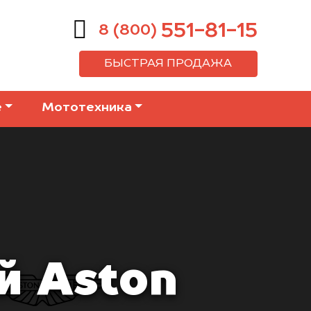
551-81-15
8 (800)
БЫСТРАЯ ПРОДАЖА
е
Мототехника
й Aston