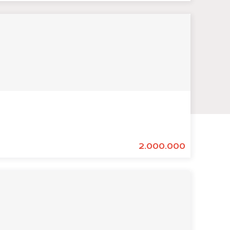
2.000.000