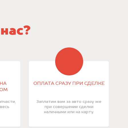
 нас?
НА
ОПЛАТА СРАЗУ ПРИ СДЕЛКЕ
КОМ
пчасти,
Заплатим вам за авто сразу же
 весь
при совершении сделки
наличными или на карту.