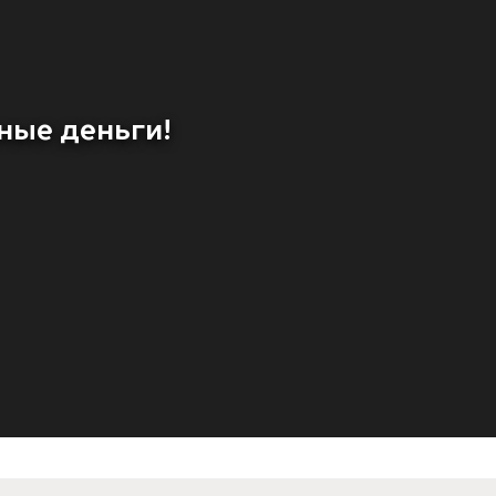
ные деньги!