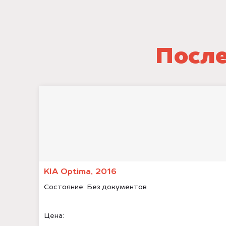
После
KIA Optima, 2016
Состояние:
Без документов
Цена: