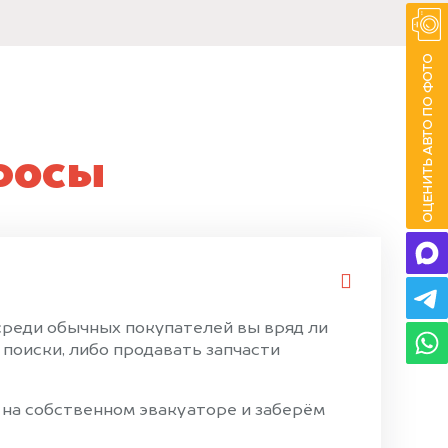
росы
 среди обычных покупателей вы вряд ли
поиски, либо продавать запчасти
 на собственном эвакуаторе и заберём