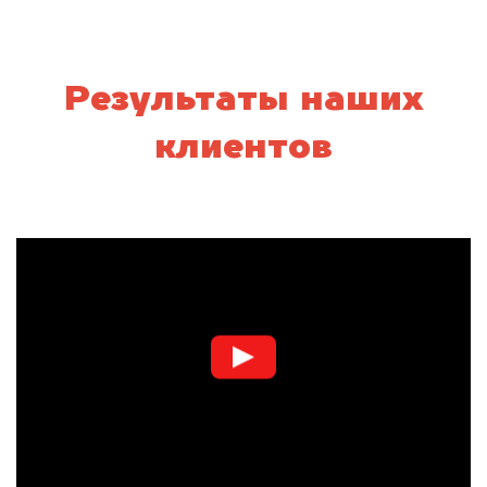
Результаты наших
клиентов