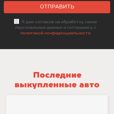
ОТПРАВИТЬ
Я даю согласие на обработку своих
персональных данных и соглашаюсь с
политикой конфиденциальности
Последние
выкупленные авто