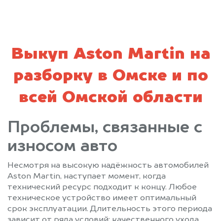
Выкуп Aston Martin на
разборку в Омске и по
всей Омской области
Проблемы, связанные с
износом авто
Несмотря на высокую надёжность автомобилей
Aston Martin, наступает момент, когда
технический ресурс подходит к концу. Любое
техническое устройство имеет оптимальный
срок эксплуатации. Длительность этого периода
зависит от ряда условий: качественного ухода,