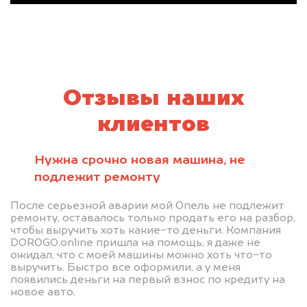
Отзывы наших
клиентов
Нужна срочно новая машина, не
подлежит ремонту
После серьезной аварии мой Опель не подлежит
ремонту, оставалось только продать его на разбор,
чтобы выручить хоть какие-то деньги. Компания
DOROGO.online пришла на помощь, я даже не
ожидал, что с моей машины можно хоть что-то
выручить. Быстро все оформили, а у меня
появились деньги на первый взнос по кредиту на
новое авто.