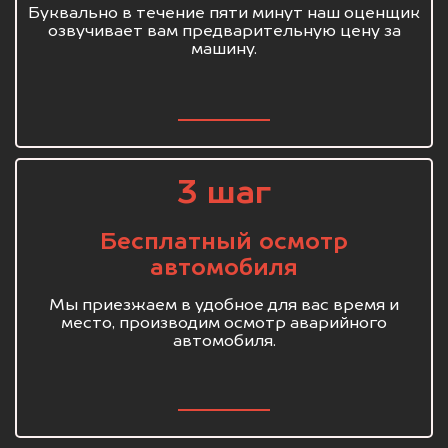
Буквально в течение пяти минут наш оценщик
озвучивает вам предварительную цену за
машину.
3 шаг
Бесплатный осмотр
автомобиля
Мы приезжаем в удобное для вас время и
место, производим осмотр аварийного
автомобиля.