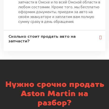
запчасти в Омске и по всей Омской области в
любом состоянии. Кроме того, мы бесплатно
оформим документы, приедем за авто на
своём эвакуаторе и заплатим вам полную
сумму сразу в день обращения.
Сколько стоит продать авто на
запчасти?
Нужно срочно продать
Aston Martin на
разбор?