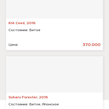
KIA Ceed, 2016
Состояние:
Битое
370.000
Цена:
Subaru Forester, 2016
Состояние:
Битое, Японское