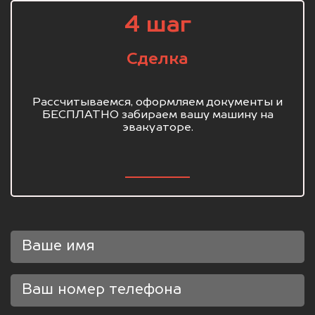
4 шаг
Сделка
Рассчитываемся, оформляем документы и
БЕСПЛАТНО забираем вашу машину на
эвакуаторе.