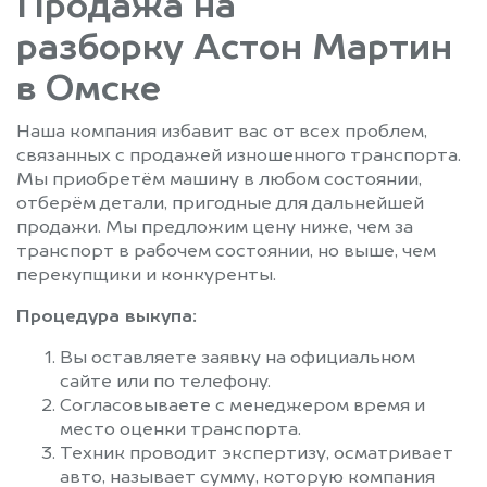
Продажа на
разборку Астон Мартин
в Омске
Наша компания избавит вас от всех проблем,
связанных с продажей изношенного транспорта.
Мы приобретём машину в любом состоянии,
отберём детали, пригодные для дальнейшей
продажи. Мы предложим цену ниже, чем за
транспорт в рабочем состоянии, но выше, чем
перекупщики и конкуренты.
Процедура выкупа:
Вы оставляете заявку на официальном
сайте или по телефону.
Согласовываете с менеджером время и
место оценки транспорта.
Техник проводит экспертизу, осматривает
авто, называет сумму, которую компания