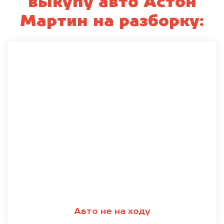
выкупу авто Астон
Мартин на разборку:
Авто не на ходу