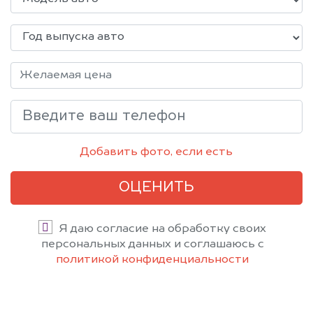
Добавить фото, если есть
ОЦЕНИТЬ
Я даю согласие на обработку своих
персональных данных и соглашаюсь с
политикой конфиденциальности