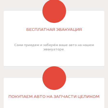
БЕСПЛАТНАЯ ЭВАКУАЦИЯ
Сами приедем и заберём ваше авто на нашем
эвакуаторе.
ПОКУПАЕМ АВТО НА ЗАПЧАСТИ ЦЕЛИКОМ