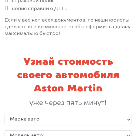
страховой полис;
копия справки о ДТП.
Если у вас нет всех документов, то наши юристы
сделают всё возможное, чтобы оформить сделку
максимально быстро!
Узнай стоимость
своего автомобиля
Aston Martin
уже через пять минут!