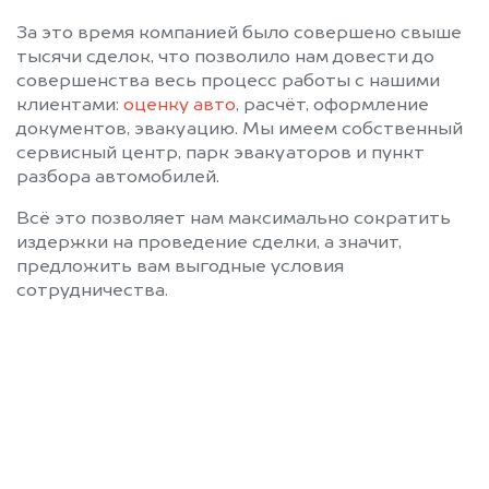
За это время компанией было совершено свыше
тысячи сделок, что позволило нам довести до
совершенства весь процесс работы с нашими
клиентами:
оценку авто
, расчёт, оформление
документов, эвакуацию. Мы имеем собственный
сервисный центр, парк эвакуаторов и пункт
разбора автомобилей.
Всё это позволяет нам максимально сократить
издержки на проведение сделки, а значит,
предложить вам выгодные условия
сотрудничества.
Позвоните нам: 8 (800)
551-81-15