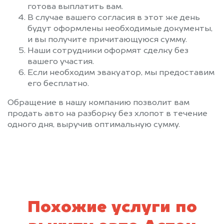
готова выплатить вам.
В случае вашего согласия в этот же день
будут оформлены необходимые документы,
и вы получите причитающуюся сумму.
Наши сотрудники оформят сделку без
вашего участия.
Если необходим эвакуатор, мы предоставим
его бесплатно.
Обращение в нашу компанию позволит вам
продать авто на разборку без хлопот в течение
одного дня, выручив оптимальную сумму.
Похожие услуги по