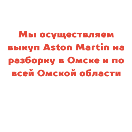
Мы осуществляем
выкуп Aston Martin на
разборку в Омске и по
всей Омской области