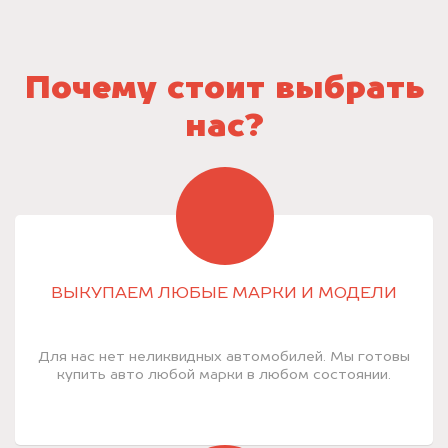
Почему стоит выбрать
нас?
ВЫКУПАЕМ ЛЮБЫЕ МАРКИ И МОДЕЛИ
Для нас нет неликвидных автомобилей. Мы готовы
купить авто любой марки в любом состоянии.