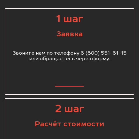
1 шаг
Заявка
Звоните нам по телефону 8 (800) 551-81-15
или обращаетесь через форму.
2 шаг
Расчёт стоимости