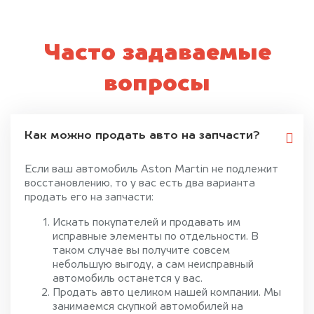
Часто задаваемые
вопросы
Как можно продать авто на запчасти?
Если ваш автомобиль Aston Martin не подлежит
восстановлению, то у вас есть два варианта
продать его на запчасти:
Искать покупателей и продавать им
исправные элементы по отдельности. В
таком случае вы получите совсем
небольшую выгоду, а сам неисправный
автомобиль останется у вас.
Продать авто целиком нашей компании. Мы
занимаемся скупкой автомобилей на