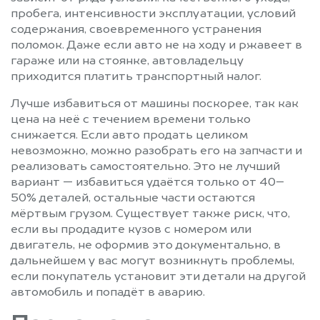
пробега, интенсивности эксплуатации, условий
содержания, своевременного устранения
поломок. Даже если авто не на ходу и ржавеет в
гараже или на стоянке, автовладельцу
приходится платить транспортный налог.
Лучше избавиться от машины поскорее, так как
цена на неё с течением времени только
снижается. Если авто продать целиком
невозможно, можно разобрать его на запчасти и
реализовать самостоятельно. Это не лучший
вариант — избавиться удаётся только от 40–
50% деталей, остальные части остаются
мёртвым грузом. Существует также риск, что,
если вы продадите кузов с номером или
двигатель, не оформив это документально, в
дальнейшем у вас могут возникнуть проблемы,
если покупатель установит эти детали на другой
автомобиль и попадёт в аварию.