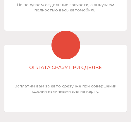
Не покупаем отдельные запчасти, а выкупаем
полностью весь автомобиль.
ОПЛАТА СРАЗУ ПРИ СДЕЛКЕ
Заплатим вам за авто сразу же при совершении
сделки наличными или на карту.