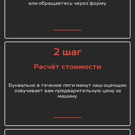
или обращаетесь через форму.
2 шаг
Расчёт стоимости
Буквально в течение пяти минут наш оценщик
озвучивает вам предварительную цену за
машину.