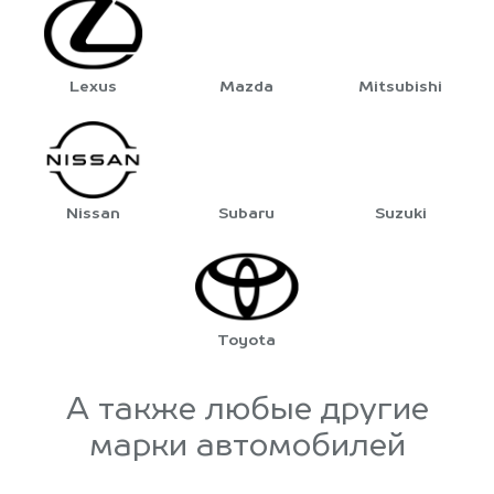
Lexus
Mazda
Mitsubishi
Nissan
Subaru
Suzuki
Toyota
А также любые другие
марки автомобилей