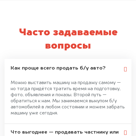
Часто задаваемые
вопросы
Как проще всего продать б/у авто?
Можно выставить машину на продажу самому —
но тогда придётся тратить время на подготовку,
фото, объявления и показы. Второй путь —
обратиться к нам. Мы занимаемся выкупом б/у
автомобилей в любом состоянии и можем забрать
машину уже сегодня.
Что выгоднее — продавать частнику или