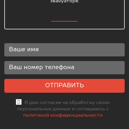
эвакуаторе.
ОТПРАВИТЬ
Я даю согласие на обработку своих
персональных данных и соглашаюсь с
политикой конфиденциальности