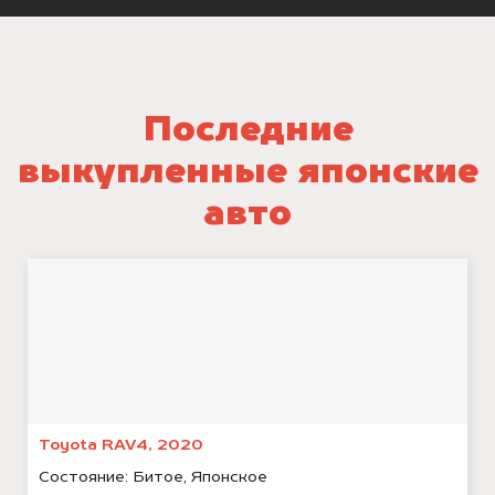
Последние
выкупленные японские
авто
Toyota RAV4, 2020
Состояние:
Битое, Японское