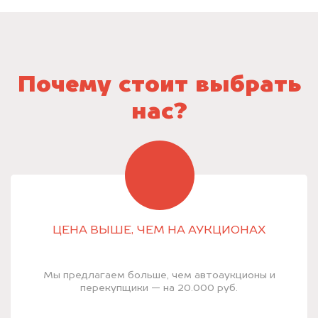
Почему стоит выбрать
нас?
ЦЕНА ВЫШЕ, ЧЕМ НА АУКЦИОНАХ
Мы предлагаем больше, чем автоаукционы и
перекупщики — на 20.000 руб.