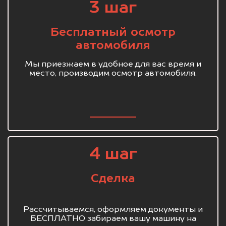
3 шаг
Бесплатный осмотр
автомобиля
Мы приезжаем в удобное для вас время и
место, производим осмотр автомобиля.
4 шаг
Сделка
Рассчитываемся, оформляем документы и
БЕСПЛАТНО забираем вашу машину на