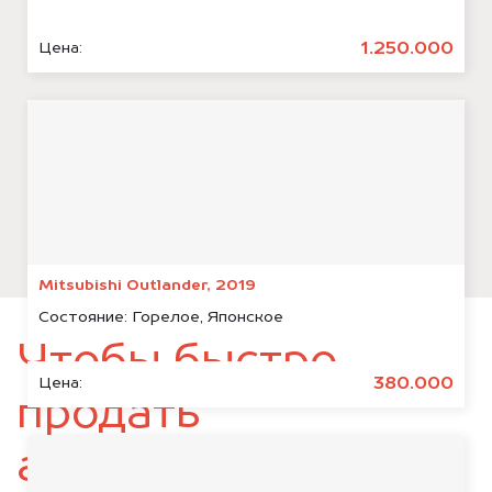
1.250.000
Цена:
Mitsubishi Outlander, 2019
Состояние:
Горелое, Японское
Чтобы быстро
380.000
Цена:
продать
автомобиль,