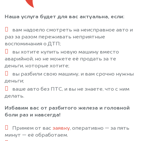
Наша услуга будет для вас актуальна, если:
вам надоело смотреть на неисправное авто и
раз за разом переживать неприятные
воспоминания о ДТП;
вы хотите купить новую машину вместо
аварийной, но не можете её продать за те
деньги, которые хотите;
вы разбили свою машину, и вам срочно нужны
деньги;
ваше авто без ПТС, и вы не знаете, что с ним
делать.
Избавим вас от разбитого железа и головной
боли раз и навсегда!
Примем от вас
заявку
, оперативно — за пять
минут — её обработаем.