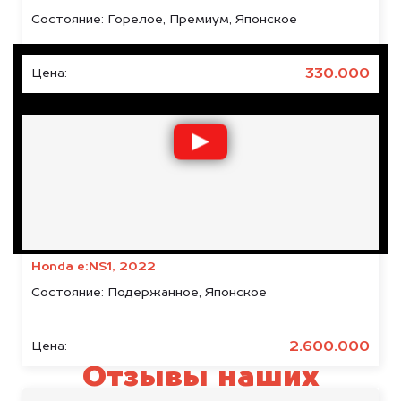
Состояние:
Горелое, Премиум, Японское
330.000
Цена:
Honda e:NS1, 2022
Состояние:
Подержанное, Японское
2.600.000
Цена:
Отзывы наших