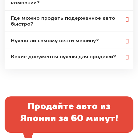
компании?
Где можно продать подержанное авто
быстро?
Нужно ли самому везти машину?
Какие документы нужны для продажи?
Продайте авто из
Японии за 60 минут!