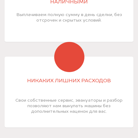
НАЛИЧНЫМИ
Выплачиваем полную сумму в день сделки, без
отсрочек и скрытых условий.
НИКАКИХ ЛИШНИХ РАСХОДОВ
Свои собственные сервис, эвакуаторы и разбор
позволяют нам выкупать машины без
дополнительных наценок для вас.