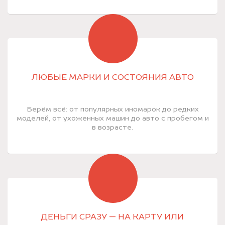
ЛЮБЫЕ МАРКИ И СОСТОЯНИЯ АВТО
Берём всё: от популярных иномарок до редких
моделей, от ухоженных машин до авто с пробегом и
в возрасте.
ДЕНЬГИ СРАЗУ — НА КАРТУ ИЛИ