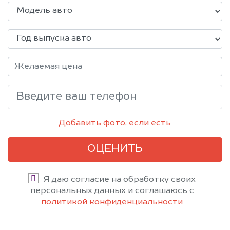
Добавить фото, если есть
ОЦЕНИТЬ
Я даю согласие на обработку своих
персональных данных и соглашаюсь с
политикой конфиденциальности