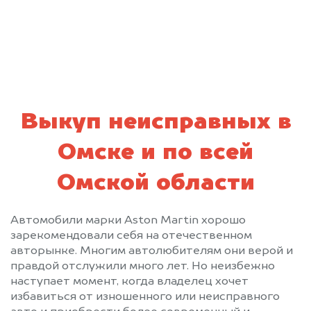
политикой конфиденциальности
Выкуп неисправных в
Омске и по всей
Омской области
Автомобили марки Aston Martin хорошо
зарекомендовали себя на отечественном
авторынке. Многим автолюбителям они верой и
правдой отслужили много лет. Но неизбежно
наступает момент, когда владелец хочет
избавиться от изношенного или неисправного