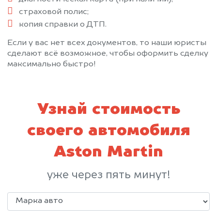
страховой полис;
копия справки о ДТП.
Если у вас нет всех документов, то наши юристы
сделают всё возможное, чтобы оформить сделку
максимально быстро!
Узнай стоимость
своего автомобиля
Aston Martin
уже через пять минут!