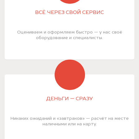
ВСЁ ЧЕРЕЗ СВОЙ СЕРВИС
Оцениваем и оформляем быстро — у нас своё
оборудование и специалисты.
ДЕНЬГИ — СРАЗУ
Никаких ожиданий и «завтраков» — расчёт на месте
наличными или на карту.