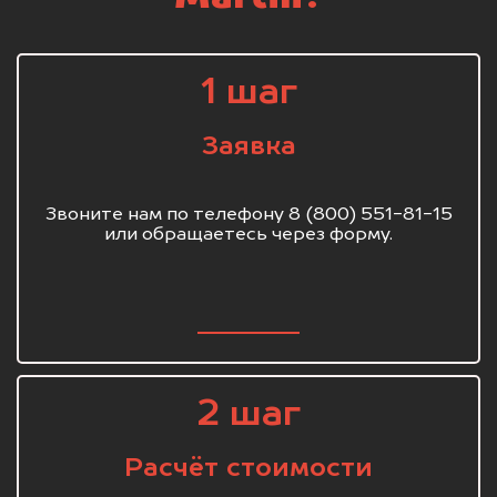
1 шаг
Заявка
Звоните нам по телефону 8 (800) 551-81-15
или обращаетесь через форму.
2 шаг
Расчёт стоимости