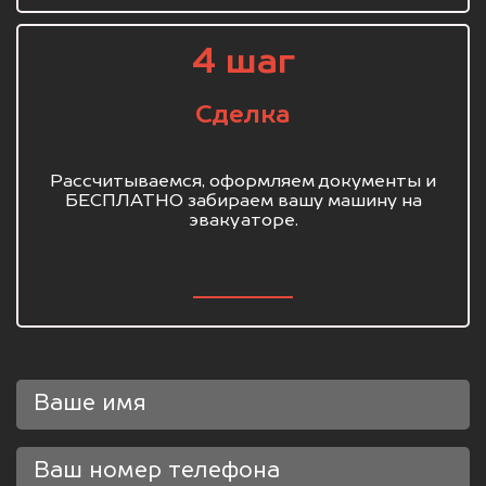
4 шаг
Сделка
Рассчитываемся, оформляем документы и
БЕСПЛАТНО забираем вашу машину на
эвакуаторе.