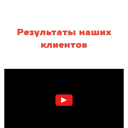
Результаты наших
клиентов