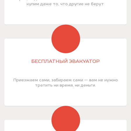
купим даже то, что другие не берут.
БЕСПЛАТНЫЙ ЭВАКУАТОР
Приезжаем сами, забираем сами — вам не нужно
тратить ни время, ни деньги.