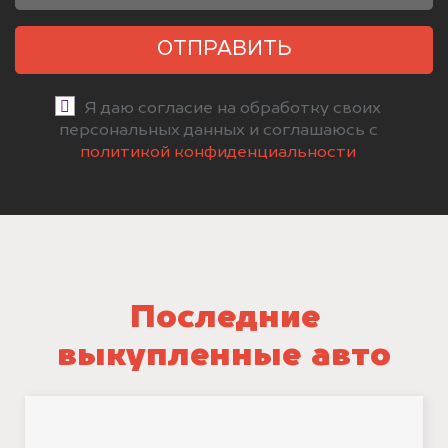
ОТПРАВИТЬ
Я даю согласие на обработку своих
персональных данных и соглашаюсь с
политикой конфиденциальности
Последние
выкупленные авто