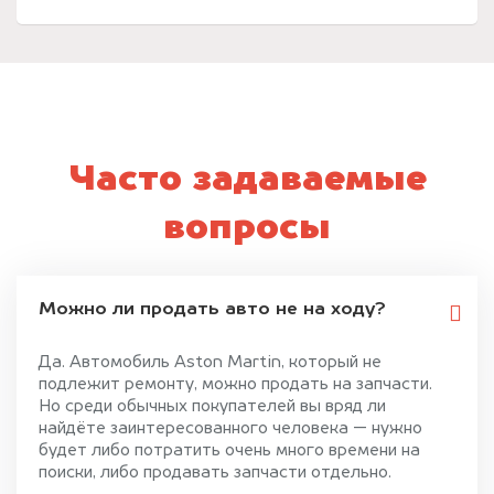
Часто задаваемые
вопросы
Можно ли продать авто не на ходу?
Да. Автомобиль Aston Martin, который не
подлежит ремонту, можно продать на запчасти.
Но среди обычных покупателей вы вряд ли
найдёте заинтересованного человека — нужно
будет либо потратить очень много времени на
поиски, либо продавать запчасти отдельно.