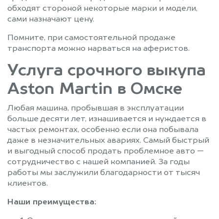
обходят стороной некоторые марки и модели,
сами назначают цену.
Помните, при самостоятельной продаже
транспорта можно нарваться на аферистов.
Услуга срочного выкупа
Aston Martin в Омске
Любая машина, пробывшая в эксплуатации
больше десяти лет, изнашивается и нуждается в
частых ремонтах, особенно если она побывала
даже в незначительных авариях. Самый быстрый
и выгодный способ продать проблемное авто —
сотрудничество с нашей компанией. За годы
работы мы заслужили благодарности от тысяч
клиентов.
Наши преимущества: