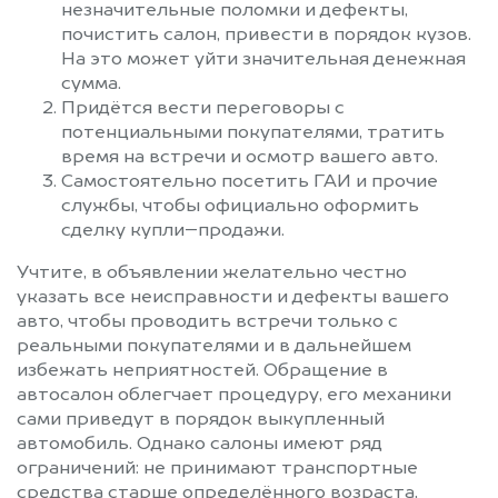
незначительные поломки и дефекты,
почистить салон, привести в порядок кузов.
На это может уйти значительная денежная
сумма.
Придётся вести переговоры с
потенциальными покупателями, тратить
время на встречи и осмотр вашего авто.
Самостоятельно посетить ГАИ и прочие
службы, чтобы официально оформить
сделку купли–продажи.
Учтите, в объявлении желательно честно
указать все неисправности и дефекты вашего
авто, чтобы проводить встречи только с
реальными покупателями и в дальнейшем
избежать неприятностей. Обращение в
автосалон облегчает процедуру, его механики
сами приведут в порядок выкупленный
автомобиль. Однако салоны имеют ряд
ограничений: не принимают транспортные
средства старше определённого возраста,