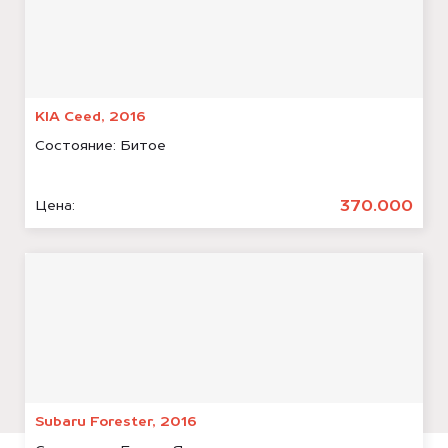
KIA Ceed, 2016
Состояние:
Битое
370.000
Цена:
Subaru Forester, 2016