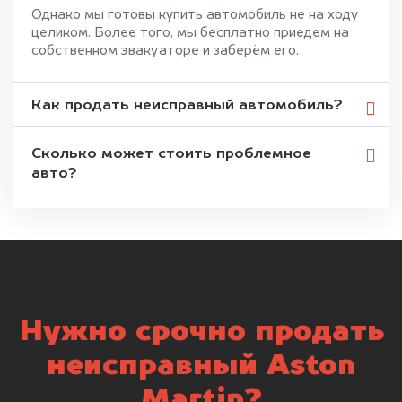
Однако мы готовы купить автомобиль не на ходу
целиком. Более того, мы бесплатно приедем на
собственном эвакуаторе и заберём его.
Как продать неисправный автомобиль?
Сколько может стоить проблемное
авто?
Нужно срочно продать
неисправный Aston
Martin?