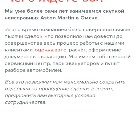
Мы уже более семи лет занимаемся скупкой
неисправных Aston Martin в Омске.
За это время компанией было совершено свыше
тысячи сделок, что позволило нам довести до
совершенства весь процесс работы с нашими
клиентами:
оценку авто
, расчёт, оформление
документов, эвакуацию. Мы имеем собственный
сервисный центр, парк эвакуаторов и пункт
разбора автомобилей.
Всё это позволяет нам максимально сократить
издержки на проведение сделки, а значит,
предложить вам выгодные условия
сотрудничества.