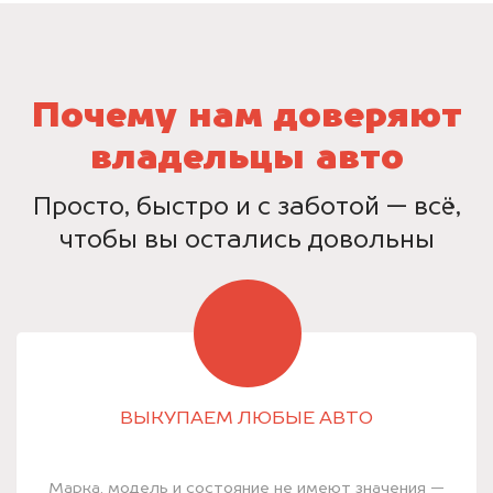
Почему нам доверяют
владельцы авто
Просто, быстро и с заботой — всё,
чтобы вы остались довольны
ВЫКУПАЕМ ЛЮБЫЕ АВТО
Марка, модель и состояние не имеют значения —