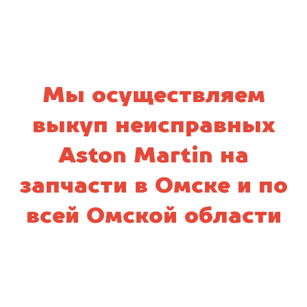
Мы осуществляем
выкуп неисправных
Aston Martin на
запчасти в Омске и по
всей Омской области