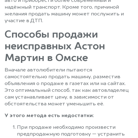
авто и приобрести более современный и
надёжный транспорт. Кроме того, причиной
желания продать машину может послужить и
участие в ДТП.
Способы продажи
неисправных Астон
Мартин в Омске
Вначале автолюбители пытаются
самостоятельно продать машину, разместив
объявления о продаже в газетах или на сайтах.
Это оптимальный способ, так как автовладелец
сам устанавливает цену, в зависимости от
обстоятельства может уменьшить её.
У этого метода есть недостатки:
При продаже необходимо произвести
предпродажную подготовку — устранить