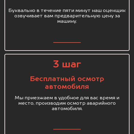
Буквально в течение пяти минут наш оценщик
озвучивает вам предварительную цену за
машину.
3 шаг
Бесплатный осмотр
автомобиля
Мы приезжаем в удобное для вас время и
место, производим осмотр аварийного
автомобиля.