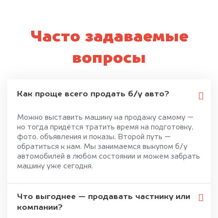
Часто задаваемые
вопросы
Как проще всего продать б/у авто?
Можно выставить машину на продажу самому —
но тогда придётся тратить время на подготовку,
фото, объявления и показы. Второй путь —
обратиться к нам. Мы занимаемся выкупом б/у
автомобилей в любом состоянии и можем забрать
машину уже сегодня.
Что выгоднее — продавать частнику или
компании?