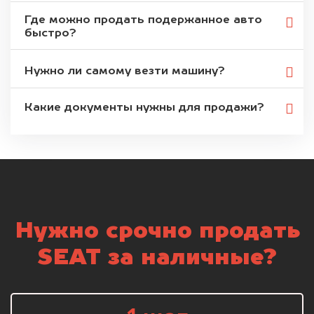
Где можно продать подержанное авто
быстро?
Нужно ли самому везти машину?
Какие документы нужны для продажи?
Нужно срочно продать
SEAT за наличные?