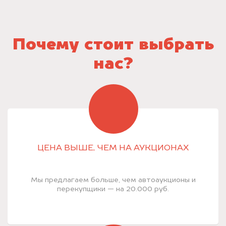
Почему стоит выбрать
нас?
ЦЕНА ВЫШЕ, ЧЕМ НА АУКЦИОНАХ
Мы предлагаем больше, чем автоаукционы и
перекупщики — на 20.000 руб.