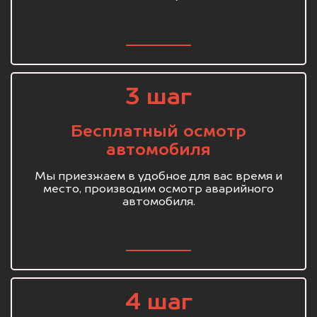
3 шаг
Бесплатный осмотр
автомобиля
Мы приезжаем в удобное для вас время и
место, производим осмотр аварийного
автомобиля.
4 шаг