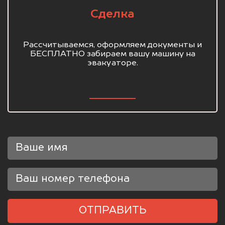
Сделка
Рассчитываемся, оформляем документы и
БЕСПЛАТНО забираем вашу машину на
эвакуаторе.
ОТПРАВИТЬ