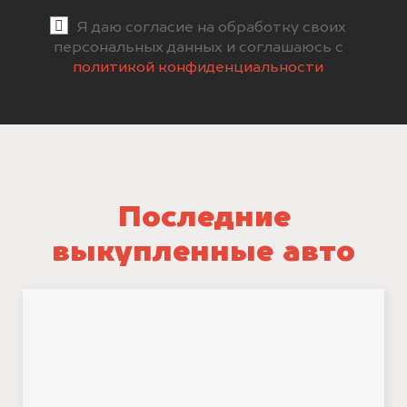
Я даю согласие на обработку своих
персональных данных и соглашаюсь с
политикой конфиденциальности
Последние
выкупленные авто