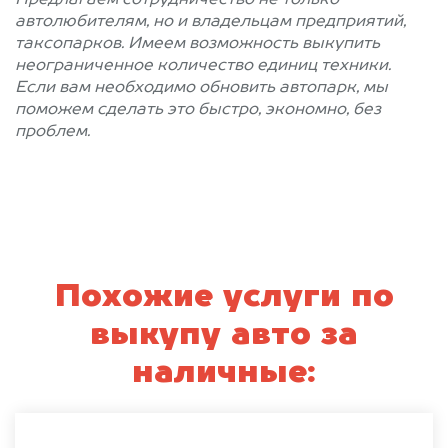
автолюбителям, но и владельцам предприятий,
таксопарков. Имеем возможность выкупить
неограниченное количество единиц техники.
Если вам необходимо обновить автопарк, мы
поможем сделать это быстро, экономно, без
проблем.
Похожие услуги по
выкупу авто за
наличные: