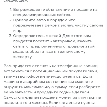
следующем:
Вы размещаете объявление о продаже на
специализированных сайтах.
Приводите авто в порядок, что
подразумевает ремонт, мойку, чистку салона
и пр.
Определяетесь с ценой. Для этого вам
придётся посетить авторынок, изучить
сайты с предложениями о продаже этой
модели, обратиться к техническому
эксперту.
Вам придётся отвечать на телефонные звонки,
встречаться с потенциальными покупателями,
заниматься оформлением документов. Если
машина в аварийном состоянии, вы сможете
выручить максимальную сумму, если разберете
её на запчасти и продадите годные детали.
Самостоятельная продажа может затянуться на
недели, а то и месяцы. Если же деньги нужны