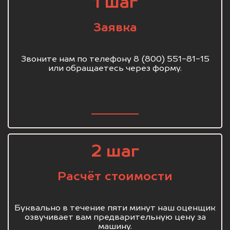
1 шаг
Заявка
Звоните нам по телефону 8 (800) 551-81-15
или обращаетесь через форму.
2 шаг
Расчёт стоимости
Буквально в течение пяти минут наш оценщик
озвучивает вам предварительную цену за
машину.