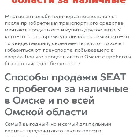
области за наличные
Многие автолюбители через несколько лет
после приобретения транспортного средства
мечтают продать его и купить другое авто. У
кого-то за это время увеличилась семья, кто-то
то увидел машину своей мечты, а кто-то хочет
избавиться от транспорта, побывавшего в
аварии. Как же продать авто в Омске с пробегом
быстро, выгодно, без хлопот?
Способы продажи SEAT
с пробегом за наличные
в Омске и по всей
Омской области
Самый выгодный, но и самый длительный
вариант продажи авто заключается в