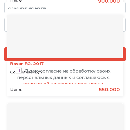
900.000
Цена:
Добавить фото, если есть
ОЦЕНИТЬ
Ravon R2, 2017
Я даю согласие на обработку своих
Состояние:
Б/У
персональных данных и соглашаюсь с
политикой конфиденциальности
550.000
Цена: