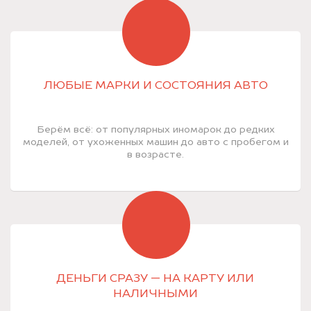
ЛЮБЫЕ МАРКИ И СОСТОЯНИЯ АВТО
Берём всё: от популярных иномарок до редких
моделей, от ухоженных машин до авто с пробегом и
в возрасте.
ДЕНЬГИ СРАЗУ — НА КАРТУ ИЛИ
НАЛИЧНЫМИ