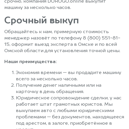
срочно, компания DOROGO.online выкупит
машину за несколько часов.
Срочный выкуп
Обращайтесь к нам, примерную стоимость
менеджер назовёт по телефону 8 (800) 551-81-
15, оформит выезд эксперта в Омске и по всей
Омской области для установления точной цены.
Наши преимущества:
Экономия времени — вы продадите машину
всего за несколько часов.
Получение денег наличными или на
карточку в день обращения.
Юридическое сопровождение сделки, у нас
работает штат грамотных юристов. Мы
выкупаем авто с любыми юридическими
проблемами — без документов, находящееся
под арестом, в залоге, приобретённое в