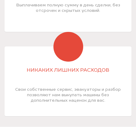
Выплачиваем полную сумму в день сделки, без
отсрочек и скрытых условий.
НИКАКИХ ЛИШНИХ РАСХОДОВ
Свои собственные сервис, эвакуаторы и разбор
позволяют нам выкупать машины без
дополнительных наценок для вас.