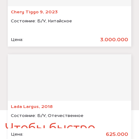
Chery Tiggo 9, 2023
Состояние:
Б/У, Китайское
3.000.000
Цена:
Lada Largus, 2018
Состояние:
Б/У, Отечественное
Чтобы быстро
625.000
Цена: