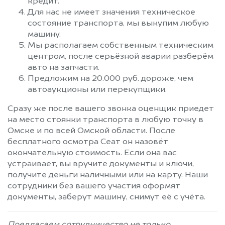
кредит.
Для нас не имеет значения техническое
состояние транспорта, мы выкупим любую
машину.
Мы располагаем собственным техническим
центром, после серьёзной аварии разберём
авто на запчасти.
Предложим на 20.000 руб. дороже, чем
автоаукционы или перекупщики.
Сразу же после вашего звонка оценщик приедет
на место стоянки транспорта в любую точку в
Омске и по всей Омской области. После
бесплатного осмотра Сеат он назовёт
окончательную стоимость. Если она вас
устраивает, вы вручите документы и ключи,
получите деньги наличными или на карту. Наши
сотрудники без вашего участия оформят
документы, заберут машину, снимут её с учёта.
Предлагаем сотрудничество не только