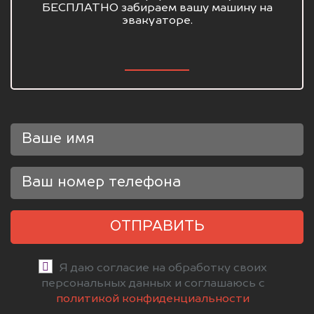
БЕСПЛАТНО забираем вашу машину на
эвакуаторе.
ОТПРАВИТЬ
Я даю согласие на обработку своих
персональных данных и соглашаюсь с
политикой конфиденциальности