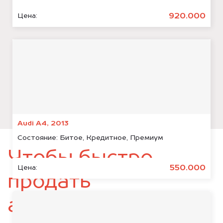
920.000
Цена:
Audi A4, 2013
Состояние:
Битое, Кредитное, Премиум
Чтобы быстро
550.000
Цена:
продать
автомобиль,