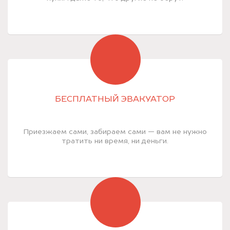
БЕСПЛАТНЫЙ ЭВАКУАТОР
Приезжаем сами, забираем сами — вам не нужно
тратить ни время, ни деньги.