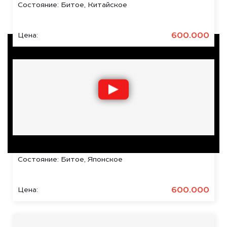
Состояние:
Битое, Китайское
600.000
Цена:
Toyota Highlander, 2016
Состояние:
Битое, Японское
600.000
Цена:
Отзывы наших