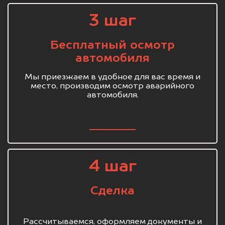
3 шаг
Бесплатный осмотр
автомобиля
Мы приезжаем в удобное для вас время и
место, производим осмотр аварийного
автомобиля.
4 шаг
Сделка
Рассчитываемся, оформляем документы и