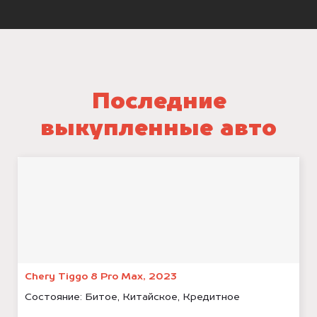
Последние
выкупленные авто
Chery Tiggo 8 Pro Max, 2023
Состояние:
Битое, Китайское, Кредитное