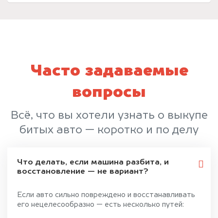
Часто задаваемые
вопросы
Всё, что вы хотели узнать о выкупе
битых авто — коротко и по делу
Что делать, если машина разбита, и
восстановление — не вариант?
Если авто сильно повреждено и восстанавливать
его нецелесообразно — есть несколько путей: