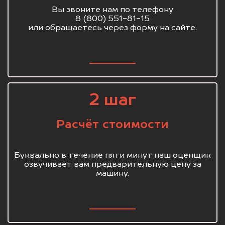
Вы звоните нам по телефону
8 (800) 551-81-15
или обращаетесь через форму на сайте.
2 шаг
Расчёт стоимости
Буквально в течение пяти минут наш оценщик
озвучивает вам предварительную цену за
машину.