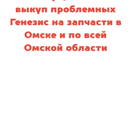
выкуп проблемных
Генезис на запчасти в
Омске и по всей
Омской области