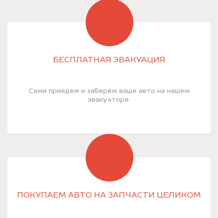
БЕСПЛАТНАЯ ЭВАКУАЦИЯ
Сами приедем и заберём ваше авто на нашем
эвакуаторе.
ПОКУПАЕМ АВТО НА ЗАПЧАСТИ ЦЕЛИКОМ