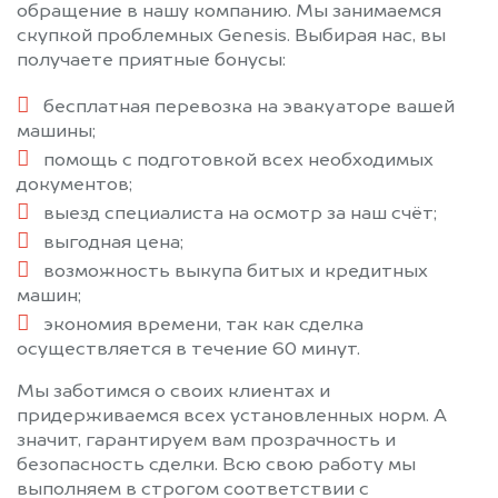
обращение в нашу компанию. Мы занимаемся
скупкой проблемных Genesis. Выбирая нас, вы
получаете приятные бонусы:
бесплатная перевозка на эвакуаторе вашей
машины;
помощь с подготовкой всех необходимых
документов;
выезд специалиста на осмотр за наш счёт;
выгодная цена;
возможность выкупа битых и кредитных
машин;
экономия времени, так как сделка
осуществляется в течение 60 минут.
Мы заботимся о своих клиентах и
придерживаемся всех установленных норм. А
значит, гарантируем вам прозрачность и
безопасность сделки. Всю свою работу мы
выполняем в строгом соответствии с