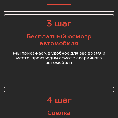
3 шаг
Бесплатный осмотр
автомобиля
Мы приезжаем в удобное для вас время и
место, производим осмотр аварийного
автомобиля.
4 шаг
Сделка