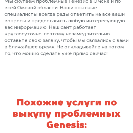
Мы скупаем проблемные Генезис в Омске и по
всей Омской области. Наши опытные
специалисты всегда рады ответить на все ваши
вопросы и предоставить любую интересующую
вас информацию. Наш сайт работает
круглосуточно, поэтому незамедлительно
оставьте свою заявку, чтобы мы связались с вами
в ближайшее время. Не откладывайте на потом
то, что можно сделать уже прямо сейчас!
Похожие услуги по
выкупу проблемных
Genesis: