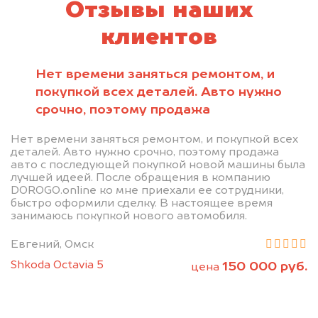
Отзывы наших
клиентов
Нет времени заняться ремонтом, и
покупкой всех деталей. Авто нужно
срочно, поэтому продажа
Нет времени заняться ремонтом, и покупкой всех
деталей. Авто нужно срочно, поэтому продажа
авто с последующей покупкой новой машины была
лучшей идеей. После обращения в компанию
DOROGO.online ко мне приехали ее сотрудники,
быстро оформили сделку. В настоящее время
занимаюсь покупкой нового автомобиля.
Евгений, Омск
Shkoda Octavia 5
150 000 руб.
цена