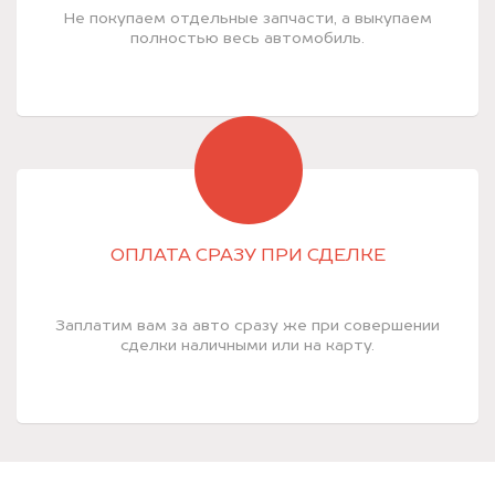
Не покупаем отдельные запчасти, а выкупаем
полностью весь автомобиль.
ОПЛАТА СРАЗУ ПРИ СДЕЛКЕ
Заплатим вам за авто сразу же при совершении
сделки наличными или на карту.