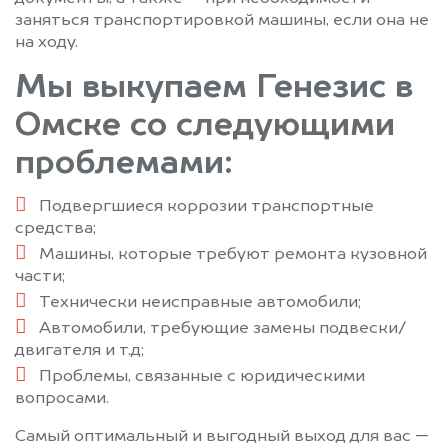
заняться транспортировкой машины, если она не
на ходу.
Мы выкупаем Генезис в
Омске со следующими
проблемами:
Подвергшиеся коррозии транспортные
средства;
Машины, которые требуют ремонта кузовной
части;
Технически неисправные автомобили;
Автомобили, требующие замены подвески/
двигателя и т.д;
Проблемы, связанные с юридическими
вопросами.
Самый оптимальный и выгодный выход для вас —