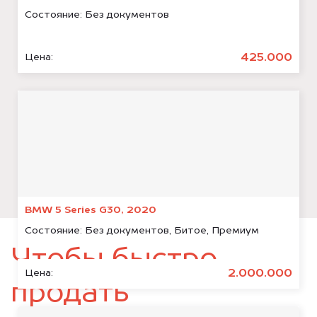
Состояние:
Без документов
425.000
Цена:
BMW 5 Series G30, 2020
Состояние:
Без документов, Битое, Премиум
Чтобы быстро
2.000.000
Цена:
продать