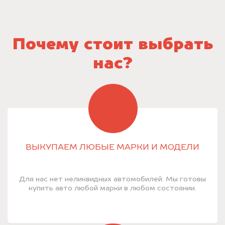
Почему стоит выбрать
нас?
ВЫКУПАЕМ ЛЮБЫЕ МАРКИ И МОДЕЛИ
Для нас нет неликвидных автомобилей. Мы готовы
купить авто любой марки в любом состоянии.