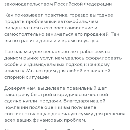
законодательством Российской Федерации.
Как показывает практика, гораздо выгоднее
продать проблемный автомобиль, чем
вкладываться в его восстановление и
самостоятельно заниматься его продажей. Так
вы потратите деньги и время впустую.
Так как мы уже несколько лет работаем на
данном рынке услуг, нам удалось сформировать
особый индивидуальных подход к каждому
клиенту. Мы находим для любой возникшей
спорной ситуации.
Доверяя нам, вы делаете правильный шаг
навстречу быстрой и юридически честной
сделке купли-продажи. Благодаря нашей
компании после оценки вы получаете
соответствующую денежную сумму для решения
всех ваших финансовых проблем.