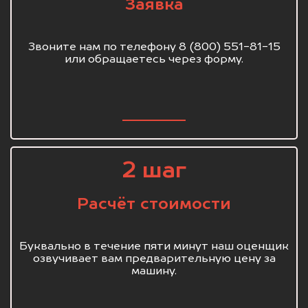
Заявка
Звоните нам по телефону 8 (800) 551-81-15
или обращаетесь через форму.
2 шаг
Расчёт стоимости
Буквально в течение пяти минут наш оценщик
озвучивает вам предварительную цену за
машину.