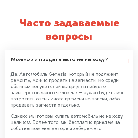
Часто задаваемые
вопросы
Можно ли продать авто не на ходу?
Да. Автомобиль Genesis, который не подлежит
ремонту, можно продать на запчасти. Но среди
обычных покупателей вы вряд ли найдёте
заинтересованного человека — нужно будет либо
потратить очень много времени на поиски, либо
продавать запчасти отдельно.
Однако мы готовы купить автомобиль не на ходу
целиком. Более того, мы бесплатно приедем на
собственном эвакуаторе и заберём его.