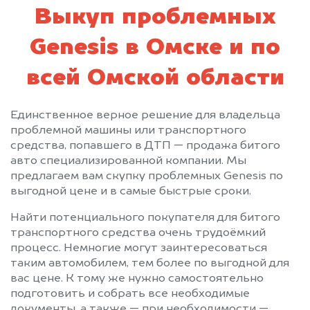
Выкуп проблемных
Genesis в Омске и по
всей Омской области
Единственное верное решение для владельца
проблемной машины или транспортного
средства, попавшего в ДТП — продажа битого
авто специализированной компании. Мы
предлагаем вам скупку проблемных Genesis по
выгодной цене и в самые быстрые сроки.
Найти потенциального покупателя для битого
транспортного средства очень трудоёмкий
процесс. Немногие могут заинтересоваться
таким автомобилем, тем более по выгодной для
вас цене. К тому же нужно самостоятельно
подготовить и собрать все необходимые
документы, а также — при необходимости —