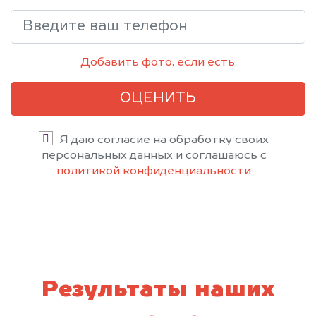
Добавить фото, если есть
ОЦЕНИТЬ
Я даю согласие на обработку своих
персональных данных и соглашаюсь с
политикой конфиденциальности
Результаты наших