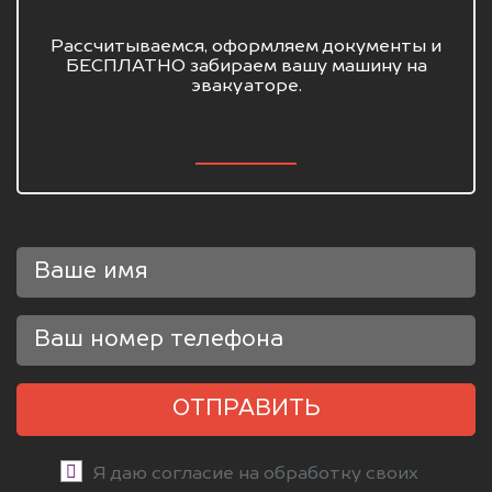
Рассчитываемся, оформляем документы и
БЕСПЛАТНО забираем вашу машину на
эвакуаторе.
ОТПРАВИТЬ
Я даю согласие на обработку своих