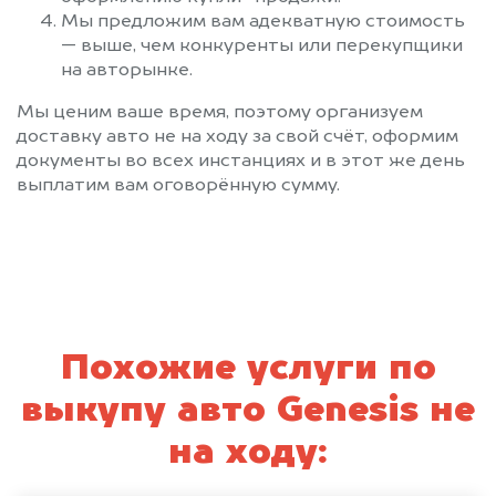
Мы предложим вам адекватную стоимость
— выше, чем конкуренты или перекупщики
на авторынке.
Мы ценим ваше время, поэтому организуем
доставку авто не на ходу за свой счёт, оформим
документы во всех инстанциях и в этот же день
выплатим вам оговорённую сумму.
Похожие услуги по
выкупу авто Genesis не
на ходу: