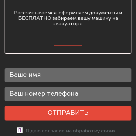
Рассчитываемся, оформляем документы и
БЕСПЛАТНО забираем вашу машину на
эвакуаторе.
ОТПРАВИТЬ
Я даю согласие на обработку своих