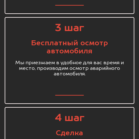
3 шаг
Бесплатный осмотр
автомобиля
Мы приезжаем в удобное для вас время и
место, производим осмотр аварийного
автомобиля.
4 шаг
Сделка