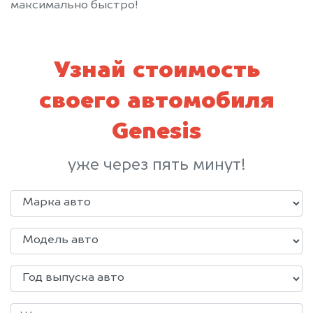
максимально быстро!
Узнай стоимость
своего автомобиля
Genesis
уже через пять минут!