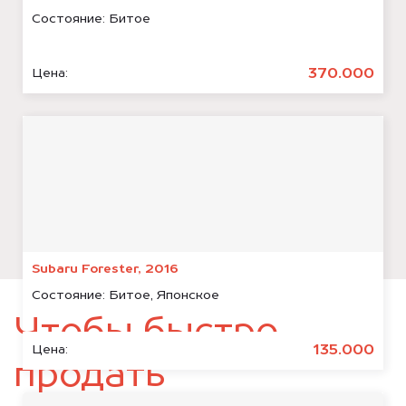
Состояние:
Битое
370.000
Цена:
Subaru Forester, 2016
Состояние:
Битое, Японское
Чтобы быстро
135.000
Цена:
продать