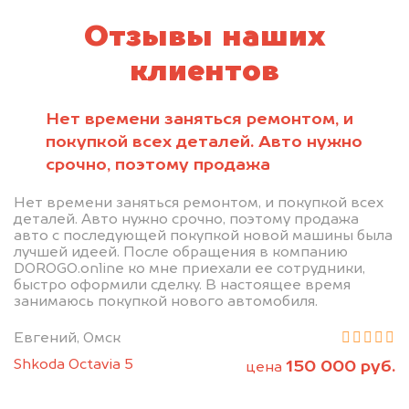
Отзывы наших
клиентов
Нет времени заняться ремонтом, и
покупкой всех деталей. Авто нужно
срочно, поэтому продажа
Нет времени заняться ремонтом, и покупкой всех
деталей. Авто нужно срочно, поэтому продажа
авто с последующей покупкой новой машины была
лучшей идеей. После обращения в компанию
DOROGO.online ко мне приехали ее сотрудники,
быстро оформили сделку. В настоящее время
занимаюсь покупкой нового автомобиля.
Евгений, Омск
Shkoda Octavia 5
150 000 руб.
цена