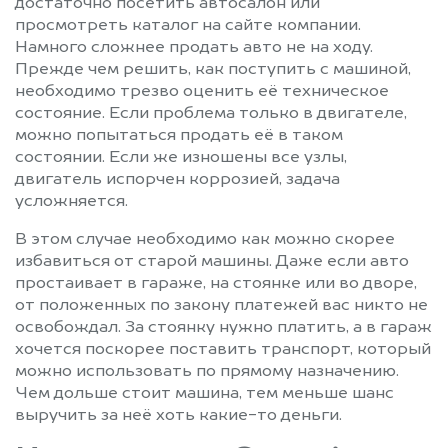
достаточно посетить автосалон или
просмотреть каталог на сайте компании.
Намного сложнее продать авто не на ходу.
Прежде чем решить, как поступить с машиной,
необходимо трезво оценить её техническое
состояние. Если проблема только в двигателе,
можно попытаться продать её в таком
состоянии. Если же изношены все узлы,
двигатель испорчен коррозией, задача
усложняется.
В этом случае необходимо как можно скорее
избавиться от старой машины. Даже если авто
простаивает в гараже, на стоянке или во дворе,
от положенных по закону платежей вас никто не
освобождал. За стоянку нужно платить, а в гараж
хочется поскорее поставить транспорт, который
можно использовать по прямому назначению.
Чем дольше стоит машина, тем меньше шанс
выручить за неё хоть какие-то деньги.