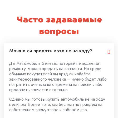
Часто задаваемые
вопросы
Можно ли продать авто не на ходу?
Да. Автомобиль Genesis, который не подлежит
ремонту, можно продать на запчасти. Но среди
обычных покупателей вы вряд ли найдёте
заинтересованного человека — нужно будет либо
потратить очень много времени на поиски, либо
продавать запчасти отдельно.
Однако мы готовы купить автомобиль не на ходу
целиком. Более того, мы бесплатно приедем на
собственном эвакуаторе и заберём его.