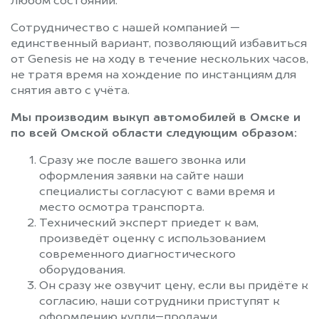
любом состоянии.
Сотрудничество с нашей компанией —
единственный вариант, позволяющий избавиться
от Genesis не на ходу в течение нескольких часов,
не тратя время на хождение по инстанциям для
снятия авто с учёта.
Мы производим выкуп автомобилей в Омске и
по всей Омской области следующим образом:
Сразу же после вашего звонка или
оформления заявки на сайте наши
специалисты согласуют с вами время и
место осмотра транспорта.
Технический эксперт приедет к вам,
произведёт оценку с использованием
современного диагностического
оборудования.
Он сразу же озвучит цену, если вы придёте к
согласию, наши сотрудники приступят к
оформлению купли–продажи.