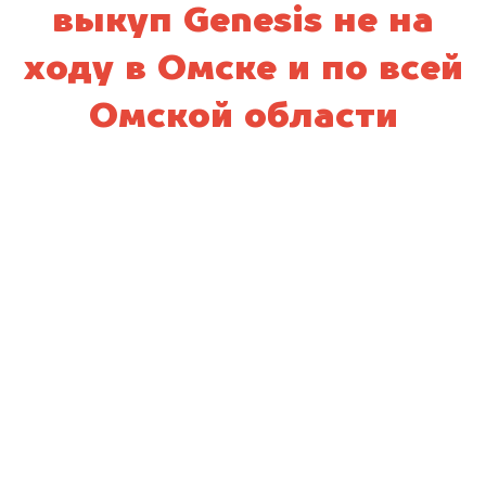
выкуп Genesis не на
ходу в Омске и по всей
Омской области