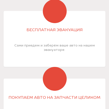
БЕСПЛАТНАЯ ЭВАКУАЦИЯ
Сами приедем и заберём ваше авто на нашем
эвакуаторе.
ПОКУПАЕМ АВТО НА ЗАПЧАСТИ ЦЕЛИКОМ