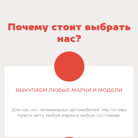
Почему стоит выбрать
нас?
ВЫКУПАЕМ ЛЮБЫЕ МАРКИ И МОДЕЛИ
Для нас нет неликвидных автомобилей. Мы готовы
купить авто любой марки в любом состоянии.