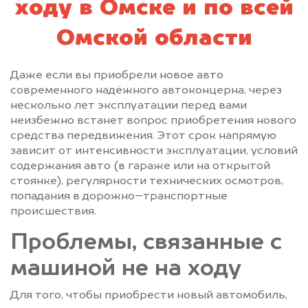
ходу в Омске и по всей
Омской области
Даже если вы приобрели новое авто
современного надёжного автоконцерна, через
несколько лет эксплуатации перед вами
неизбежно встанет вопрос приобретения нового
средства передвижения. Этот срок напрямую
зависит от интенсивности эксплуатации, условий
содержания авто (в гараже или на открытой
стоянке), регулярности технических осмотров,
попадания в дорожно–транспортные
происшествия.
Проблемы, связанные с
машиной не на ходу
Для того, чтобы приобрести новый автомобиль,