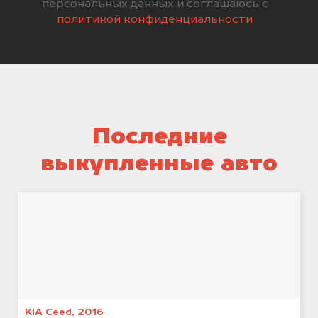
персональных данных и соглашаюсь с
политикой конфиденциальности
Последние
выкупленные авто
KIA Ceed, 2016