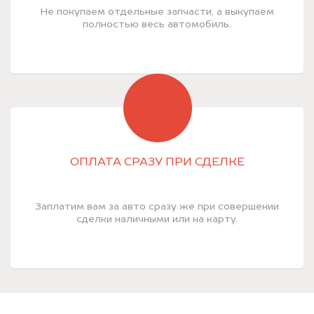
Не покупаем отдельные запчасти, а выкупаем
полностью весь автомобиль.
ОПЛАТА СРАЗУ ПРИ СДЕЛКЕ
Заплатим вам за авто сразу же при совершении
сделки наличными или на карту.