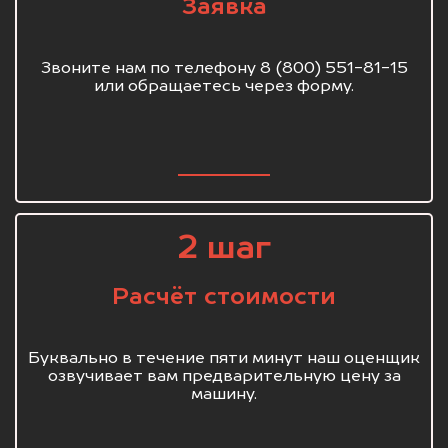
Заявка
Звоните нам по телефону 8 (800) 551-81-15
или обращаетесь через форму.
2 шаг
Расчёт стоимости
Буквально в течение пяти минут наш оценщик
озвучивает вам предварительную цену за
машину.