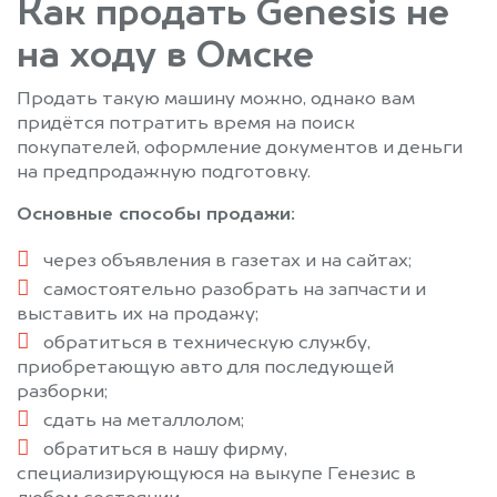
Как продать Genesis не
на ходу в Омске
Продать такую машину можно, однако вам
придётся потратить время на поиск
покупателей, оформление документов и деньги
на предпродажную подготовку.
Основные способы продажи:
через объявления в газетах и на сайтах;
самостоятельно разобрать на запчасти и
выставить их на продажу;
обратиться в техническую службу,
приобретающую авто для последующей
разборки;
сдать на металлолом;
обратиться в нашу фирму,
специализирующуюся на выкупе Генезис в