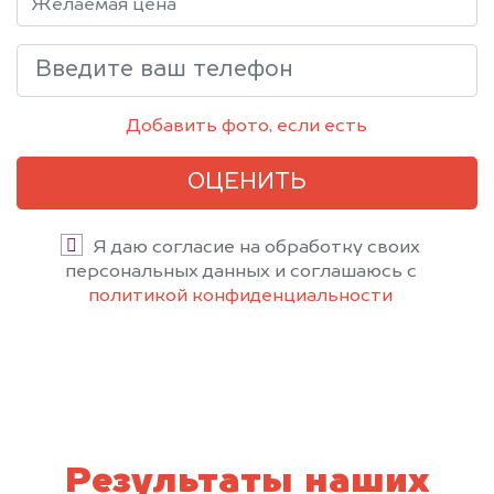
Добавить фото, если есть
ОЦЕНИТЬ
Я даю согласие на обработку своих
персональных данных и соглашаюсь с
политикой конфиденциальности
Результаты наших