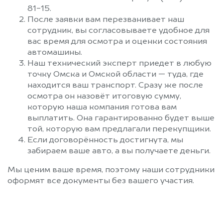
81-15.
После заявки вам перезванивает наш
сотрудник, вы согласовываете удобное для
вас время для осмотра и оценки состояния
автомашины.
Наш технический эксперт приедет в любую
точку Омска и Омской области — туда, где
находится ваш транспорт. Сразу же после
осмотра он назовёт итоговую сумму,
которую наша компания готова вам
выплатить. Она гарантированно будет выше
той, которую вам предлагали перекупщики.
Если договорённость достигнута, мы
забираем ваше авто, а вы получаете деньги.
Мы ценим ваше время, поэтому наши сотрудники
оформят все документы без вашего участия.