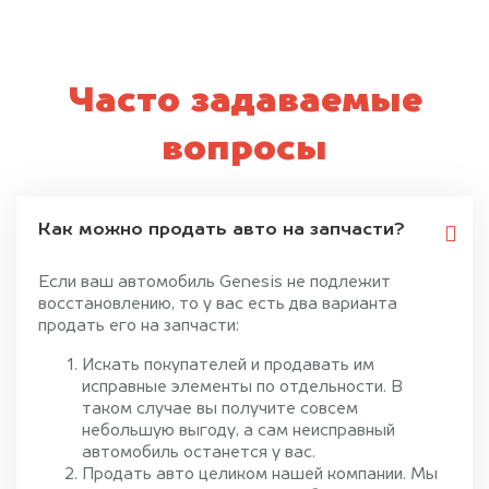
Часто задаваемые
вопросы
Как можно продать авто на запчасти?
Если ваш автомобиль Genesis не подлежит
восстановлению, то у вас есть два варианта
продать его на запчасти:
Искать покупателей и продавать им
исправные элементы по отдельности. В
таком случае вы получите совсем
небольшую выгоду, а сам неисправный
автомобиль останется у вас.
Продать авто целиком нашей компании. Мы