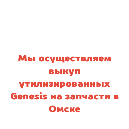
персональных данных и соглашаюсь с
политикой конфиденциальности
Мы осуществляем
выкуп
утилизированных
Genesis на запчасти в
Омске