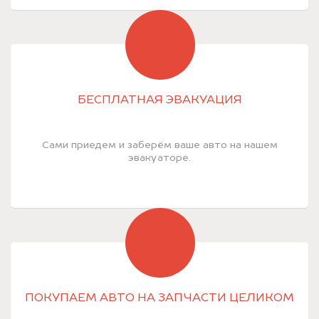
БЕСПЛАТНАЯ ЭВАКУАЦИЯ
Сами приедем и заберём ваше авто на нашем
эвакуаторе.
ПОКУПАЕМ АВТО НА ЗАПЧАСТИ ЦЕЛИКОМ