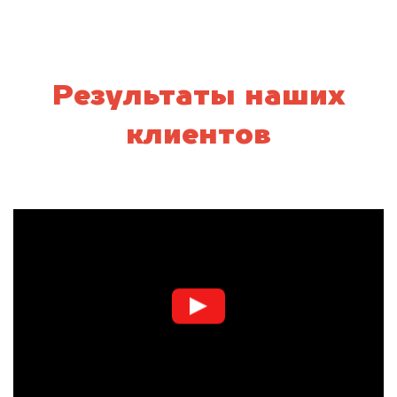
Результаты наших
клиентов