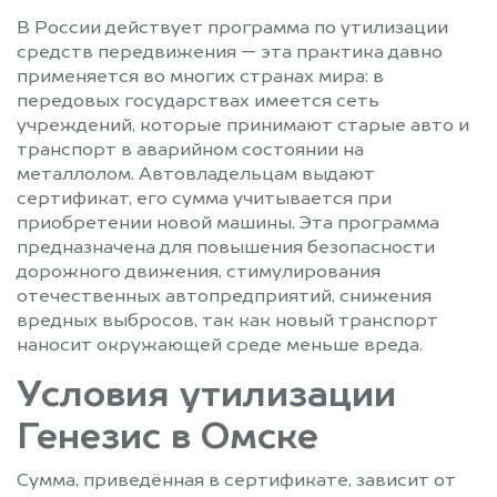
В России действует программа по утилизации
средств передвижения — эта практика давно
применяется во многих странах мира: в
передовых государствах имеется сеть
учреждений, которые принимают старые авто и
транспорт в аварийном состоянии на
металлолом. Автовладельцам выдают
сертификат, его сумма учитывается при
приобретении новой машины. Эта программа
предназначена для повышения безопасности
дорожного движения, стимулирования
отечественных автопредприятий, снижения
вредных выбросов, так как новый транспорт
наносит окружающей среде меньше вреда.
Условия утилизации
Генезис в Омске
Сумма, приведённая в сертификате, зависит от