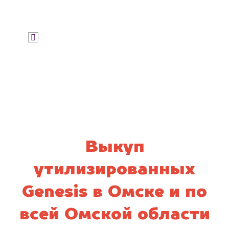
Узнать цену
Я даю согласие на обработку своих
персональных данных и соглашаюсь с
политикой конфиденциальности
Выкуп
утилизированных
Genesis в Омске и по
всей Омской области