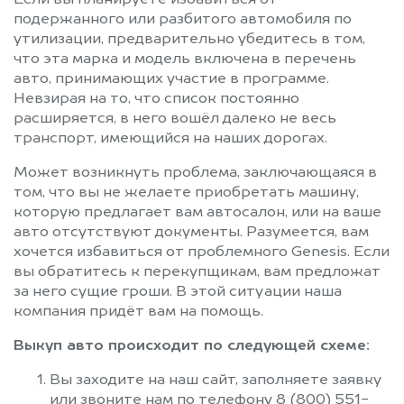
подержанного или разбитого автомобиля по
утилизации, предварительно убедитесь в том,
что эта марка и модель включена в перечень
авто, принимающих участие в программе.
Невзирая на то, что список постоянно
расширяется, в него вошёл далеко не весь
транспорт, имеющийся на наших дорогах.
Может возникнуть проблема, заключающаяся в
том, что вы не желаете приобретать машину,
которую предлагает вам автосалон, или на ваше
авто отсутствуют документы. Разумеется, вам
хочется избавиться от проблемного Genesis. Если
вы обратитесь к перекупщикам, вам предложат
за него сущие гроши. В этой ситуации наша
компания придёт вам на помощь.
Выкуп авто происходит по следующей схеме:
Вы заходите на наш сайт, заполняете заявку
или звоните нам по телефону 8 (800) 551-