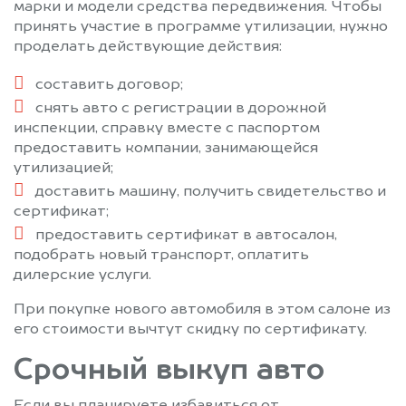
марки и модели средства передвижения. Чтобы
принять участие в программе утилизации, нужно
проделать действующие действия:
составить договор;
снять авто с регистрации в дорожной
инспекции, справку вместе с паспортом
предоставить компании, занимающейся
утилизацией;
доставить машину, получить свидетельство и
сертификат;
предоставить сертификат в автосалон,
подобрать новый транспорт, оплатить
дилерские услуги.
При покупке нового автомобиля в этом салоне из
его стоимости вычтут скидку по сертификату.
Срочный выкуп авто
Если вы планируете избавиться от