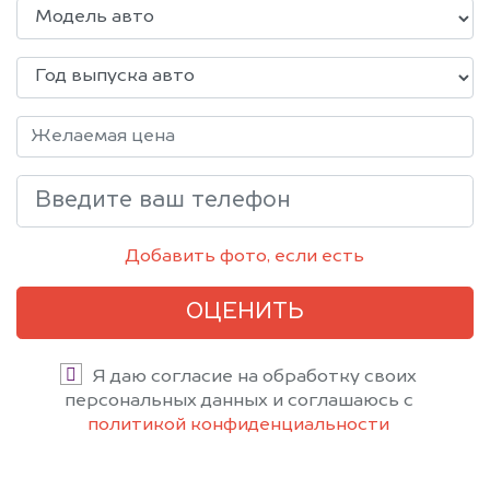
Добавить фото, если есть
ОЦЕНИТЬ
Я даю согласие на обработку своих
персональных данных и соглашаюсь с
политикой конфиденциальности