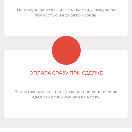
Не покупаем отдельные запчасти, а выкупаем
полностью весь автомобиль.
ОПЛАТА СРАЗУ ПРИ СДЕЛКЕ
Заплатим вам за авто сразу же при совершении
сделки наличными или на карту.