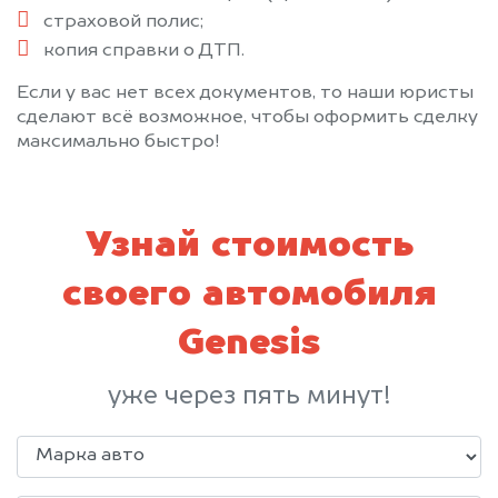
страховой полис;
копия справки о ДТП.
Если у вас нет всех документов, то наши юристы
сделают всё возможное, чтобы оформить сделку
максимально быстро!
Узнай стоимость
своего автомобиля
Genesis
уже через пять минут!