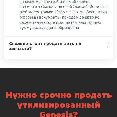
занимаемся скупкой автомобилей на
запчасти в Омске и по всей Омской области в
любом состоянии. Кроме того, мы бесплатно
оформим документы, приедем за авто на
своём эвакуаторе и заплатим вам полную
сумму сразу в день обращения.
Сколько стоит продать авто на
запчасти?
Нужно срочно продать
утилизированный
Genesis?