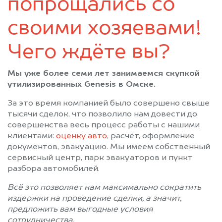
попрощались со
своими хозяевами!
Чего ждёте вы?
Мы уже более семи лет занимаемся скупкой
утилизированных Genesis в Омске.
За это время компанией было совершено свыше
тысячи сделок, что позволило нам довести до
совершенства весь процесс работы с нашими
клиентами:
оценку авто
, расчёт, оформление
документов, эвакуацию. Мы имеем собственный
сервисный центр, парк эвакуаторов и пункт
разбора автомобилей.
Всё это позволяет нам максимально сократить
издержки на проведение сделки, а значит,
предложить вам выгодные условия
сотрудничества.