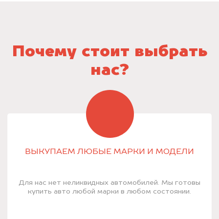
Почему стоит выбрать
нас?
ВЫКУПАЕМ ЛЮБЫЕ МАРКИ И МОДЕЛИ
Для нас нет неликвидных автомобилей. Мы готовы
купить авто любой марки в любом состоянии.