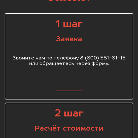
1 шаг
Заявка
Звоните нам по телефону 8 (800) 551-81-15
или обращаетесь через форму.
2 шаг
Расчёт стоимости