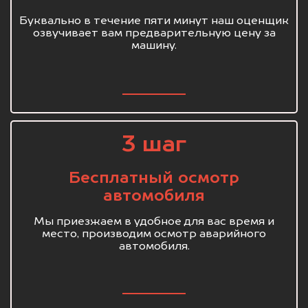
Буквально в течение пяти минут наш оценщик
озвучивает вам предварительную цену за
машину.
3 шаг
Бесплатный осмотр
автомобиля
Мы приезжаем в удобное для вас время и
место, производим осмотр аварийного
автомобиля.