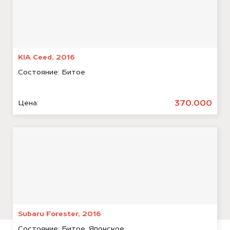
KIA Ceed, 2016
Состояние:
Битое
370.000
Цена:
Subaru Forester, 2016
Состояние:
Битое, Японское