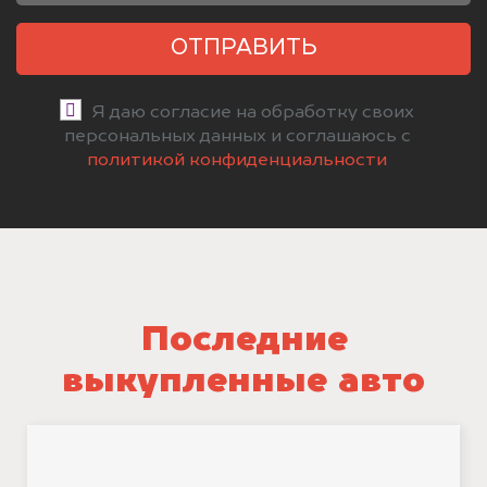
ОТПРАВИТЬ
Я даю согласие на обработку своих
персональных данных и соглашаюсь с
политикой конфиденциальности
Последние
выкупленные авто