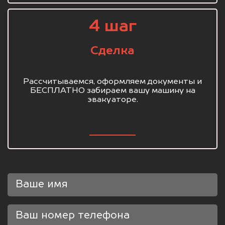
4 шаг
Сделка
Рассчитываемся, оформляем документы и
БЕСПЛАТНО забираем вашу машину на
эвакуаторе.