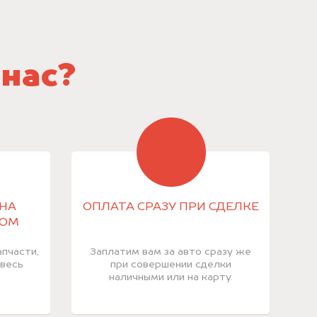
 нас?
НА
ОПЛАТА СРАЗУ ПРИ СДЕЛКЕ
КОМ
пчасти,
Заплатим вам за авто сразу же
 весь
при совершении сделки
наличными или на карту.