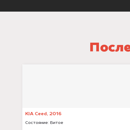
После
KIA Ceed, 2016
Состояние:
Битое