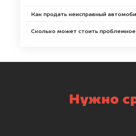
Как продать неисправный автомоб
Сколько может стоить проблемное
Нужно ср