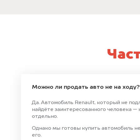
Час
Можно ли продать авто не на ходу?
Да. Автомобиль Renault, который не под
найдёте заинтересованного человека — н
отдельно.
Однако мы готовы купить автомобиль не 
его.