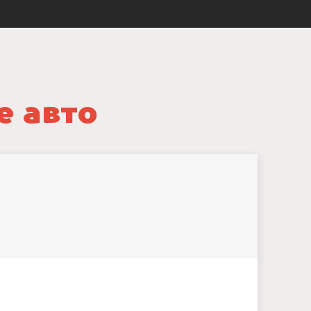
е авто