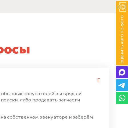
росы
и обычных покупателей вы вряд ли
поиски, либо продавать запчасти
 на собственном эвакуаторе и заберём