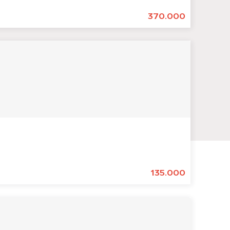
370.000
135.000