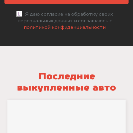
Я даю согласие на обработку своих
персональных данных и соглашаюсь с
политикой конфиденциальности
Последние
выкупленные авто