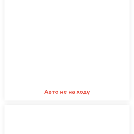
Авто не на ходу