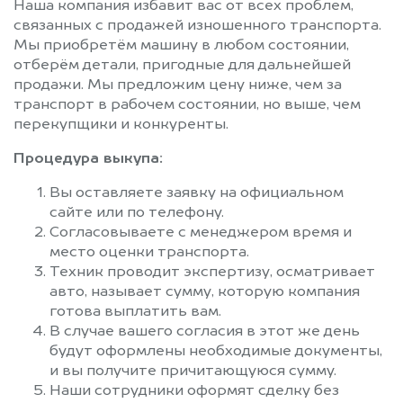
Наша компания избавит вас от всех проблем,
связанных с продажей изношенного транспорта.
Мы приобретём машину в любом состоянии,
отберём детали, пригодные для дальнейшей
продажи. Мы предложим цену ниже, чем за
транспорт в рабочем состоянии, но выше, чем
перекупщики и конкуренты.
Процедура выкупа:
Вы оставляете заявку на официальном
сайте или по телефону.
Согласовываете с менеджером время и
место оценки транспорта.
Техник проводит экспертизу, осматривает
авто, называет сумму, которую компания
готова выплатить вам.
В случае вашего согласия в этот же день
будут оформлены необходимые документы,
и вы получите причитающуюся сумму.
Наши сотрудники оформят сделку без