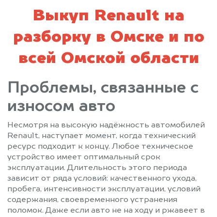
Выкуп Renault на
разборку в Омске и по
всей Омской области
Проблемы, связанные с
износом авто
Несмотря на высокую надёжность автомобилей
Renault, наступает момент, когда технический
ресурс подходит к концу. Любое техническое
устройство имеет оптимальный срок
эксплуатации. Длительность этого периода
зависит от ряда условий: качественного ухода,
пробега, интенсивности эксплуатации, условий
содержания, своевременного устранения
поломок. Даже если авто не на ходу и ржавеет в