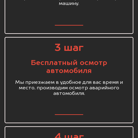
машину.
3 шаг
Бесплатный осмотр
автомобиля
Мы приезжаем в удобное для вас время и
место, производим осмотр аварийного
автомобиля.
4 шаг