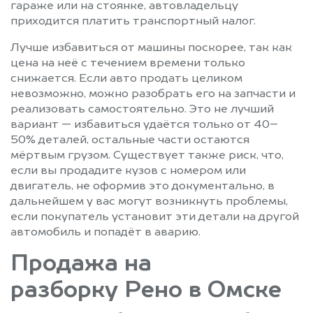
гараже или на стоянке, автовладельцу
приходится платить транспортный налог.
Лучше избавиться от машины поскорее, так как
цена на неё с течением времени только
снижается. Если авто продать целиком
невозможно, можно разобрать его на запчасти и
реализовать самостоятельно. Это не лучший
вариант — избавиться удаётся только от 40–
50% деталей, остальные части остаются
мёртвым грузом. Существует также риск, что,
если вы продадите кузов с номером или
двигатель, не оформив это документально, в
дальнейшем у вас могут возникнуть проблемы,
если покупатель установит эти детали на другой
автомобиль и попадёт в аварию.
Продажа на
разборку Рено в Омске