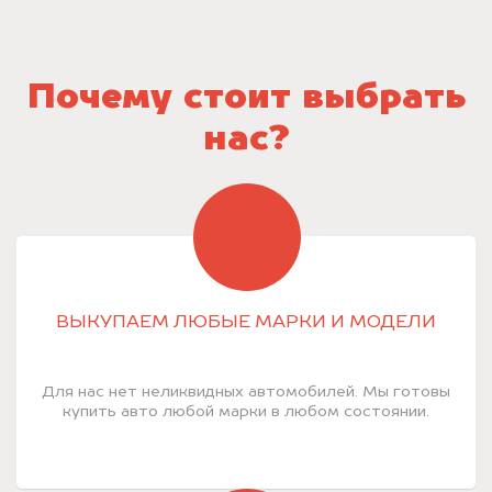
Почему стоит выбрать
нас?
ВЫКУПАЕМ ЛЮБЫЕ МАРКИ И МОДЕЛИ
Для нас нет неликвидных автомобилей. Мы готовы
купить авто любой марки в любом состоянии.