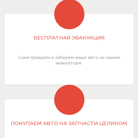
БЕСПЛАТНАЯ ЭВАКУАЦИЯ
Сами приедем и заберём ваше авто на нашем
эвакуаторе.
ПОКУПАЕМ АВТО НА ЗАПЧАСТИ ЦЕЛИКОМ