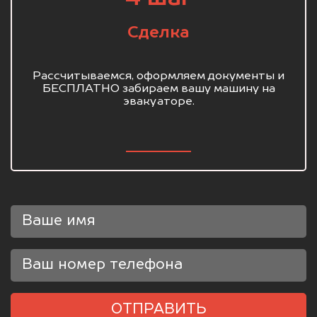
Сделка
Рассчитываемся, оформляем документы и
БЕСПЛАТНО забираем вашу машину на
эвакуаторе.
ОТПРАВИТЬ