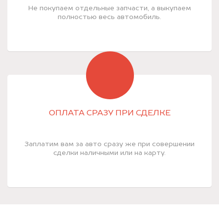
Не покупаем отдельные запчасти, а выкупаем
полностью весь автомобиль.
ОПЛАТА СРАЗУ ПРИ СДЕЛКЕ
Заплатим вам за авто сразу же при совершении
сделки наличными или на карту.