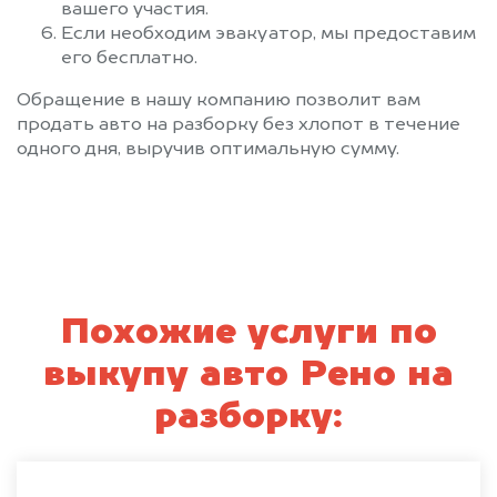
вашего участия.
Если необходим эвакуатор, мы предоставим
его бесплатно.
Обращение в нашу компанию позволит вам
продать авто на разборку без хлопот в течение
одного дня, выручив оптимальную сумму.
Похожие услуги по
выкупу авто Рено на
разборку: