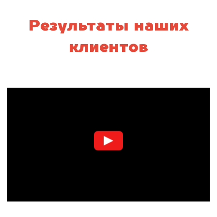
Результаты наших
клиентов