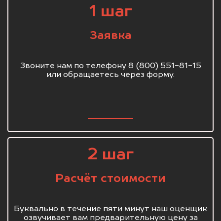
1 шаг
Заявка
Звоните нам по телефону 8 (800) 551-81-15
или обращаетесь через форму.
2 шаг
Расчёт стоимости
Буквально в течение пяти минут наш оценщик
озвучивает вам предварительную цену за