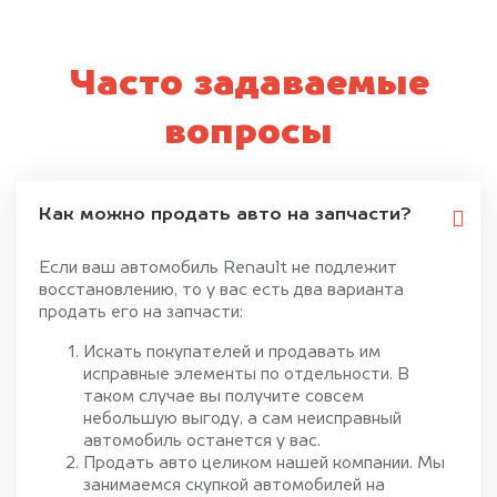
Часто задаваемые
вопросы
Как можно продать авто на запчасти?
Если ваш автомобиль Renault не подлежит
восстановлению, то у вас есть два варианта
продать его на запчасти:
Искать покупателей и продавать им
исправные элементы по отдельности. В
таком случае вы получите совсем
небольшую выгоду, а сам неисправный
автомобиль останется у вас.
Продать авто целиком нашей компании. Мы
занимаемся скупкой автомобилей на