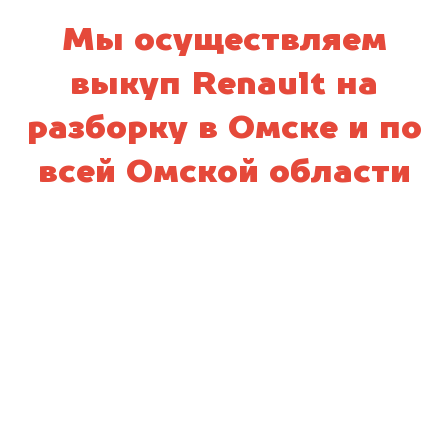
Мы осуществляем
выкуп Renault на
разборку в Омске и по
всей Омской области