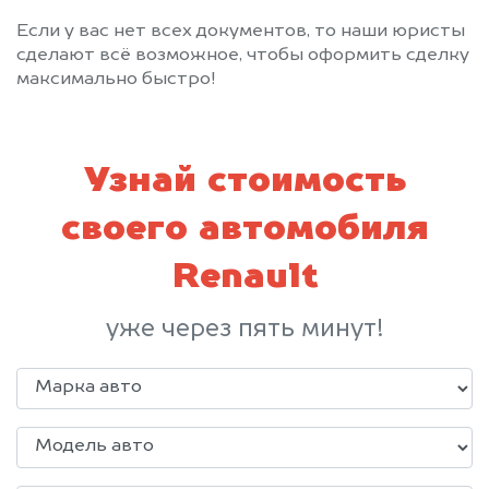
Если у вас нет всех документов, то наши юристы
сделают всё возможное, чтобы оформить сделку
максимально быстро!
Узнай стоимость
своего автомобиля
Renault
уже через пять минут!