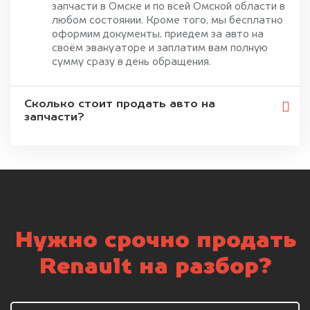
запчасти в Омске и по всей Омской области в
любом состоянии. Кроме того, мы бесплатно
оформим документы, приедем за авто на
своём эвакуаторе и заплатим вам полную
сумму сразу в день обращения.
Сколько стоит продать авто на
запчасти?
Нужно срочно продать
Renault на разбор?