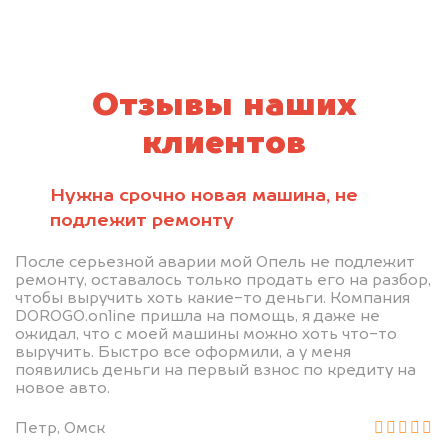
Отзывы наших
клиентов
Нужна срочно новая машина, не
подлежит ремонту
После серьезной аварии мой Опель не подлежит
ремонту, оставалось только продать его на разбор,
чтобы выручить хоть какие-то деньги. Компания
DOROGO.online пришла на помощь, я даже не
ожидал, что с моей машины можно хоть что-то
выручить. Быстро все оформили, а у меня
появились деньги на первый взнос по кредиту на
новое авто.
Петр, Омск