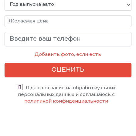
Добавить фото, если есть
ОЦЕНИТЬ
Я даю согласие на обработку своих
персональных данных и соглашаюсь с
политикой конфиденциальности