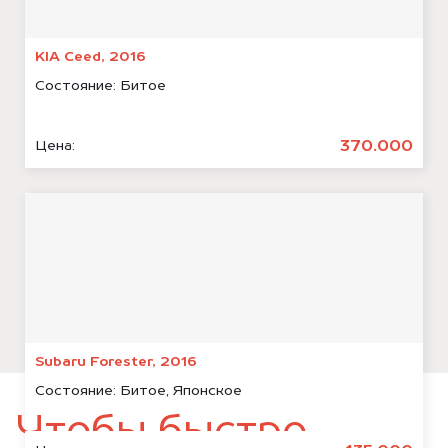
KIA Ceed, 2016
Состояние:
Битое
370.000
Цена:
Subaru Forester, 2016
Состояние:
Битое, Японское
Чтобы быстро