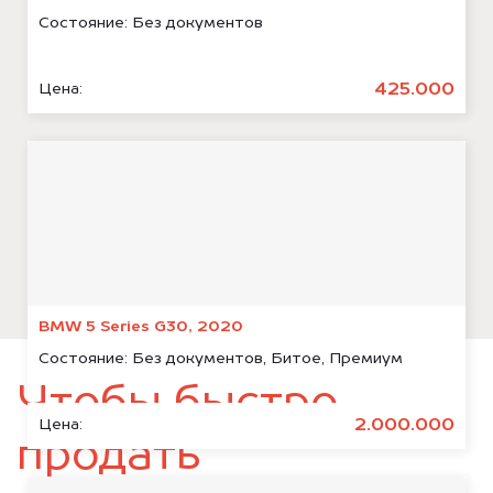
Состояние:
Без документов
425.000
Цена:
BMW 5 Series G30, 2020
Состояние:
Без документов, Битое, Премиум
Чтобы быстро
2.000.000
Цена:
продать