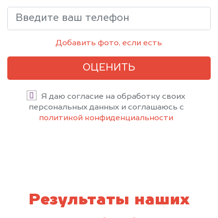
Добавить фото, если есть
ОЦЕНИТЬ
Я даю согласие на обработку своих
персональных данных и соглашаюсь с
политикой конфиденциальности
Результаты наших