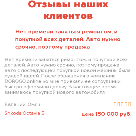
Отзывы наших
клиентов
Нет времени заняться ремонтом, и
покупкой всех деталей. Авто нужно
срочно, поэтому продажа
Нет времени заняться ремонтом, и покупкой всех
деталей. Авто нужно срочно, поэтому продажа
авто с последующей покупкой новой машины была
лучшей идеей. После обращения в компанию
DOROGO.online ко мне приехали ее сотрудники,
быстро оформили сделку. В настоящее время
занимаюсь покупкой нового автомобиля.
Евгений, Омск
Shkoda Octavia 5
150 000 руб.
цена