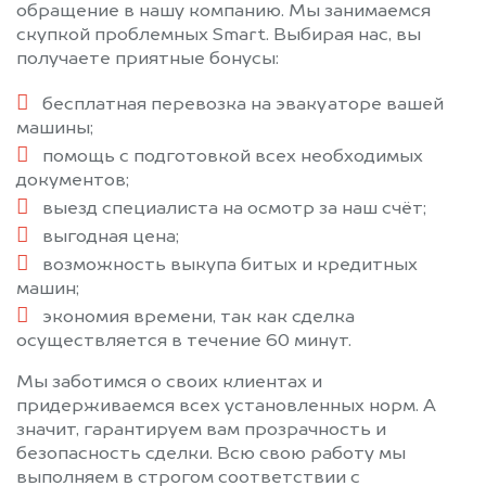
обращение в нашу компанию. Мы занимаемся
скупкой проблемных Smart. Выбирая нас, вы
получаете приятные бонусы:
бесплатная перевозка на эвакуаторе вашей
машины;
помощь с подготовкой всех необходимых
документов;
выезд специалиста на осмотр за наш счёт;
выгодная цена;
возможность выкупа битых и кредитных
машин;
экономия времени, так как сделка
осуществляется в течение 60 минут.
Мы заботимся о своих клиентах и
придерживаемся всех установленных норм. А
значит, гарантируем вам прозрачность и
безопасность сделки. Всю свою работу мы
выполняем в строгом соответствии с