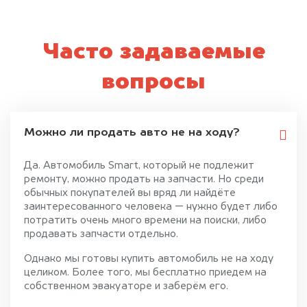
Часто задаваемые
вопросы
Можно ли продать авто не на ходу?
Да. Автомобиль Smart, который не подлежит
ремонту, можно продать на запчасти. Но среди
обычных покупателей вы вряд ли найдёте
заинтересованного человека — нужно будет либо
потратить очень много времени на поиски, либо
продавать запчасти отдельно.
Однако мы готовы купить автомобиль не на ходу
целиком. Более того, мы бесплатно приедем на
собственном эвакуаторе и заберём его.