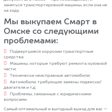
заняться транспортировкой машины, если она не
на ходу.
Мы выкупаем Смарт в
Омске со следующими
проблемами:
Подвергшиеся коррозии транспортные
средства;
Машины, которые требуют ремонта кузовной
части;
Технически неисправные автомобили;
Автомобили, требующие замены подвески/
двигателя и т.д;
Проблемы, связанные с юридическими
вопросами.
Самый оптимальный и выгодный выход для вас —