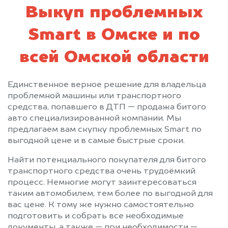
Выкуп проблемных
Smart в Омске и по
всей Омской области
Единственное верное решение для владельца
проблемной машины или транспортного
средства, попавшего в ДТП — продажа битого
авто специализированной компании. Мы
предлагаем вам скупку проблемных Smart по
выгодной цене и в самые быстрые сроки.
Найти потенциального покупателя для битого
транспортного средства очень трудоёмкий
процесс. Немногие могут заинтересоваться
таким автомобилем, тем более по выгодной для
вас цене. К тому же нужно самостоятельно
подготовить и собрать все необходимые
документы, а также — при необходимости —