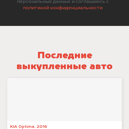
персональных данных и соглашаюсь с
политикой конфиденциальности
Последние
выкупленные авто
KIA Optima, 2016