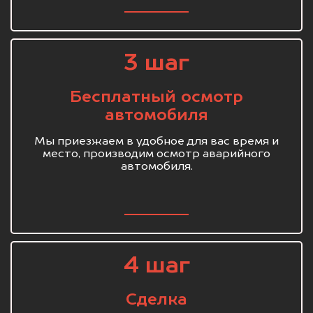
3 шаг
Бесплатный осмотр
автомобиля
Мы приезжаем в удобное для вас время и
место, производим осмотр аварийного
автомобиля.
4 шаг
Сделка