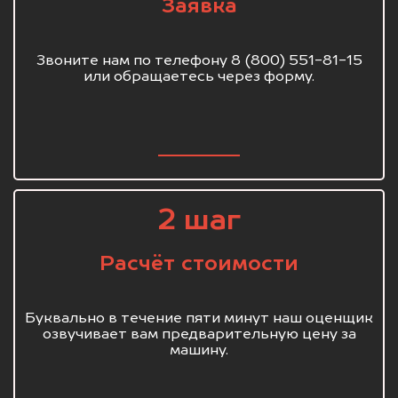
Заявка
Звоните нам по телефону 8 (800) 551-81-15
или обращаетесь через форму.
2 шаг
Расчёт стоимости
Буквально в течение пяти минут наш оценщик
озвучивает вам предварительную цену за
машину.