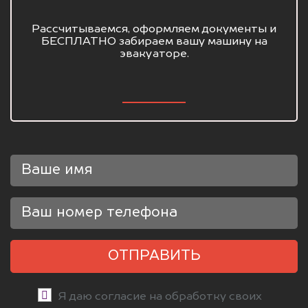
Рассчитываемся, оформляем документы и
БЕСПЛАТНО забираем вашу машину на
эвакуаторе.
ОТПРАВИТЬ
Я даю согласие на обработку своих