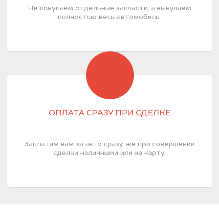
Не покупаем отдельные запчасти, а выкупаем
полностью весь автомобиль.
ОПЛАТА СРАЗУ ПРИ СДЕЛКЕ
Заплатим вам за авто сразу же при совершении
сделки наличными или на карту.