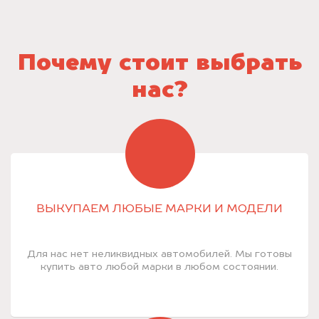
Почему стоит выбрать
нас?
ВЫКУПАЕМ ЛЮБЫЕ МАРКИ И МОДЕЛИ
Для нас нет неликвидных автомобилей. Мы готовы
купить авто любой марки в любом состоянии.