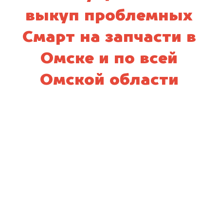
выкуп проблемных
Смарт на запчасти в
Омске и по всей
Омской области