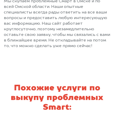
Мы скупаем проблемные Смарт в Омске и по
всей Омской области. Наши опытные
специалисты всегда рады ответить на все ваши
вопросы и предоставить любую интересующую
вас информацию. Наш сайт работает
круглосуточно, поэтому незамедлительно
оставьте свою заявку, чтобы мы связались с вами
в ближайшее время. Не откладывайте на потом
то, что можно сделать уже прямо сейчас!
Похожие услуги по
выкупу проблемных
Smart: