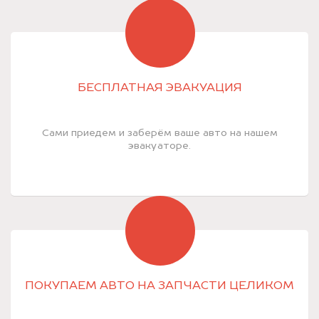
БЕСПЛАТНАЯ ЭВАКУАЦИЯ
Сами приедем и заберём ваше авто на нашем
эвакуаторе.
ПОКУПАЕМ АВТО НА ЗАПЧАСТИ ЦЕЛИКОМ