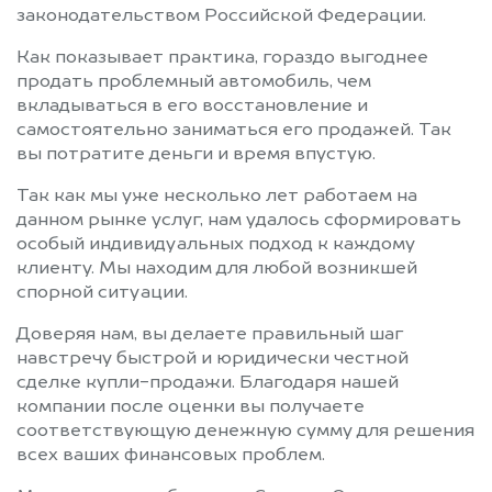
законодательством Российской Федерации.
Как показывает практика, гораздо выгоднее
продать проблемный автомобиль, чем
вкладываться в его восстановление и
самостоятельно заниматься его продажей. Так
вы потратите деньги и время впустую.
Так как мы уже несколько лет работаем на
данном рынке услуг, нам удалось сформировать
особый индивидуальных подход к каждому
клиенту. Мы находим для любой возникшей
спорной ситуации.
Доверяя нам, вы делаете правильный шаг
навстречу быстрой и юридически честной
сделке купли-продажи. Благодаря нашей
компании после оценки вы получаете
соответствующую денежную сумму для решения
всех ваших финансовых проблем.