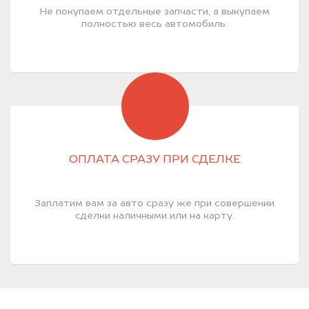
Не покупаем отдельные запчасти, а выкупаем
полностью весь автомобиль.
ОПЛАТА СРАЗУ ПРИ СДЕЛКЕ
Заплатим вам за авто сразу же при совершении
сделки наличными или на карту.