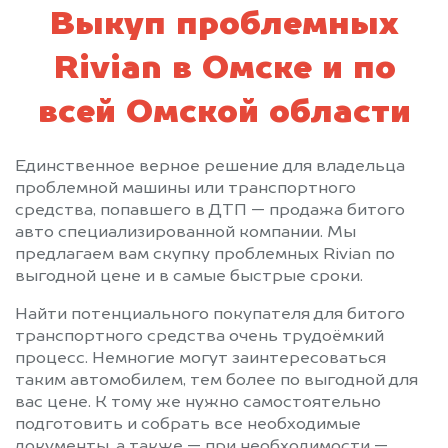
Выкуп проблемных
Rivian в Омске и по
всей Омской области
Единственное верное решение для владельца
проблемной машины или транспортного
средства, попавшего в ДТП — продажа битого
авто специализированной компании. Мы
предлагаем вам скупку проблемных Rivian по
выгодной цене и в самые быстрые сроки.
Найти потенциального покупателя для битого
транспортного средства очень трудоёмкий
процесс. Немногие могут заинтересоваться
таким автомобилем, тем более по выгодной для
вас цене. К тому же нужно самостоятельно
подготовить и собрать все необходимые
документы, а также — при необходимости —