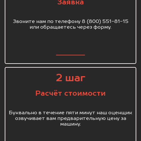
Заявка
Звоните нам по телефону 8 (800) 551-81-15
или обращаетесь через форму.
2 шаг
Расчёт стоимости
Буквально в течение пяти минут наш оценщик
озвучивает вам предварительную цену за
машину.