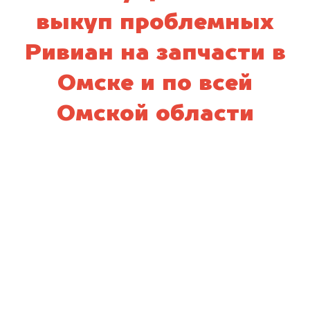
выкуп проблемных
Ривиан на запчасти в
Омске и по всей
Омской области