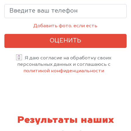
Добавить фото, если есть
ОЦЕНИТЬ
Я даю согласие на обработку своих
персональных данных и соглашаюсь с
политикой конфиденциальности
Результаты наших