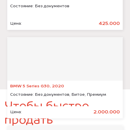
Состояние:
Без документов
425.000
Цена:
BMW 5 Series G30, 2020
Состояние:
Без документов, Битое, Премиум
Чтобы быстро
2.000.000
Цена:
продать