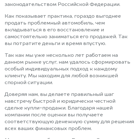
законодательством Российской Федерации.
Как показывает практика, гораздо выгоднее
продать проблемный автомобиль, чем
вкладываться в его восстановление и
самостоятельно заниматься его продажей. Так
вы потратите деньги и время впустую.
Так как мы уже несколько лет работаем на
данном рынке услуг, нам удалось сформировать
особый индивидуальных подход к каждому
клиенту. Мы находим для любой возникшей
спорной ситуации.
Доверяя нам, вы делаете правильный шаг
навстречу быстрой и юридически честной
сделке купли-продажи. Благодаря нашей
компании после оценки вы получаете
соответствующую денежную сумму для решения
всех ваших финансовых проблем.