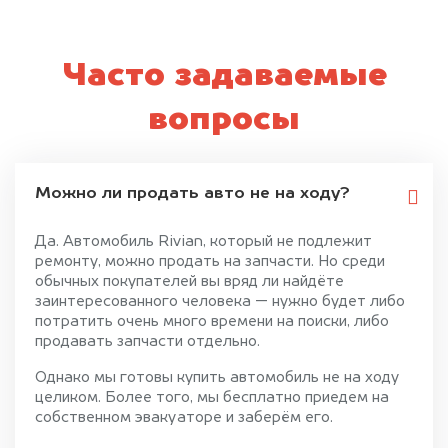
Часто задаваемые
вопросы
Можно ли продать авто не на ходу?
Да. Автомобиль Rivian, который не подлежит
ремонту, можно продать на запчасти. Но среди
обычных покупателей вы вряд ли найдёте
заинтересованного человека — нужно будет либо
потратить очень много времени на поиски, либо
продавать запчасти отдельно.
Однако мы готовы купить автомобиль не на ходу
целиком. Более того, мы бесплатно приедем на
собственном эвакуаторе и заберём его.