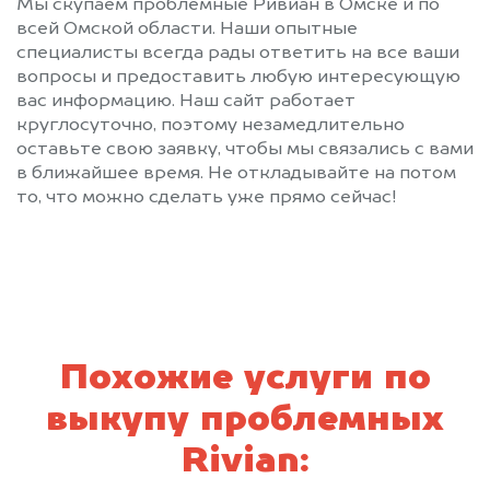
Мы скупаем проблемные Ривиан в Омске и по
всей Омской области. Наши опытные
специалисты всегда рады ответить на все ваши
вопросы и предоставить любую интересующую
вас информацию. Наш сайт работает
круглосуточно, поэтому незамедлительно
оставьте свою заявку, чтобы мы связались с вами
в ближайшее время. Не откладывайте на потом
то, что можно сделать уже прямо сейчас!
Похожие услуги по
выкупу проблемных
Rivian: