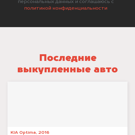
персональных данных и соглашаюсь с
политикой конфиденциальности
Последние
выкупленные авто
KIA Optima, 2016