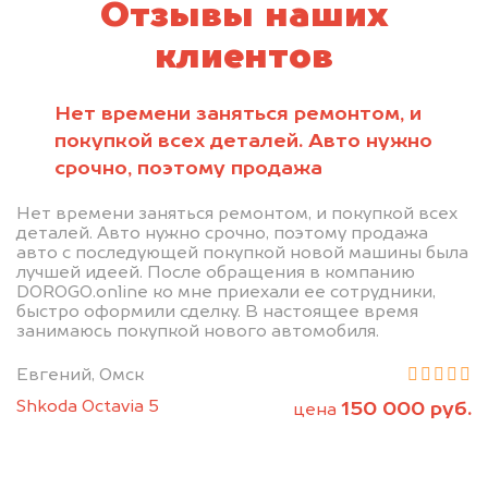
Отзывы наших
клиентов
Нет времени заняться ремонтом, и
покупкой всех деталей. Авто нужно
срочно, поэтому продажа
Нет времени заняться ремонтом, и покупкой всех
деталей. Авто нужно срочно, поэтому продажа
авто с последующей покупкой новой машины была
лучшей идеей. После обращения в компанию
DOROGO.online ко мне приехали ее сотрудники,
быстро оформили сделку. В настоящее время
занимаюсь покупкой нового автомобиля.
Евгений, Омск
Shkoda Octavia 5
150 000 руб.
цена