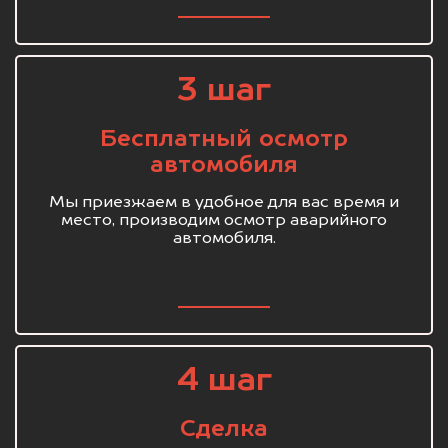
3 шаг
Бесплатный осмотр
автомобиля
Мы приезжаем в удобное для вас время и
место, производим осмотр аварийного
автомобиля.
4 шаг
Сделка