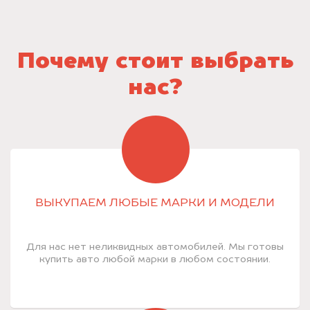
Почему стоит выбрать
нас?
ВЫКУПАЕМ ЛЮБЫЕ МАРКИ И МОДЕЛИ
Для нас нет неликвидных автомобилей. Мы готовы
купить авто любой марки в любом состоянии.