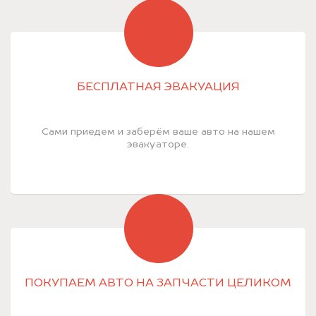
БЕСПЛАТНАЯ ЭВАКУАЦИЯ
Сами приедем и заберём ваше авто на нашем
эвакуаторе.
ПОКУПАЕМ АВТО НА ЗАПЧАСТИ ЦЕЛИКОМ