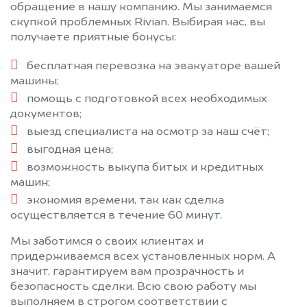
обращение в нашу компанию. Мы занимаемся
скупкой проблемных Rivian. Выбирая нас, вы
получаете приятные бонусы:
бесплатная перевозка на эвакуаторе вашей
машины;
помощь с подготовкой всех необходимых
документов;
выезд специалиста на осмотр за наш счёт;
выгодная цена;
возможность выкупа битых и кредитных
машин;
экономия времени, так как сделка
осуществляется в течение 60 минут.
Мы заботимся о своих клиентах и
придерживаемся всех установленных норм. А
значит, гарантируем вам прозрачность и
безопасность сделки. Всю свою работу мы
выполняем в строгом соответствии с