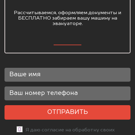
Рассчитываемся, оформляем документы и
БЕСПЛАТНО забираем вашу машину на
эвакуаторе.
ОТПРАВИТЬ
Я даю согласие на обработку своих