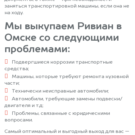
заняться транспортировкой машины, если она не
на ходу.
Мы выкупаем Ривиан в
Омске со следующими
проблемами:
Подвергшиеся коррозии транспортные
средства;
Машины, которые требуют ремонта кузовной
части;
Технически неисправные автомобили;
Автомобили, требующие замены подвески/
двигателя и т.д;
Проблемы, связанные с юридическими
вопросами.
Самый оптимальный и выгодный выход для вас —