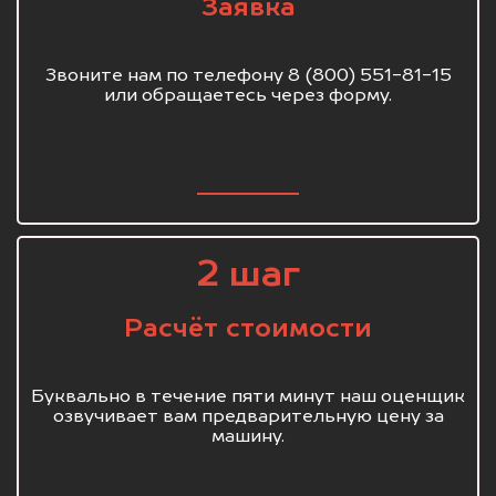
Заявка
Звоните нам по телефону 8 (800) 551-81-15
или обращаетесь через форму.
2 шаг
Расчёт стоимости
Буквально в течение пяти минут наш оценщик
озвучивает вам предварительную цену за
машину.