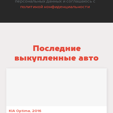
персональных данных и соглашаюсь с
политикой конфиденциальности
Последние
выкупленные авто
KIA Optima, 2016