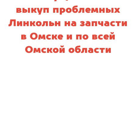
выкуп проблемных
Линкольн на запчасти
в Омске и по всей
Омской области