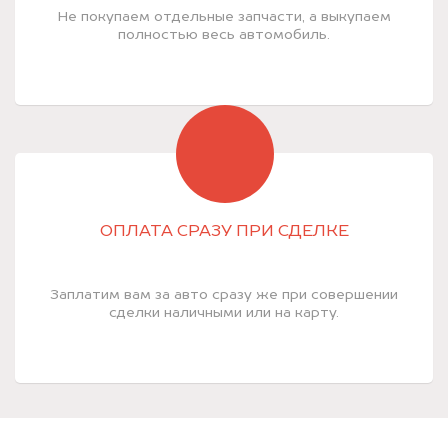
Не покупаем отдельные запчасти, а выкупаем
полностью весь автомобиль.
ОПЛАТА СРАЗУ ПРИ СДЕЛКЕ
Заплатим вам за авто сразу же при совершении
сделки наличными или на карту.