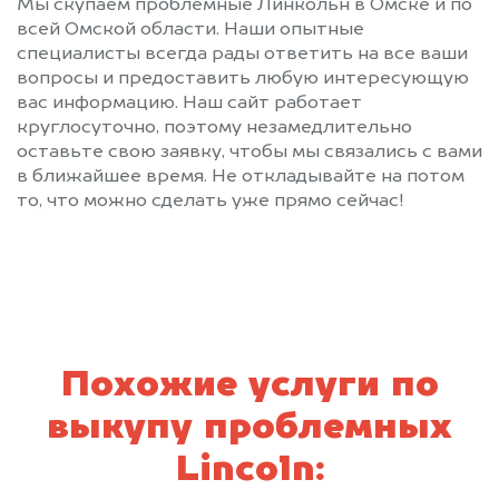
Мы скупаем проблемные Линкольн в Омске и по
всей Омской области. Наши опытные
специалисты всегда рады ответить на все ваши
вопросы и предоставить любую интересующую
вас информацию. Наш сайт работает
круглосуточно, поэтому незамедлительно
оставьте свою заявку, чтобы мы связались с вами
в ближайшее время. Не откладывайте на потом
то, что можно сделать уже прямо сейчас!
Похожие услуги по
выкупу проблемных
Lincoln: