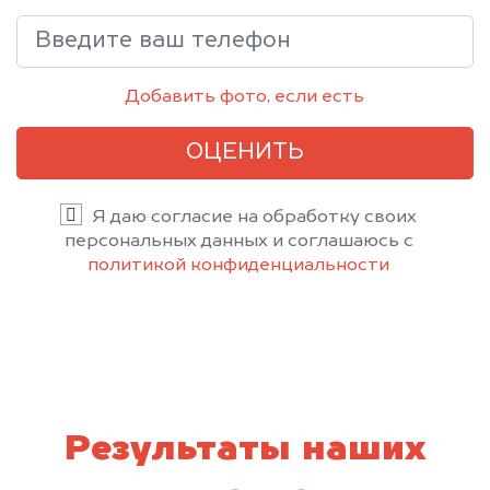
Добавить фото, если есть
ОЦЕНИТЬ
Я даю согласие на обработку своих
персональных данных и соглашаюсь с
политикой конфиденциальности
Результаты наших