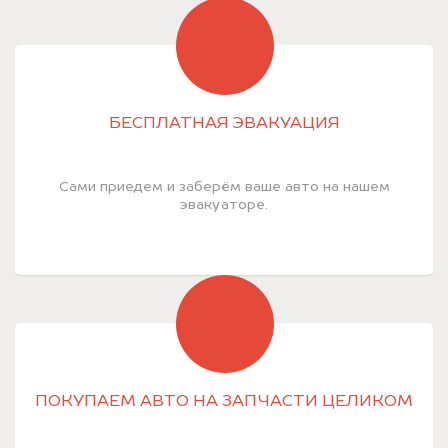
БЕСПЛАТНАЯ ЭВАКУАЦИЯ
Сами приедем и заберём ваше авто на нашем
эвакуаторе.
ПОКУПАЕМ АВТО НА ЗАПЧАСТИ ЦЕЛИКОМ