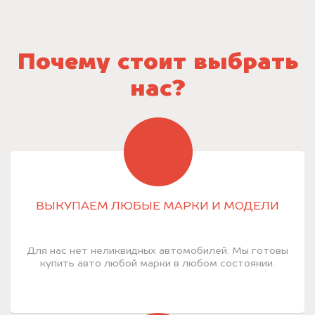
Почему стоит выбрать
нас?
ВЫКУПАЕМ ЛЮБЫЕ МАРКИ И МОДЕЛИ
Для нас нет неликвидных автомобилей. Мы готовы
купить авто любой марки в любом состоянии.