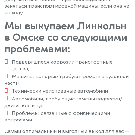
заняться транспортировкой машины, если она не
на ходу.
Мы выкупаем Линкольн
в Омске со следующими
проблемами:
Подвергшиеся коррозии транспортные
средства;
Машины, которые требуют ремонта кузовной
части;
Технически неисправные автомобили;
Автомобили, требующие замены подвески/
двигателя и т.д;
Проблемы, связанные с юридическими
вопросами.
Самый оптимальный и выгодный выход для вас —