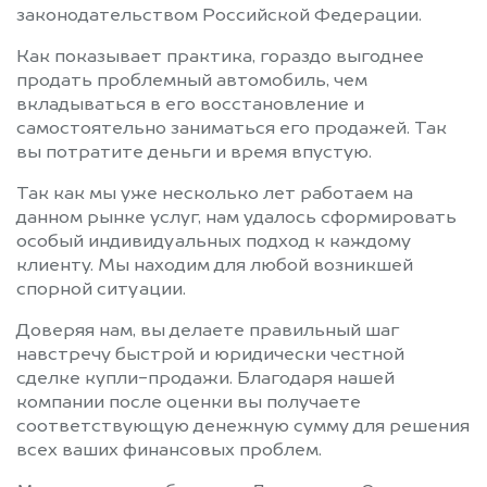
законодательством Российской Федерации.
Как показывает практика, гораздо выгоднее
продать проблемный автомобиль, чем
вкладываться в его восстановление и
самостоятельно заниматься его продажей. Так
вы потратите деньги и время впустую.
Так как мы уже несколько лет работаем на
данном рынке услуг, нам удалось сформировать
особый индивидуальных подход к каждому
клиенту. Мы находим для любой возникшей
спорной ситуации.
Доверяя нам, вы делаете правильный шаг
навстречу быстрой и юридически честной
сделке купли-продажи. Благодаря нашей
компании после оценки вы получаете
соответствующую денежную сумму для решения
всех ваших финансовых проблем.