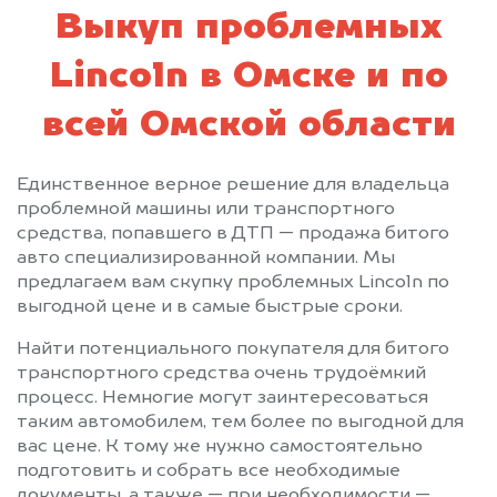
Выкуп проблемных
Lincoln в Омске и по
всей Омской области
Единственное верное решение для владельца
проблемной машины или транспортного
средства, попавшего в ДТП — продажа битого
авто специализированной компании. Мы
предлагаем вам скупку проблемных Lincoln по
выгодной цене и в самые быстрые сроки.
Найти потенциального покупателя для битого
транспортного средства очень трудоёмкий
процесс. Немногие могут заинтересоваться
таким автомобилем, тем более по выгодной для
вас цене. К тому же нужно самостоятельно
подготовить и собрать все необходимые
документы, а также — при необходимости —