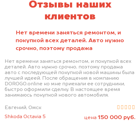
Отзывы наших
клиентов
Нет времени заняться ремонтом, и
покупкой всех деталей. Авто нужно
срочно, поэтому продажа
Нет времени заняться ремонтом, и покупкой всех
деталей. Авто нужно срочно, поэтому продажа
авто с последующей покупкой новой машины была
лучшей идеей. После обращения в компанию
DOROGO.online ко мне приехали ее сотрудники,
быстро оформили сделку. В настоящее время
занимаюсь покупкой нового автомобиля.
Евгений, Омск
Shkoda Octavia 5
150 000 руб.
цена