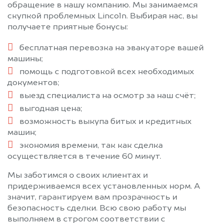
обращение в нашу компанию. Мы занимаемся
скупкой проблемных Lincoln. Выбирая нас, вы
получаете приятные бонусы:
бесплатная перевозка на эвакуаторе вашей
машины;
помощь с подготовкой всех необходимых
документов;
выезд специалиста на осмотр за наш счёт;
выгодная цена;
возможность выкупа битых и кредитных
машин;
экономия времени, так как сделка
осуществляется в течение 60 минут.
Мы заботимся о своих клиентах и
придерживаемся всех установленных норм. А
значит, гарантируем вам прозрачность и
безопасность сделки. Всю свою работу мы
выполняем в строгом соответствии с