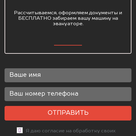
Рассчитываемся, оформляем документы и
БЕСПЛАТНО забираем вашу машину на
эвакуаторе.
ОТПРАВИТЬ
Я даю согласие на обработку своих