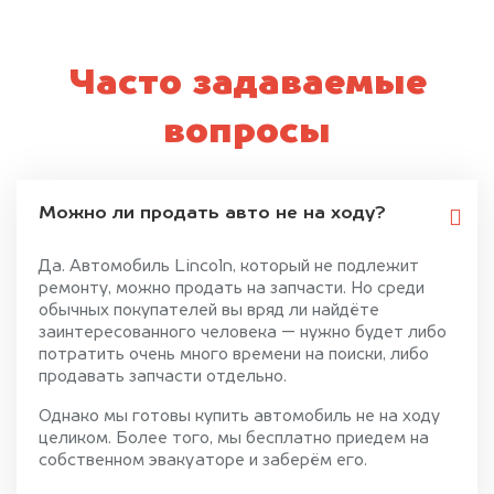
Часто задаваемые
вопросы
Можно ли продать авто не на ходу?
Да. Автомобиль Lincoln, который не подлежит
ремонту, можно продать на запчасти. Но среди
обычных покупателей вы вряд ли найдёте
заинтересованного человека — нужно будет либо
потратить очень много времени на поиски, либо
продавать запчасти отдельно.
Однако мы готовы купить автомобиль не на ходу
целиком. Более того, мы бесплатно приедем на
собственном эвакуаторе и заберём его.