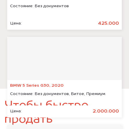
Состояние:
Без документов
425.000
Цена:
BMW 5 Series G30, 2020
Состояние:
Без документов, Битое, Премиум
Чтобы быстро
2.000.000
Цена:
продать