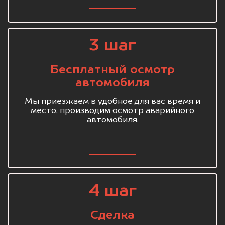
3 шаг
Бесплатный осмотр
автомобиля
Мы приезжаем в удобное для вас время и
место, производим осмотр аварийного
автомобиля.
4 шаг
Сделка