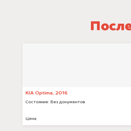
После
KIA Optima, 2016
Состояние:
Без документов
Цена: