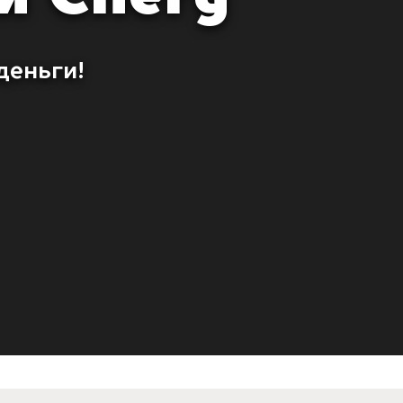
деньги!