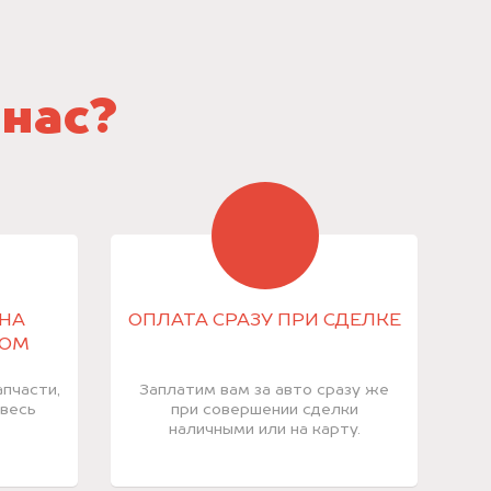
 нас?
НА
ОПЛАТА СРАЗУ ПРИ СДЕЛКЕ
КОМ
пчасти,
Заплатим вам за авто сразу же
 весь
при совершении сделки
наличными или на карту.