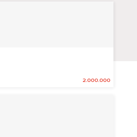
2.000.000