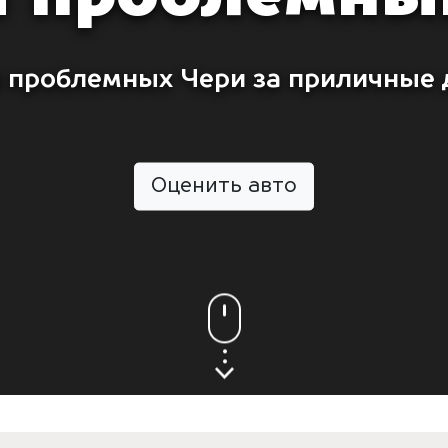
 проблемных Чери за приличные 
Оценить авто