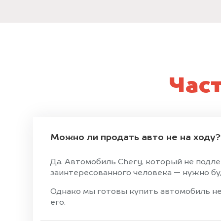
Час
Можно ли продать авто не на ходу?
Да. Автомобиль Chery, который не подле
заинтересованного человека — нужно буд
Однако мы готовы купить автомобиль не 
его.