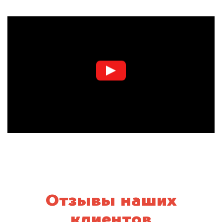
Отзывы наших
клиентов