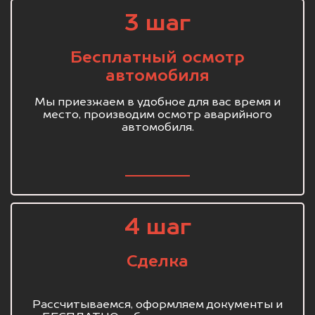
3 шаг
Бесплатный осмотр
автомобиля
Мы приезжаем в удобное для вас время и
место, производим осмотр аварийного
автомобиля.
4 шаг
Сделка
Рассчитываемся, оформляем документы и