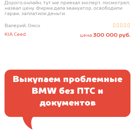
Дорого.онлайн, тут же приехал эксперт, посмотрел,
назвал цену. Фирма дала эвакуатор, освободили
гараж, заплатили деньги.
Валерий, Омск
KIA Ceed
300 000 руб.
цена
Выкупаем проблемные
BMW без ПТС и
документов