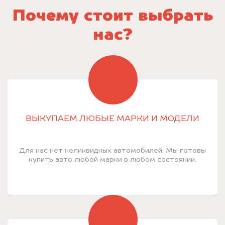
Почему стоит выбрать
нас?
ВЫКУПАЕМ ЛЮБЫЕ МАРКИ И МОДЕЛИ
Для нас нет неликвидных автомобилей. Мы готовы
купить авто любой марки в любом состоянии.