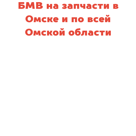
БМВ на запчасти в
Омске и по всей
Омской области