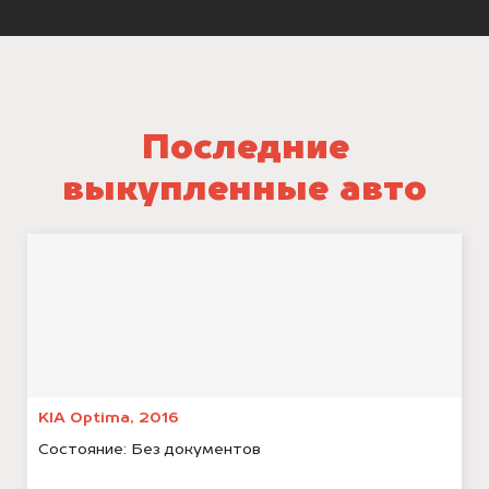
Последние
выкупленные авто
KIA Optima, 2016
Состояние:
Без документов