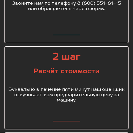
Звоните нам по телефону 8 (800) 551-81-15
или обращаетесь через форму.
2 шаг
Расчёт стоимости
Буквально в течение пяти минут наш оценщик
озвучивает вам предварительную цену за
машину.