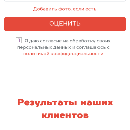
Добавить фото, если есть
ОЦЕНИТЬ
Я даю согласие на обработку своих
персональных данных и соглашаюсь с
политикой конфиденциальности
Результаты наших
клиентов