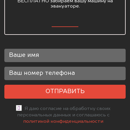
БЕСПЛАТНО забираем вашу машину на
эвакуаторе.
ОТПРАВИТЬ
Я даю согласие на обработку своих
персональных данных и соглашаюсь с
политикой конфиденциальности