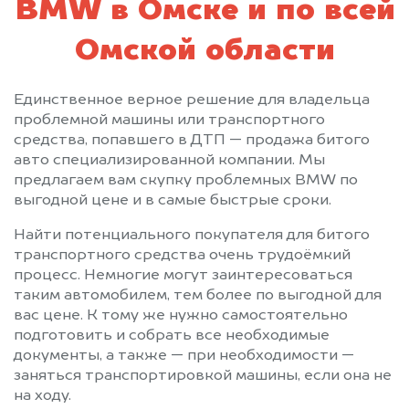
BMW в Омске и по всей
Омской области
Единственное верное решение для владельца
проблемной машины или транспортного
средства, попавшего в ДТП — продажа битого
авто специализированной компании. Мы
предлагаем вам скупку проблемных BMW по
выгодной цене и в самые быстрые сроки.
Найти потенциального покупателя для битого
транспортного средства очень трудоёмкий
процесс. Немногие могут заинтересоваться
таким автомобилем, тем более по выгодной для
вас цене. К тому же нужно самостоятельно
подготовить и собрать все необходимые
документы, а также — при необходимости —
заняться транспортировкой машины, если она не
на ходу.