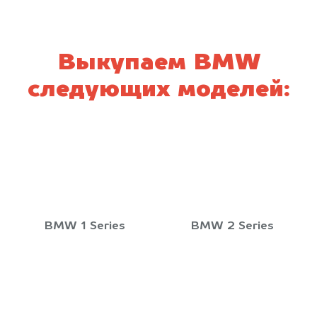
Выкупаем BMW
следующих моделей:
BMW 1 Series
BMW 2 Series