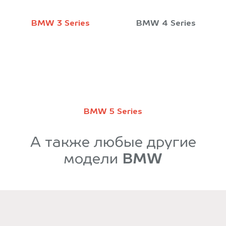
BMW 3 Series
BMW 4 Series
BMW 5 Series
А также любые другие
модели
BMW