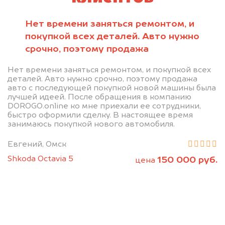
Нет времени заняться ремонтом, и
покупкой всех деталей. Авто нужно
срочно, поэтому продажа
Нет времени заняться ремонтом, и покупкой всех
деталей. Авто нужно срочно, поэтому продажа
авто с последующей покупкой новой машины была
лучшей идеей. После обращения в компанию
DOROGO.online ко мне приехали ее сотрудники,
быстро оформили сделку. В настоящее время
занимаюсь покупкой нового автомобиля.
Евгений, Омск
Shkoda Octavia 5
150 000 руб.
цена