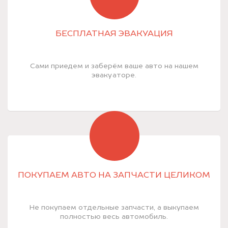
БЕСПЛАТНАЯ ЭВАКУАЦИЯ
Сами приедем и заберём ваше авто на нашем
эвакуаторе.
ПОКУПАЕМ АВТО НА ЗАПЧАСТИ ЦЕЛИКОМ
Не покупаем отдельные запчасти, а выкупаем
полностью весь автомобиль.