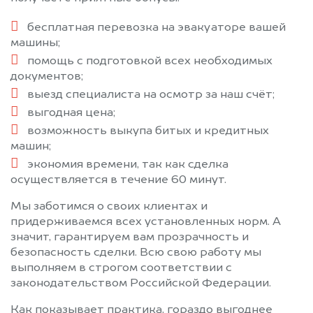
бесплатная перевозка на эвакуаторе вашей
машины;
помощь с подготовкой всех необходимых
документов;
выезд специалиста на осмотр за наш счёт;
выгодная цена;
возможность выкупа битых и кредитных
машин;
экономия времени, так как сделка
осуществляется в течение 60 минут.
Мы заботимся о своих клиентах и
придерживаемся всех установленных норм. А
значит, гарантируем вам прозрачность и
безопасность сделки. Всю свою работу мы
выполняем в строгом соответствии с
законодательством Российской Федерации.
Как показывает практика, гораздо выгоднее