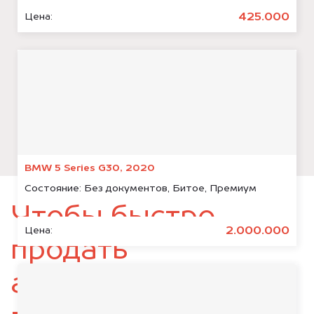
425.000
Цена:
BMW 5 Series G30, 2020
Состояние:
Без документов, Битое, Премиум
Чтобы быстро
2.000.000
Цена:
продать
автомобиль,