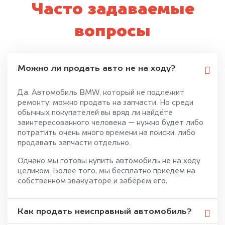
Часто задаваемые
вопросы
Можно ли продать авто не на ходу?
Да. Автомобиль BMW, который не подлежит
ремонту, можно продать на запчасти. Но среди
обычных покупателей вы вряд ли найдёте
заинтересованного человека — нужно будет либо
потратить очень много времени на поиски, либо
продавать запчасти отдельно.
Однако мы готовы купить автомобиль не на ходу
целиком. Более того, мы бесплатно приедем на
собственном эвакуаторе и заберём его.
Как продать неисправный автомобиль?