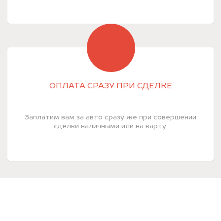
ОПЛАТА СРАЗУ ПРИ СДЕЛКЕ
Заплатим вам за авто сразу же при совершении
сделки наличными или на карту.