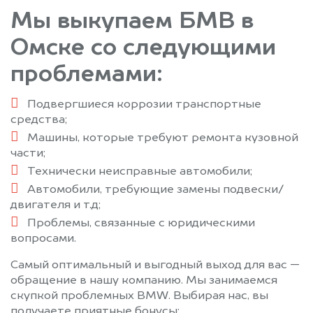
Мы выкупаем БМВ в
Омске со следующими
проблемами:
Подвергшиеся коррозии транспортные
средства;
Машины, которые требуют ремонта кузовной
части;
Технически неисправные автомобили;
Автомобили, требующие замены подвески/
двигателя и т.д;
Проблемы, связанные с юридическими
вопросами.
Самый оптимальный и выгодный выход для вас —
обращение в нашу компанию. Мы занимаемся
скупкой проблемных BMW. Выбирая нас, вы
получаете приятные бонусы: