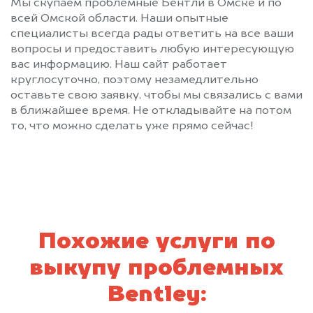
Мы скупаем проблемные Бентли в Омске и по
всей Омской области. Наши опытные
специалисты всегда рады ответить на все ваши
вопросы и предоставить любую интересующую
вас информацию. Наш сайт работает
круглосуточно, поэтому незамедлительно
оставьте свою заявку, чтобы мы связались с вами
в ближайшее время. Не откладывайте на потом
то, что можно сделать уже прямо сейчас!
Похожие услуги по
выкупу проблемных
Bentley: