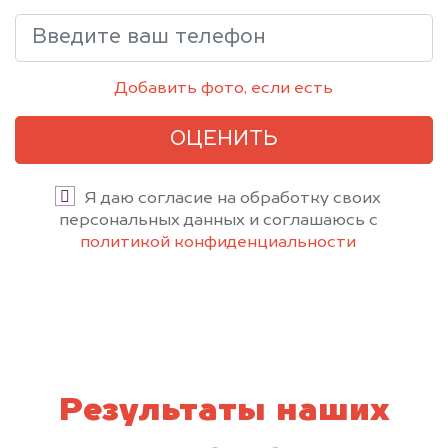
Добавить фото, если есть
ОЦЕНИТЬ
Я даю согласие на обработку своих
персональных данных и соглашаюсь с
политикой конфиденциальности
Результаты наших