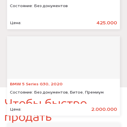
Состояние:
Без документов
425.000
Цена:
BMW 5 Series G30, 2020
Состояние:
Без документов, Битое, Премиум
Чтобы быстро
2.000.000
Цена:
продать