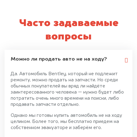
Часто задаваемые
вопросы
Можно ли продать авто не на ходу?
Да. Автомобиль Bentley, который не подлежит
ремонту, можно продать на запчасти. Но среди
обычных покупателей вы вряд ли найдёте
заинтересованного человека — нужно будет либо
потратить очень много времени на поиски, либо
продавать запчасти отдельно.
Однако мы готовы купить автомобиль не на ходу
целиком. Более того, мы бесплатно приедем на
собственном эвакуаторе и заберём его.