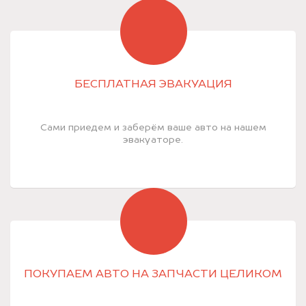
БЕСПЛАТНАЯ ЭВАКУАЦИЯ
Сами приедем и заберём ваше авто на нашем
эвакуаторе.
ПОКУПАЕМ АВТО НА ЗАПЧАСТИ ЦЕЛИКОМ