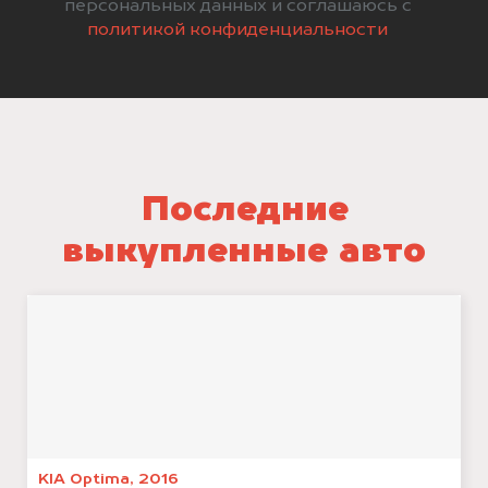
персональных данных и соглашаюсь с
политикой конфиденциальности
Последние
выкупленные авто
KIA Optima, 2016