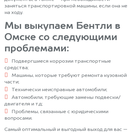
заняться транспортировкой машины, если она не
на ходу.
Мы выкупаем Бентли в
Омске со следующими
проблемами:
Подвергшиеся коррозии транспортные
средства;
Машины, которые требуют ремонта кузовной
части;
Технически неисправные автомобили;
Автомобили, требующие замены подвески/
двигателя и т.д;
Проблемы, связанные с юридическими
вопросами.
Самый оптимальный и выгодный выход для вас —