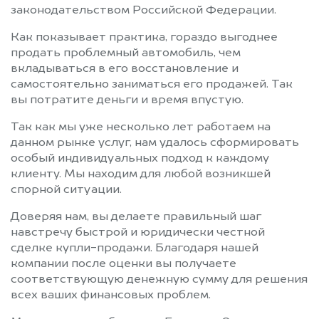
законодательством Российской Федерации.
Как показывает практика, гораздо выгоднее
продать проблемный автомобиль, чем
вкладываться в его восстановление и
самостоятельно заниматься его продажей. Так
вы потратите деньги и время впустую.
Так как мы уже несколько лет работаем на
данном рынке услуг, нам удалось сформировать
особый индивидуальных подход к каждому
клиенту. Мы находим для любой возникшей
спорной ситуации.
Доверяя нам, вы делаете правильный шаг
навстречу быстрой и юридически честной
сделке купли-продажи. Благодаря нашей
компании после оценки вы получаете
соответствующую денежную сумму для решения
всех ваших финансовых проблем.