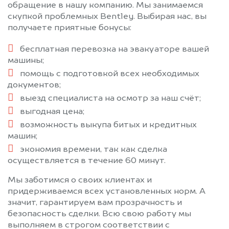
обращение в нашу компанию. Мы занимаемся
скупкой проблемных Bentley. Выбирая нас, вы
получаете приятные бонусы:
бесплатная перевозка на эвакуаторе вашей
машины;
помощь с подготовкой всех необходимых
документов;
выезд специалиста на осмотр за наш счёт;
выгодная цена;
возможность выкупа битых и кредитных
машин;
экономия времени, так как сделка
осуществляется в течение 60 минут.
Мы заботимся о своих клиентах и
придерживаемся всех установленных норм. А
значит, гарантируем вам прозрачность и
безопасность сделки. Всю свою работу мы
выполняем в строгом соответствии с