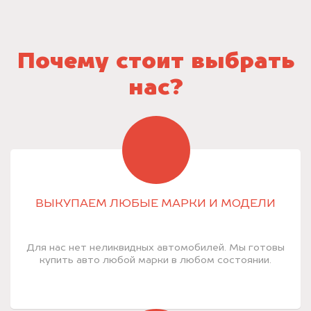
Почему стоит выбрать
нас?
ВЫКУПАЕМ ЛЮБЫЕ МАРКИ И МОДЕЛИ
Для нас нет неликвидных автомобилей. Мы готовы
купить авто любой марки в любом состоянии.