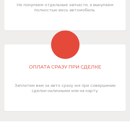
Не покупаем отдельные запчасти, а выкупаем
полностью весь автомобиль.
ОПЛАТА СРАЗУ ПРИ СДЕЛКЕ
Заплатим вам за авто сразу же при совершении
сделки наличными или на карту.