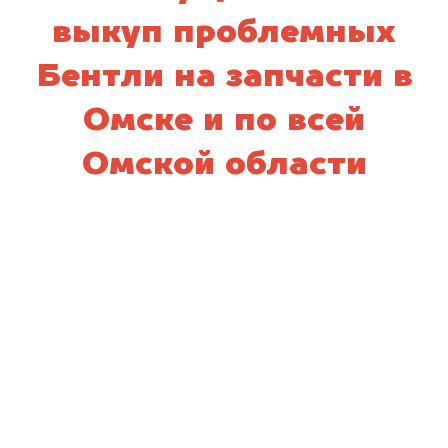
выкуп проблемных
Бентли на запчасти в
Омске и по всей
Омской области