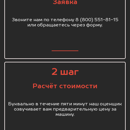
Заявка
Звоните нам по телефону 8 (800) 551-81-15
или обращаетесь через форму.
2 шаг
Расчёт стоимости
Буквально в течение пяти минут наш оценщик
озвучивает вам предварительную цену за
машину.