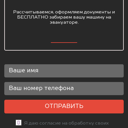
Рассчитываемся, оформляем документы и
БЕСПЛАТНО забираем вашу машину на
эвакуаторе.
ОТПРАВИТЬ
Я даю согласие на обработку своих