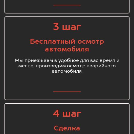
3 шаг
Бесплатный осмотр
автомобиля
Мы приезжаем в удобное для вас время и
место, производим осмотр аварийного
автомобиля.
4 шаг
Сделка