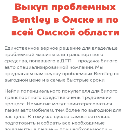
Выкуп проблемных
Bentley в Омске и по
всей Омской области
Единственное верное решение для владельца
проблемной машины или транспортного
средства, попавшего в ДТП — продажа битого
авто специализированной компании. Мы
предлагаем вам скупку проблемных Bentley по
выгодной цене и в самые быстрые сроки.
Найти потенциального покупателя для битого
транспортного средства очень трудоёмкий
процесс. Немногие могут заинтересоваться
таким автомобилем, тем более по выгодной для
вас цене. К тому же нужно самостоятельно
подготовить и собрать все необходимые
документы, а также — при необходимости —