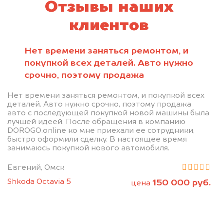
Отзывы наших
клиентов
Нет времени заняться ремонтом, и
покупкой всех деталей. Авто нужно
срочно, поэтому продажа
Нет времени заняться ремонтом, и покупкой всех
деталей. Авто нужно срочно, поэтому продажа
авто с последующей покупкой новой машины была
лучшей идеей. После обращения в компанию
DOROGO.online ко мне приехали ее сотрудники,
быстро оформили сделку. В настоящее время
занимаюсь покупкой нового автомобиля.
Евгений, Омск
Shkoda Octavia 5
150 000 руб.
цена