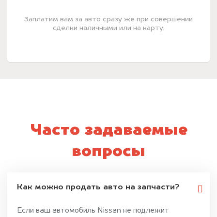
Заплатим вам за авто сразу же при совершении
сделки наличными или на карту.
Часто задаваемые
вопросы
Как можно продать авто на запчасти?
Если ваш автомобиль Nissan не подлежит