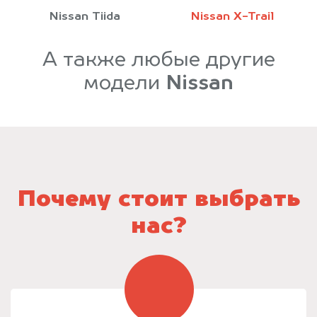
Nissan Tiida
Nissan X-Trail
А также любые другие
модели
Nissan
Почему стоит выбрать
нас?