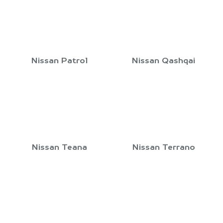
Nissan Patrol
Nissan Qashqai
Nissan Teana
Nissan Terrano