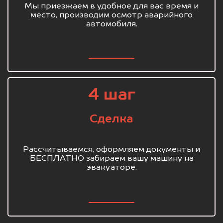
Мы приезжаем в удобное для вас время и
место, производим осмотр аварийного
автомобиля.
4 шаг
Сделка
Рассчитываемся, оформляем документы и
БЕСПЛАТНО забираем вашу машину на
эвакуаторе.