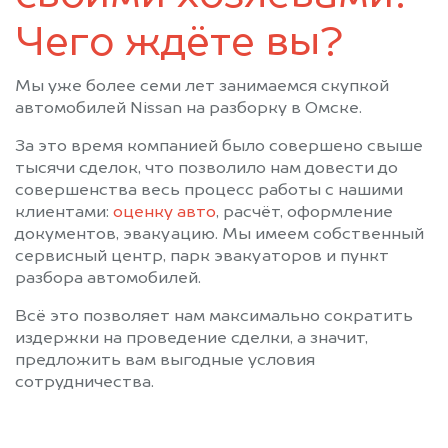
Чего ждёте вы?
Мы уже более семи лет занимаемся скупкой
автомобилей Nissan на разборку в Омске.
За это время компанией было совершено свыше
тысячи сделок, что позволило нам довести до
совершенства весь процесс работы с нашими
клиентами:
оценку авто
, расчёт, оформление
документов, эвакуацию. Мы имеем собственный
сервисный центр, парк эвакуаторов и пункт
разбора автомобилей.
Всё это позволяет нам максимально сократить
издержки на проведение сделки, а значит,
предложить вам выгодные условия
сотрудничества.