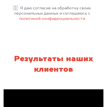
Я даю согласие на обработку своих
персональных данных и соглашаюсь с
политикой конфиденциальности
Результаты наших
клиентов