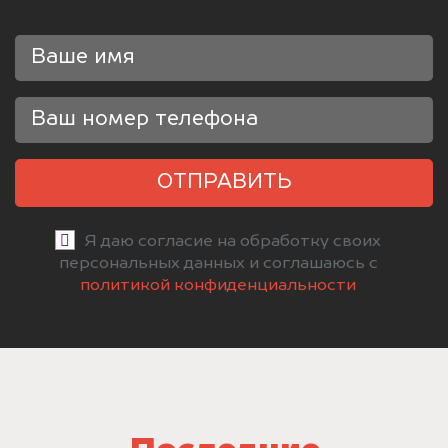
ОТПРАВИТЬ
Я даю согласие на обработку своих
персональных данных и соглашаюсь с
политикой конфиденциальности