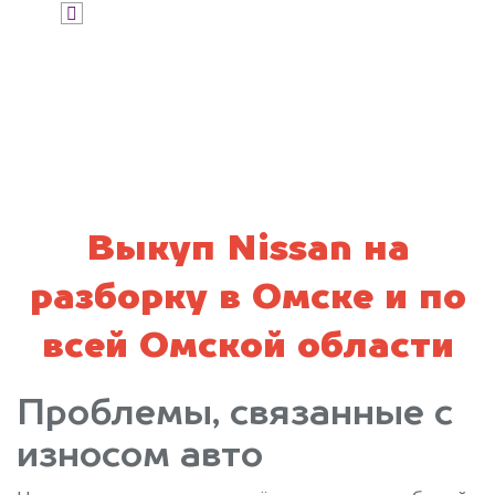
Я даю согласие на обработку своих
персональных данных и соглашаюсь с
политикой конфиденциальности
Выкуп Nissan на
разборку в Омске и по
всей Омской области
Проблемы, связанные с
износом авто