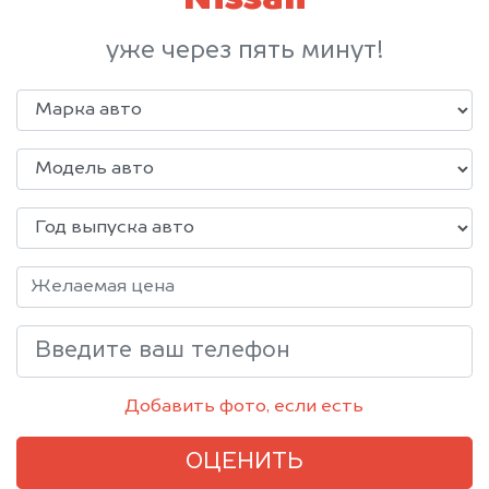
Nissan
уже через пять минут!
Добавить фото, если есть
ОЦЕНИТЬ