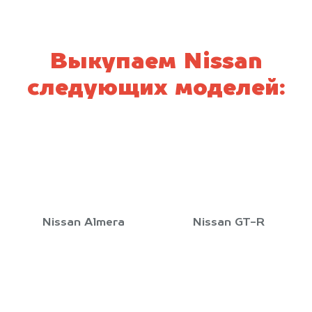
Выкупаем Nissan
следующих моделей:
Nissan Almera
Nissan GT-R