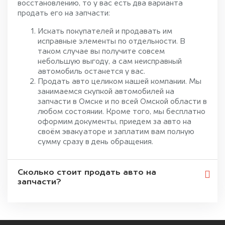
восстановлению, то у вас есть два варианта
продать его на запчасти:
Искать покупателей и продавать им
исправные элементы по отдельности. В
таком случае вы получите совсем
небольшую выгоду, а сам неисправный
автомобиль останется у вас.
Продать авто целиком нашей компании. Мы
занимаемся скупкой автомобилей на
запчасти в Омске и по всей Омской области в
любом состоянии. Кроме того, мы бесплатно
оформим документы, приедем за авто на
своём эвакуаторе и заплатим вам полную
сумму сразу в день обращения.
Сколько стоит продать авто на
запчасти?