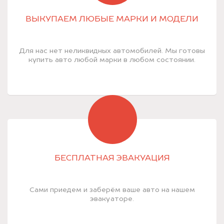
ВЫКУПАЕМ ЛЮБЫЕ МАРКИ И МОДЕЛИ
Для нас нет неликвидных автомобилей. Мы готовы
купить авто любой марки в любом состоянии.
БЕСПЛАТНАЯ ЭВАКУАЦИЯ
Сами приедем и заберём ваше авто на нашем
эвакуаторе.