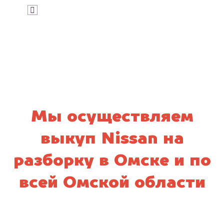
Я даю согласие на обработку своих
персональных данных и соглашаюсь с
политикой конфиденциальности
Мы осуществляем
выкуп Nissan на
разборку в Омске и по
всей Омской области