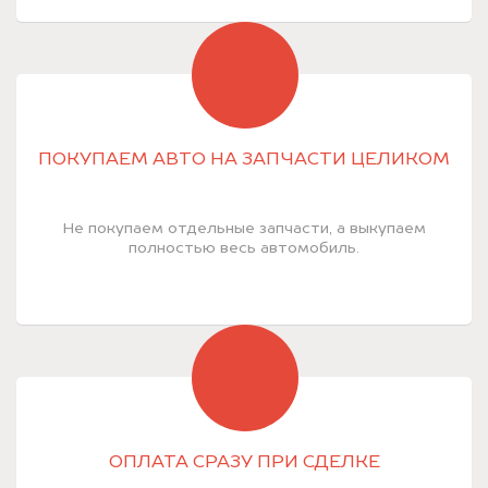
ПОКУПАЕМ АВТО НА ЗАПЧАСТИ ЦЕЛИКОМ
Не покупаем отдельные запчасти, а выкупаем
полностью весь автомобиль.
ОПЛАТА СРАЗУ ПРИ СДЕЛКЕ