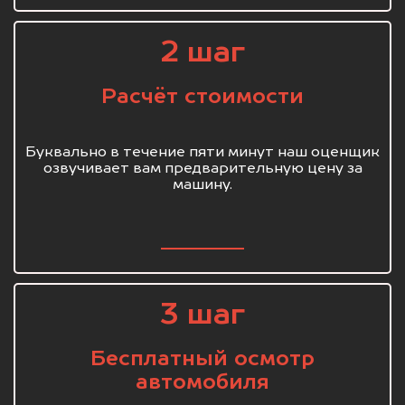
2 шаг
Расчёт стоимости
Буквально в течение пяти минут наш оценщик
озвучивает вам предварительную цену за
машину.
3 шаг
Бесплатный осмотр
автомобиля