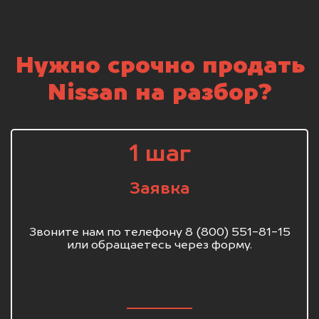
Нужно срочно продать
Nissan на разбор?
1 шаг
Заявка
Звоните нам по телефону 8 (800) 551-81-15
или обращаетесь через форму.