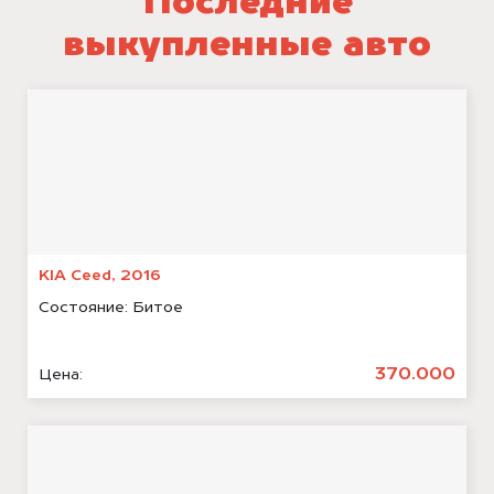
Последние
выкупленные авто
KIA Ceed, 2016
Состояние:
Битое
370.000
Цена: