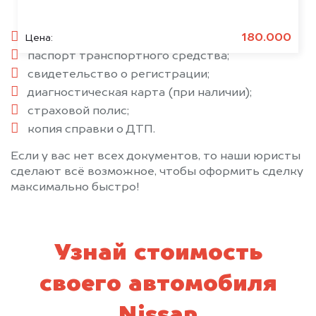
паспорт гражданина РФ;
180.000
Цена:
паспорт транспортного средства;
свидетельство о регистрации;
диагностическая карта (при наличии);
страховой полис;
копия справки о ДТП.
Если у вас нет всех документов, то наши юристы
сделают всё возможное, чтобы оформить сделку
максимально быстро!
Узнай стоимость
своего автомобиля