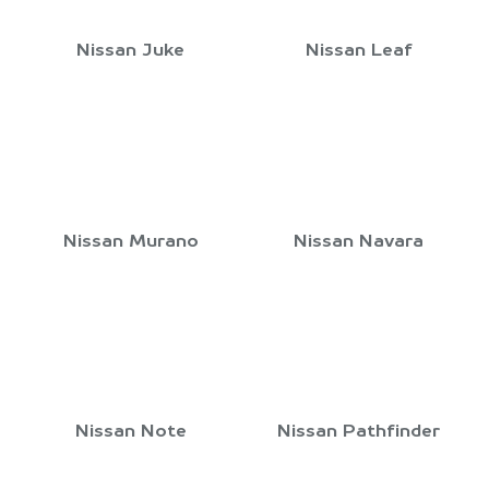
Nissan Juke
Nissan Leaf
Nissan Murano
Nissan Navara
Nissan Note
Nissan Pathfinder