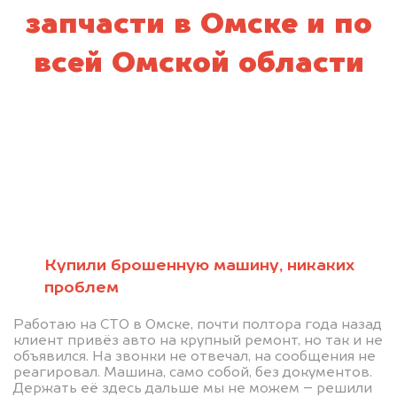
запчасти в Омске и по
всей Омской области
Купили брошенную машину, никаких
проблем
Работаю на СТО в Омске, почти полтора года назад
клиент привёз авто на крупный ремонт, но так и не
объявился. На звонки не отвечал, на сообщения не
реагировал. Машина, само собой, без документов.
Держать её здесь дальше мы не можем – решили