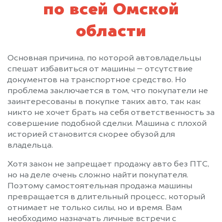
по всей Омской
области
Основная причина, по которой автовладельцы
спешат избавиться от машины – отсутствие
документов на транспортное средство. Но
проблема заключается в том, что покупатели не
заинтересованы в покупке таких авто, так как
никто не хочет брать на себя ответственность за
совершение подобной сделки. Машина с плохой
историей становится скорее обузой для
владельца.
Хотя закон не запрещает продажу авто без ПТС,
но на деле очень сложно найти покупателя.
Поэтому самостоятельная продажа машины
превращается в длительный процесс, который
отнимает не только силы, но и время. Вам
необходимо назначать личные встречи с