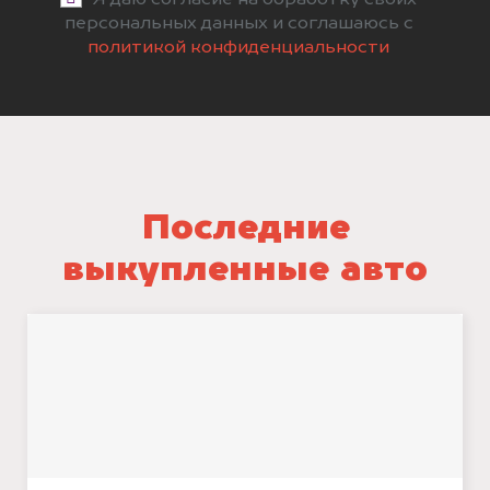
персональных данных и соглашаюсь с
политикой конфиденциальности
Последние
выкупленные авто