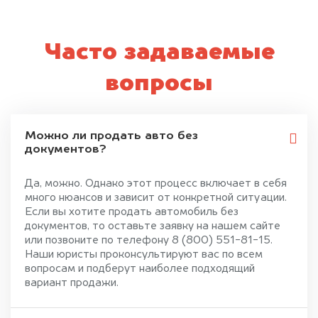
Часто задаваемые
вопросы
Можно ли продать авто без
документов?
Да, можно. Однако этот процесс включает в себя
много нюансов и зависит от конкретной ситуации.
Если вы хотите продать автомобиль без
документов, то оставьте заявку на нашем сайте
или позвоните по телефону 8 (800) 551-81-15.
Наши юристы проконсультируют вас по всем
вопросам и подберут наиболее подходящий
вариант продажи.