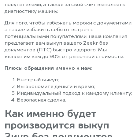
покупателями, а также за свой счет выполнять
диагностику машину.
Для того, чтобы избежать мороки с документами,
а также избавить себя от встреч с
потенциальными покупателями, наша компания
предлагает вам выкуп вашего Zeekr без
документов (ПТС) быстро и дорого. Мы
выплатим вам до 90% от рыночной стоимости.
Плюсы обращения именно к нам:
Быстрый выкуп;
Вы экономите деньги и время;
Индивидуальный подход к каждому клиенту;
Безопасная сделка.
Как именно будет
производится выкуп