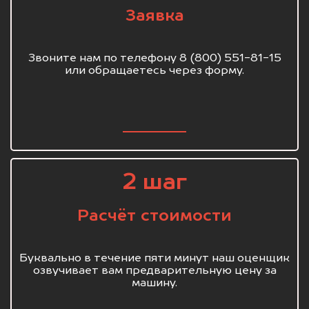
Заявка
Звоните нам по телефону 8 (800) 551-81-15
или обращаетесь через форму.
2 шаг
Расчёт стоимости
Буквально в течение пяти минут наш оценщик
озвучивает вам предварительную цену за
машину.