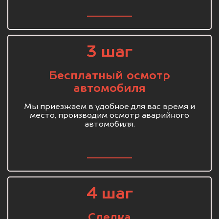
3 шаг
Бесплатный осмотр
автомобиля
Мы приезжаем в удобное для вас время и
место, производим осмотр аварийного
автомобиля.
4 шаг
Сделка