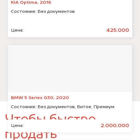
KIA Optima, 2016
Состояние:
Без документов
425.000
Цена:
BMW 5 Series G30, 2020
Состояние:
Без документов, Битое, Премиум
Чтобы быстро
2.000.000
Цена:
продать