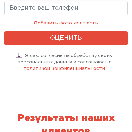
Добавить фото, если есть
ОЦЕНИТЬ
Я даю согласие на обработку своих
персональных данных и соглашаюсь с
политикой конфиденциальности
Результаты наших
клиентов