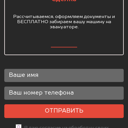
Рассчитываемся, оформляем документы и
БЕСПЛАТНО забираем вашу машину на
эвакуаторе.
ОТПРАВИТЬ
Я даю согласие на обработку своих