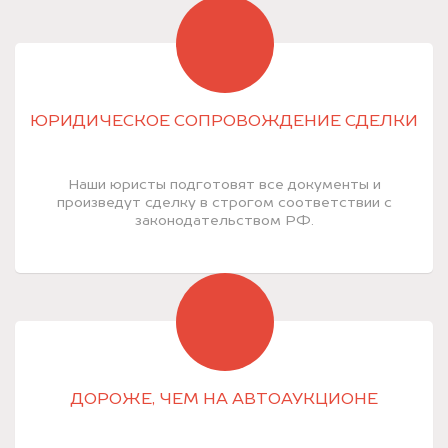
ЮРИДИЧЕСКОЕ СОПРОВОЖДЕНИЕ СДЕЛКИ
Наши юристы подготовят все документы и
произведут сделку в строгом соответствии с
законодательством РФ.
ДОРОЖЕ, ЧЕМ НА АВТОАУКЦИОНЕ