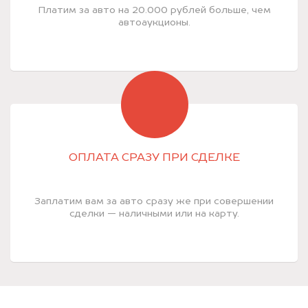
Платим за авто на 20.000 рублей больше, чем
автоаукционы.
ОПЛАТА СРАЗУ ПРИ СДЕЛКЕ
Заплатим вам за авто сразу же при совершении
сделки — наличными или на карту.