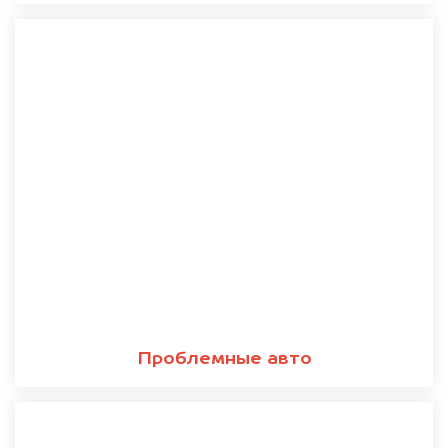
Проблемные авто