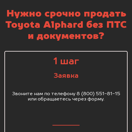
Нужно срочно продать
Toyota Alphard без ПТС
и документов?
1 шаг
Заявка
Звоните нам по телефону 8 (800) 551-81-15
или обращаетесь через форму.