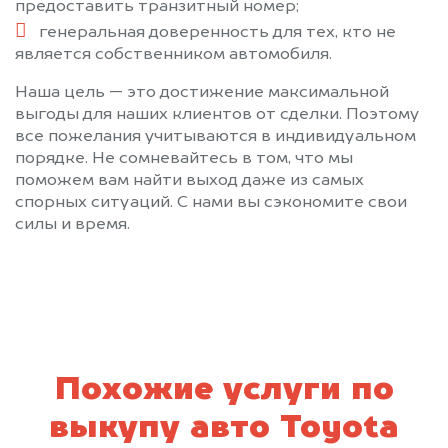
предоставить транзитный номер;
генеральная доверенность для тех, кто не
является собственником автомобиля.
Наша цель — это достижение максимальной
выгоды для наших клиентов от сделки. Поэтому
все пожелания учитываются в индивидуальном
порядке. Не сомневайтесь в том, что мы
поможем вам найти выход даже из самых
спорных ситуаций. С нами вы сэкономите свои
силы и время.
Похожие услуги по
выкупу авто Toyota