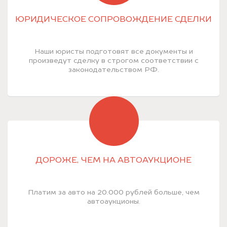
ЮРИДИЧЕСКОЕ СОПРОВОЖДЕНИЕ СДЕЛКИ
Наши юристы подготовят все документы и
произведут сделку в строгом соответствии с
законодательством РФ.
ДОРОЖЕ, ЧЕМ НА АВТОАУКЦИОНЕ
Платим за авто на 20.000 рублей больше, чем
автоаукционы.