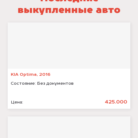
выкупленные авто
KIA Optima, 2016
Состояние:
Без документов
425.000
Цена: