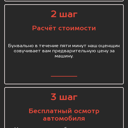
2 шаг
Расчёт стоимости
Буквально в течение пяти минут наш оценщик
озвучивает вам предварительную цену за
машину.
3 шаг
Бесплатный осмотр
автомобиля