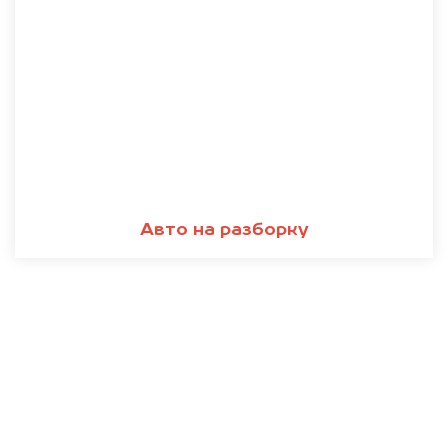
Авто на разборку