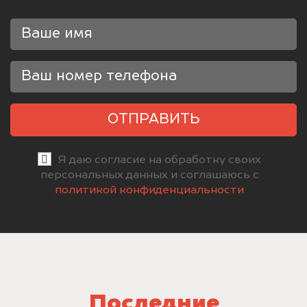
ОТПРАВИТЬ
Я даю согласие на обработку своих
персональных данных и соглашаюсь с
политикой конфиденциальности
Последние