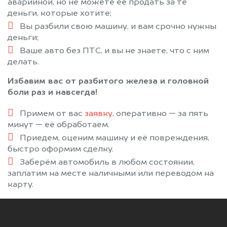
аварийной, но не можете её продать за те
деньги, которые хотите;
Вы разбили свою машину, и вам срочно нужны
деньги;
Ваше авто без ПТС, и вы не знаете, что с ним
делать.
Избавим вас от разбитого железа и головной
боли раз и навсегда!
Примем от вас
заявку
, оперативно — за пять
минут — её обработаем.
Приедем, оценим машину и её повреждения,
быстро оформим сделку.
Заберём автомобиль в любом состоянии,
заплатим на месте наличными или переводом на
карту.