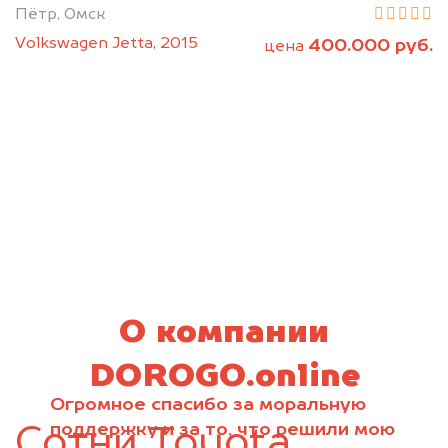
Пётр, Омск
Volkswagen Jetta, 2015
400.000 руб.
цена
О компании
DOROGO.online
Огромное спасибо за моральную
поддержку и за то, что решили мою
Сотни Toyota