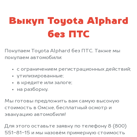
Выкуп Toyota Alphard
без ПТС
Покупаем Toyota Alphard без ПТС. Также мы
покупаем автомобили:
с ограничением регистрационных действий;
утилизированные;
в кредите или залоге;
на разборку.
Мы готовы предложить вам самую высокую
стоимость в Омске, бесплатный осмотр и
эвакуацию автомобиля!
Для этого оставьте заявку по телефону 8 (800)
551-81-15 и мы назовём примерную стоимость