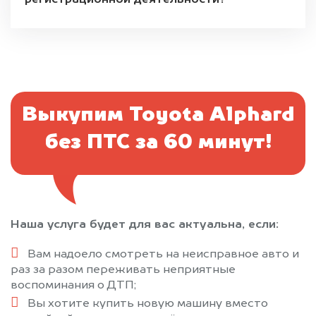
регистрационной деятельности?
Выкупим Toyota Alphard
без ПТС за 60 минут!
Наша услуга будет для вас актуальна, если:
Вам надоело смотреть на неисправное авто и
раз за разом переживать неприятные
воспоминания о ДТП;
Вы хотите купить новую машину вместо