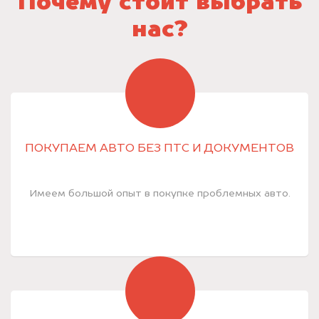
Почему стоит выбрать
нас?
ПОКУПАЕМ АВТО БЕЗ ПТС И ДОКУМЕНТОВ
Имеем большой опыт в покупке проблемных авто.