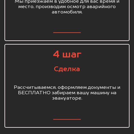
Мы приезжаем в удобное для вас время и
место, производим осмотр аварийного
автомобиля.
4 шаг
Сделка
Рассчитываемся, оформляем документы и
БЕСПЛАТНО забираем вашу машину на
эвакуаторе.