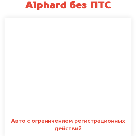
Alphard без ПТС
Авто с ограничением регистрационных
действий