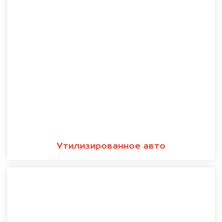
Утилизированное авто