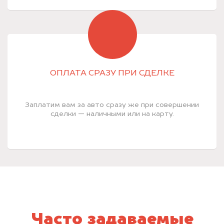
ОПЛАТА СРАЗУ ПРИ СДЕЛКЕ
Заплатим вам за авто сразу же при совершении
сделки — наличными или на карту.
Часто задаваемые