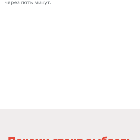
через пять минут.