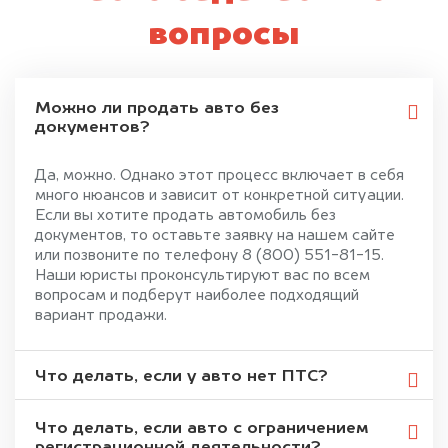
вопросы
Можно ли продать авто без
документов?
Да, можно. Однако этот процесс включает в себя
много нюансов и зависит от конкретной ситуации.
Если вы хотите продать автомобиль без
документов, то оставьте заявку на нашем сайте
или позвоните по телефону 8 (800) 551-81-15.
Наши юристы проконсультируют вас по всем
вопросам и подберут наиболее подходящий
вариант продажи.
Что делать, если у авто нет ПТС?
Что делать, если авто с ограничением