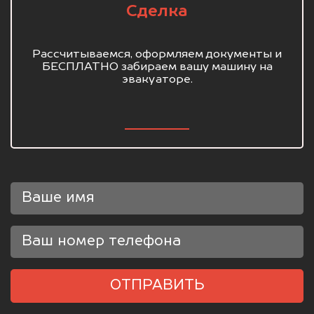
Сделка
Рассчитываемся, оформляем документы и
БЕСПЛАТНО забираем вашу машину на
эвакуаторе.
ОТПРАВИТЬ