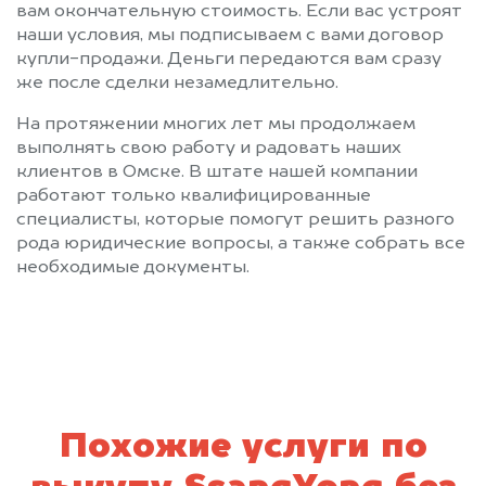
вам окончательную стоимость. Если вас устроят
наши условия, мы подписываем с вами договор
купли-продажи. Деньги передаются вам сразу
же после сделки незамедлительно.
На протяжении многих лет мы продолжаем
выполнять свою работу и радовать наших
клиентов в Омске. В штате нашей компании
работают только квалифицированные
специалисты, которые помогут решить разного
рода юридические вопросы, а также собрать все
необходимые документы.
Похожие услуги по