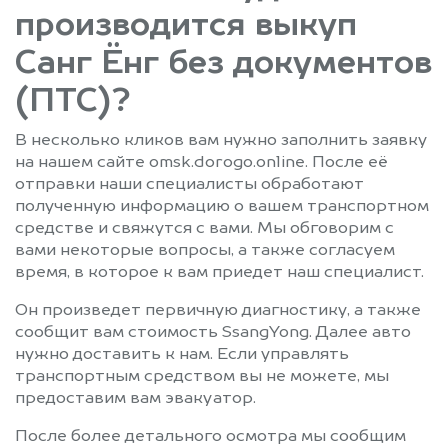
производится выкуп
Санг Ёнг без документов
(ПТС)?
В несколько кликов вам нужно заполнить заявку
на нашем сайте omsk.dorogo.online. После её
отправки наши специалисты обработают
полученную информацию о вашем транспортном
средстве и свяжутся с вами. Мы обговорим с
вами некоторые вопросы, а также согласуем
время, в которое к вам приедет наш специалист.
Он произведет первичную диагностику, а также
сообщит вам стоимость SsangYong. Далее авто
нужно доставить к нам. Если управлять
транспортным средством вы не можете, мы
предоставим вам эвакуатор.
После более детального осмотра мы сообщим