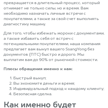
превращается в длительный процесс, который
отнимает не только силы, но и время. Вам
необходимо назначать личные встречи с
покупателями, а также за свой счет выполнять
диагностику машину.
Для того, чтобы избежать мороки с документами,
а также избавить себя от встреч с
потенциальными покупателями, наша компания
предлагает вам выкуп вашего SsangYong без
документов (ПТС) быстро и дорого. Мы
выплатим вам до 90% от рыночной стоимости.
Плюсы обращения именно к нам:
Быстрый выкуп;
Вы экономите деньги и время;
Индивидуальный подход к каждому клиенту;
Безопасная сделка.
Как именно будет