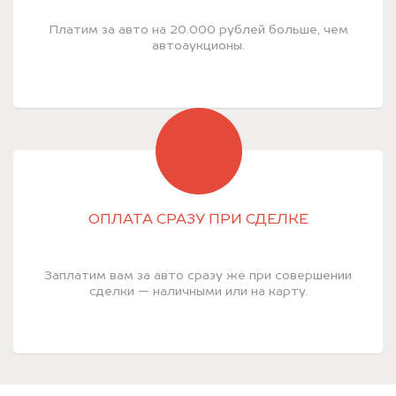
Платим за авто на 20.000 рублей больше, чем
автоаукционы.
ОПЛАТА СРАЗУ ПРИ СДЕЛКЕ
Заплатим вам за авто сразу же при совершении
сделки — наличными или на карту.