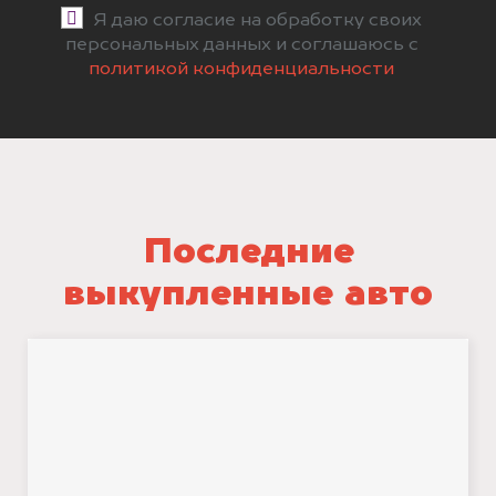
Я даю согласие на обработку своих
персональных данных и соглашаюсь с
политикой конфиденциальности
Последние
выкупленные авто