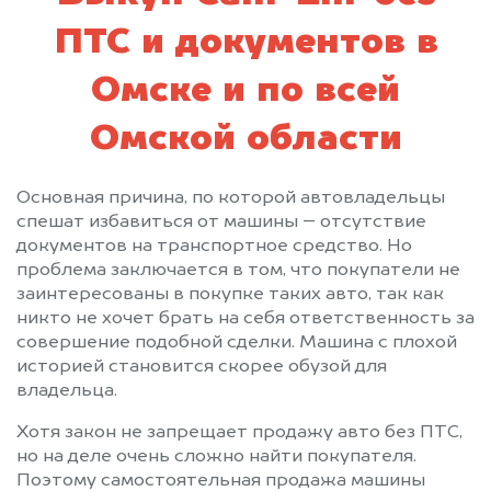
ПТС и документов в
Омске и по всей
Омской области
Основная причина, по которой автовладельцы
спешат избавиться от машины – отсутствие
документов на транспортное средство. Но
проблема заключается в том, что покупатели не
заинтересованы в покупке таких авто, так как
никто не хочет брать на себя ответственность за
совершение подобной сделки. Машина с плохой
историей становится скорее обузой для
владельца.
Хотя закон не запрещает продажу авто без ПТС,
но на деле очень сложно найти покупателя.
Поэтому самостоятельная продажа машины