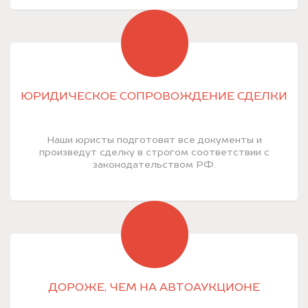
ЮРИДИЧЕСКОЕ СОПРОВОЖДЕНИЕ СДЕЛКИ
Наши юристы подготовят все документы и
произведут сделку в строгом соответствии с
законодательством РФ.
ДОРОЖЕ, ЧЕМ НА АВТОАУКЦИОНЕ