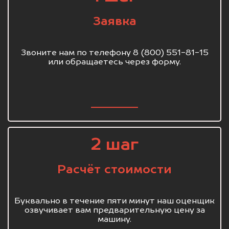
Заявка
Звоните нам по телефону 8 (800) 551-81-15
или обращаетесь через форму.
2 шаг
Расчёт стоимости
Буквально в течение пяти минут наш оценщик
озвучивает вам предварительную цену за
машину.