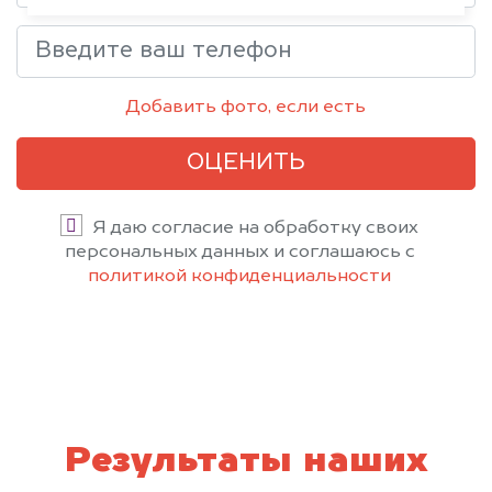
Добавить фото, если есть
ОЦЕНИТЬ
Я даю согласие на обработку своих
персональных данных и соглашаюсь с
политикой конфиденциальности
Результаты наших