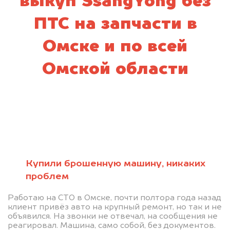
выкуп SsangYong без
ПТС на запчасти в
Омске и по всей
Омской области
Купили брошенную машину, никаких
проблем
Работаю на СТО в Омске, почти полтора года назад
клиент привёз авто на крупный ремонт, но так и не
объявился. На звонки не отвечал, на сообщения не
реагировал. Машина, само собой, без документов.