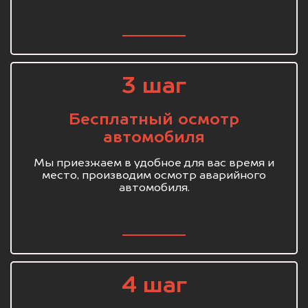
3 шаг
Бесплатный осмотр
автомобиля
Мы приезжаем в удобное для вас время и
место, производим осмотр аварийного
автомобиля.
4 шаг