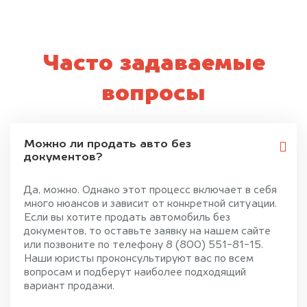
Часто задаваемые
вопросы
Можно ли продать авто без
документов?
Да, можно. Однако этот процесс включает в себя
много нюансов и зависит от конкретной ситуации.
Если вы хотите продать автомобиль без
документов, то оставьте заявку на нашем сайте
или позвоните по телефону 8 (800) 551-81-15.
Наши юристы проконсультируют вас по всем
вопросам и подберут наиболее подходящий
вариант продажи.