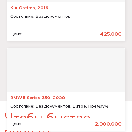
KIA Optima, 2016
Состояние:
Без документов
425.000
Цена:
BMW 5 Series G30, 2020
Состояние:
Без документов, Битое, Премиум
Чтобы быстро
2.000.000
Цена: