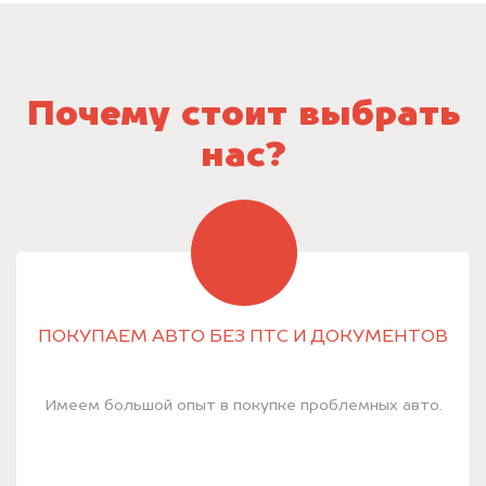
Почему стоит выбрать
нас?
ПОКУПАЕМ АВТО БЕЗ ПТС И ДОКУМЕНТОВ
Имеем большой опыт в покупке проблемных авто.