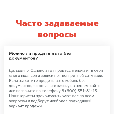
Часто задаваемые
вопросы
Можно ли продать авто без
документов?
Да, можно. Однако этот процесс включает в себя
много нюансов и зависит от конкретной ситуации.
Если вы хотите продать автомобиль без
документов, то оставьте заявку на нашем сайте
или позвоните по телефону 8 (800) 551-81-15.
Наши юристы проконсультируют вас по всем
вопросам и подберут наиболее подходящий
вариант продажи.