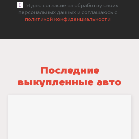
Я даю согласие на обработку своих
персональных данных и соглашаюсь с
политикой конфиденциальности
Последние
выкупленные авто