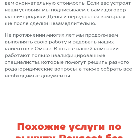
вам окончательную стоимость. Если вас устроят
наши условия, мы подписываем с вами договор
купли-продажи. Деньги передаются вам сразу
же после сделки незамедлительно.
На протяжении многих лет мы продолжаем
выполнять свою работу и радовать наших
клиентов в Омске. В штате нашей компании
работают только квалифицированные
специалисты, которые помогут решить разного
рода юридические вопросы, а также собрать все
необходимые документы.
Похожие услуги по