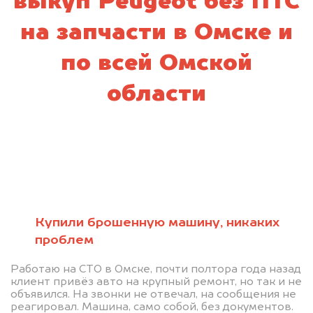
выкуп Peugeot без ПТС
на запчасти в Омске и
по всей Омской
области
Купили брошенную машину, никаких
проблем
Работаю на СТО в Омске, почти полтора года назад
клиент привёз авто на крупный ремонт, но так и не
объявился. На звонки не отвечал, на сообщения не
реагировал. Машина, само собой, без документов.