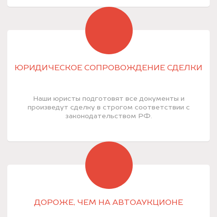
ЮРИДИЧЕСКОЕ СОПРОВОЖДЕНИЕ СДЕЛКИ
Наши юристы подготовят все документы и
произведут сделку в строгом соответствии с
законодательством РФ.
ДОРОЖЕ, ЧЕМ НА АВТОАУКЦИОНЕ