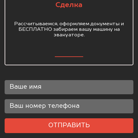
Сделка
Рассчитываемся, оформляем документы и
БЕСПЛАТНО забираем вашу машину на
эвакуаторе.
ОТПРАВИТЬ