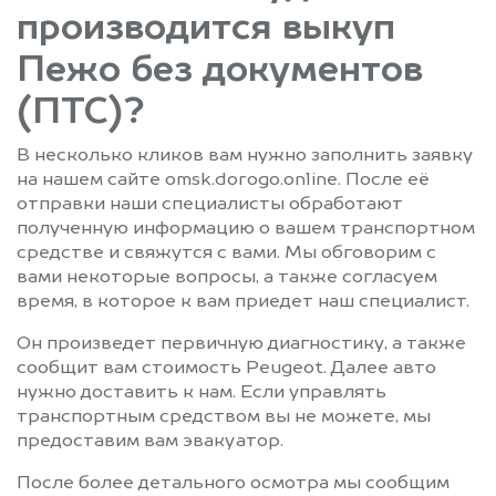
производится выкуп
Пежо без документов
(ПТС)?
В несколько кликов вам нужно заполнить заявку
на нашем сайте omsk.dorogo.online. После её
отправки наши специалисты обработают
полученную информацию о вашем транспортном
средстве и свяжутся с вами. Мы обговорим с
вами некоторые вопросы, а также согласуем
время, в которое к вам приедет наш специалист.
Он произведет первичную диагностику, а также
сообщит вам стоимость Peugeot. Далее авто
нужно доставить к нам. Если управлять
транспортным средством вы не можете, мы
предоставим вам эвакуатор.
После более детального осмотра мы сообщим