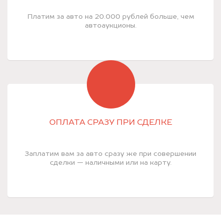
Платим за авто на 20.000 рублей больше, чем
автоаукционы.
ОПЛАТА СРАЗУ ПРИ СДЕЛКЕ
Заплатим вам за авто сразу же при совершении
сделки — наличными или на карту.