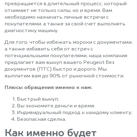
превращается в длительный процесс, который
отнимает не только силы, но и время. Вам
необходимо назначать личные встречи с
покупателями, а также за свой счет выполнять
диагностику машину.
Для того, чтобы избежать мороки с документами,
а также избавить себя от встреч с
потенциальными покупателями, наша компания
предлагает вам выкуп вашего Peugeot без
документов (ПТС) быстро и дорого. Мы
выплатим вам до 90% от рыночной стоимости.
Плюсы обращения именно к нам:
Быстрый выкуп;
Вы экономите деньги и время;
Индивидуальный подход к каждому клиенту;
Безопасная сделка.
Как именно будет