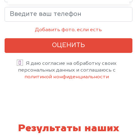
Добавить фото, если есть
ОЦЕНИТЬ
Я даю согласие на обработку своих
персональных данных и соглашаюсь с
политикой конфиденциальности
Результаты наших