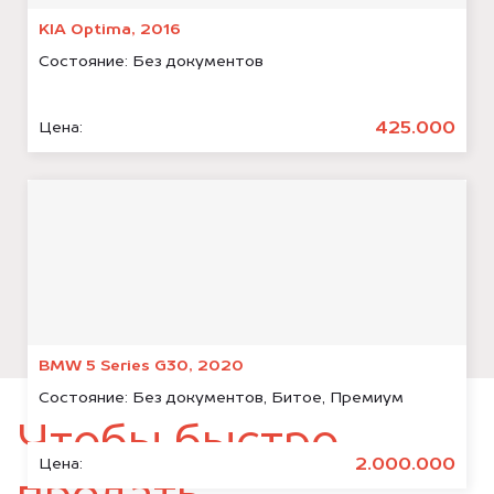
KIA Optima, 2016
Состояние:
Без документов
425.000
Цена:
BMW 5 Series G30, 2020
Состояние:
Без документов, Битое, Премиум
Чтобы быстро
2.000.000
Цена: