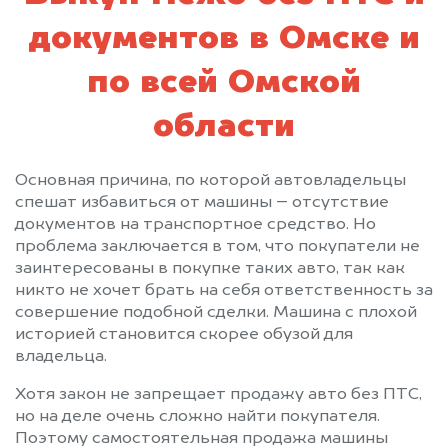
документов в Омске и
по всей Омской
области
Основная причина, по которой автовладельцы
спешат избавиться от машины – отсутствие
документов на транспортное средство. Но
проблема заключается в том, что покупатели не
заинтересованы в покупке таких авто, так как
никто не хочет брать на себя ответственность за
совершение подобной сделки. Машина с плохой
историей становится скорее обузой для
владельца.
Хотя закон не запрещает продажу авто без ПТС,
но на деле очень сложно найти покупателя.
Поэтому самостоятельная продажа машины