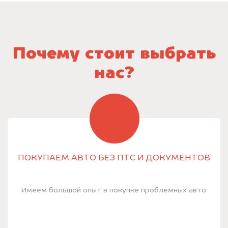
Почему стоит выбрать
нас?
ПОКУПАЕМ АВТО БЕЗ ПТС И ДОКУМЕНТОВ
Имеем большой опыт в покупке проблемных авто.