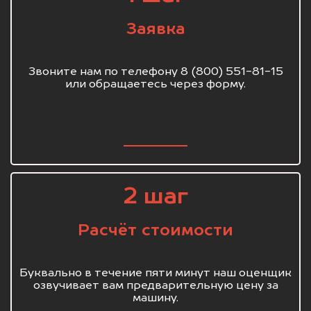
Заявка
Звоните нам по телефону 8 (800) 551-81-15
или обращаетесь через форму.
2 шаг
Расчёт стоимости
Буквально в течение пяти минут наш оценщик
озвучивает вам предварительную цену за
машину.