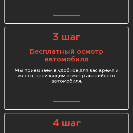
3 шаг
Бесплатный осмотр
автомобиля
Мы приезжаем в удобное для вас время и
место, производим осмотр аварийного
автомобиля.
4 шаг