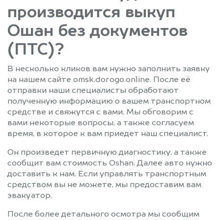
производится выкуп
Ошан без документов
(ПТС)?
В несколько кликов вам нужно заполнить заявку
на нашем сайте omsk.dorogo.online. После её
отправки наши специалисты обработают
полученную информацию о вашем транспортном
средстве и свяжутся с вами. Мы обговорим с
вами некоторые вопросы, а также согласуем
время, в которое к вам приедет наш специалист.
Он произведет первичную диагностику, а также
сообщит вам стоимость Oshan. Далее авто нужно
доставить к нам. Если управлять транспортным
средством вы не можете, мы предоставим вам
эвакуатор.
После более детального осмотра мы сообщим