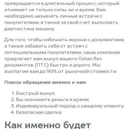
превращается в длительный процесс, который
отнимает не только силы, но и время. Вам
необходимо назначать личные встречи с
покупателями, а также за свой счет выполнять
диагностику машину.
Для того, чтобы избежать мороки с документами,
а также избавить себя от встреч с
потенциальными покупателями, наша компания
предлагает вам выкуп вашего Oshan без
документов (ПТС) быстро и дорого. Мы
выплатим вам до 90% от рыночной стоимости.
Плюсы обращения именно к нам:
Быстрый выкуп;
Вы экономите деньги и время;
Индивидуальный подход к каждому клиенту;
Безопасная сделка.
Как именно будет