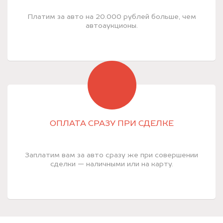
Платим за авто на 20.000 рублей больше, чем
автоаукционы.
ОПЛАТА СРАЗУ ПРИ СДЕЛКЕ
Заплатим вам за авто сразу же при совершении
сделки — наличными или на карту.