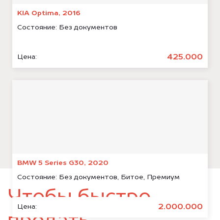
KIA Optima, 2016
Состояние:
Без документов
425.000
Цена:
BMW 5 Series G30, 2020
Состояние:
Без документов, Битое, Премиум
Чтобы быстро
2.000.000
Цена: