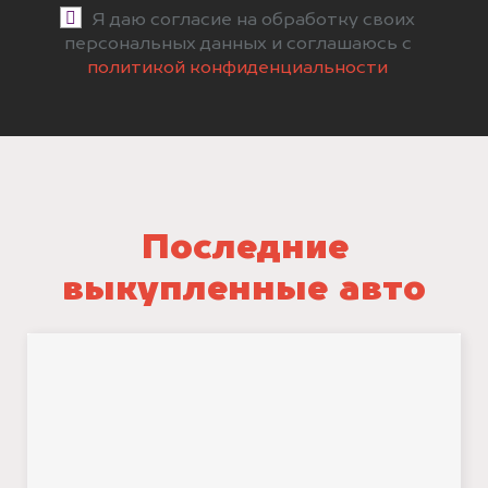
Я даю согласие на обработку своих
персональных данных и соглашаюсь с
политикой конфиденциальности
Последние
выкупленные авто