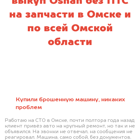
выкуп Oshan без ПТС
на запчасти в Омске и
по всей Омской
области
Купили брошенную машину, никаких
проблем
Работаю на СТО в Омске, почти полтора года назад
клиент привёз авто на крупный ремонт, но так и не
объявился. На звонки не отвечал, на сообщения не
реагировал. Машина, само собой, без документов.