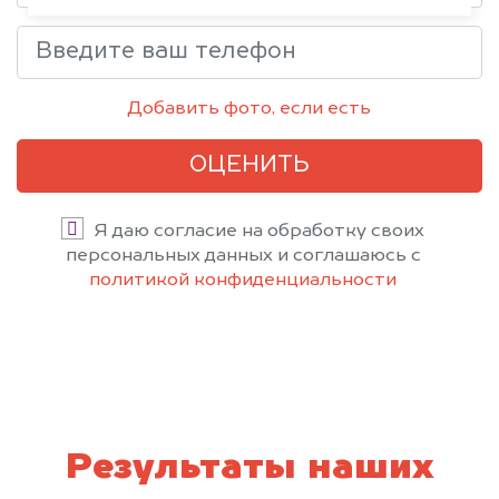
Добавить фото, если есть
ОЦЕНИТЬ
Я даю согласие на обработку своих
персональных данных и соглашаюсь с
политикой конфиденциальности
Результаты наших