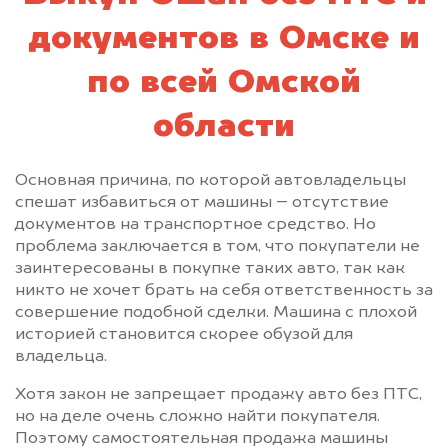
документов в Омске и
по всей Омской
области
Основная причина, по которой автовладельцы
спешат избавиться от машины – отсутствие
документов на транспортное средство. Но
проблема заключается в том, что покупатели не
заинтересованы в покупке таких авто, так как
никто не хочет брать на себя ответственность за
совершение подобной сделки. Машина с плохой
историей становится скорее обузой для
владельца.
Хотя закон не запрещает продажу авто без ПТС,
но на деле очень сложно найти покупателя.
Поэтому самостоятельная продажа машины