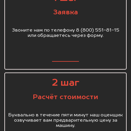
Заявка
Звоните нам по телефону 8 (800) 551-81-15
или обращаетесь через форму.
2 шаг
Расчёт стоимости
Буквально в течение пяти минут наш оценщик
озвучивает вам предварительную цену за
машину.