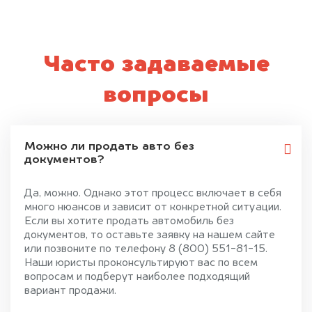
Часто задаваемые
вопросы
Можно ли продать авто без
документов?
Да, можно. Однако этот процесс включает в себя
много нюансов и зависит от конкретной ситуации.
Если вы хотите продать автомобиль без
документов, то оставьте заявку на нашем сайте
или позвоните по телефону 8 (800) 551-81-15.
Наши юристы проконсультируют вас по всем
вопросам и подберут наиболее подходящий
вариант продажи.