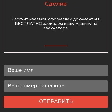
Сделка
Рассчитываемся, оформляем документы и
БЕСПЛАТНО забираем вашу машину на
эвакуаторе.
ОТПРАВИТЬ