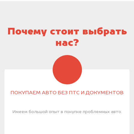
Почему стоит выбрать
нас?
ПОКУПАЕМ АВТО БЕЗ ПТС И ДОКУМЕНТОВ
Имеем большой опыт в покупке проблемных авто.