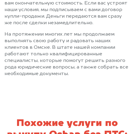
вам окончательную стоимость. Если вас устроят
наши условия, мы подписываем с вами договор
купли-продажи. Деньги передаются вам сразу
же после сделки незамедлительно.
На протяжении многих лет мы продолжаем
выполнять свою работу и радовать наших
клиентов в Омске. В штате нашей компании
работают только квалифицированные
специалисты, которые помогут решить разного
рода юридические вопросы, а также собрать все
необходимые документы.
Похожие услуги по