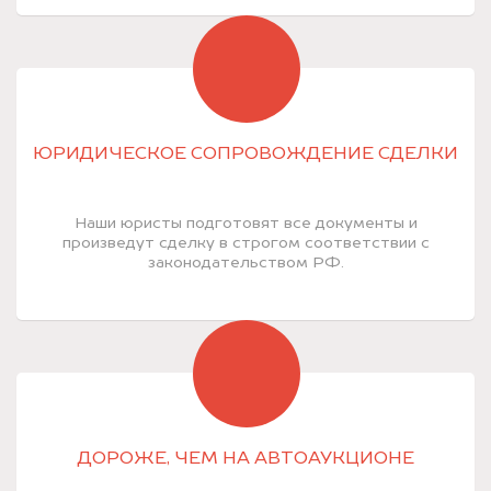
ЮРИДИЧЕСКОЕ СОПРОВОЖДЕНИЕ СДЕЛКИ
Наши юристы подготовят все документы и
произведут сделку в строгом соответствии с
законодательством РФ.
ДОРОЖЕ, ЧЕМ НА АВТОАУКЦИОНЕ