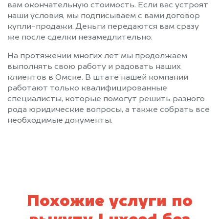
вам окончательную стоимость. Если вас устроят
наши условия, мы подписываем с вами договор
купли-продажи. Деньги передаются вам сразу
же после сделки незамедлительно.
На протяжении многих лет мы продолжаем
выполнять свою работу и радовать наших
клиентов в Омске. В штате нашей компании
работают только квалифицированные
специалисты, которые помогут решить разного
рода юридические вопросы, а также собрать все
необходимые документы.
Похожие услуги по