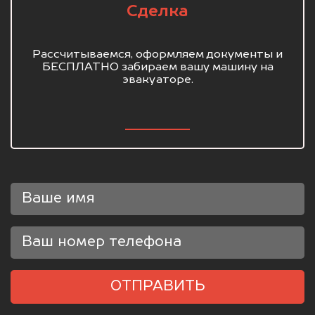
Сделка
Рассчитываемся, оформляем документы и
БЕСПЛАТНО забираем вашу машину на
эвакуаторе.
ОТПРАВИТЬ