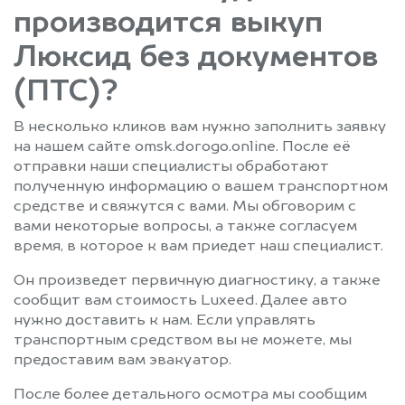
производится выкуп
Люксид без документов
(ПТС)?
В несколько кликов вам нужно заполнить заявку
на нашем сайте omsk.dorogo.online. После её
отправки наши специалисты обработают
полученную информацию о вашем транспортном
средстве и свяжутся с вами. Мы обговорим с
вами некоторые вопросы, а также согласуем
время, в которое к вам приедет наш специалист.
Он произведет первичную диагностику, а также
сообщит вам стоимость Luxeed. Далее авто
нужно доставить к нам. Если управлять
транспортным средством вы не можете, мы
предоставим вам эвакуатор.
После более детального осмотра мы сообщим