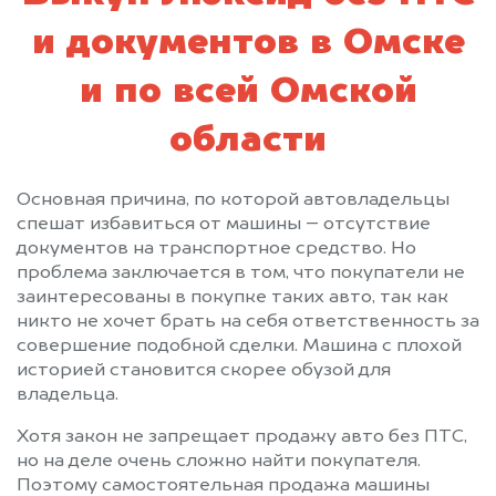
и документов в Омске
и по всей Омской
области
Основная причина, по которой автовладельцы
спешат избавиться от машины – отсутствие
документов на транспортное средство. Но
проблема заключается в том, что покупатели не
заинтересованы в покупке таких авто, так как
никто не хочет брать на себя ответственность за
совершение подобной сделки. Машина с плохой
историей становится скорее обузой для
владельца.
Хотя закон не запрещает продажу авто без ПТС,
но на деле очень сложно найти покупателя.
Поэтому самостоятельная продажа машины