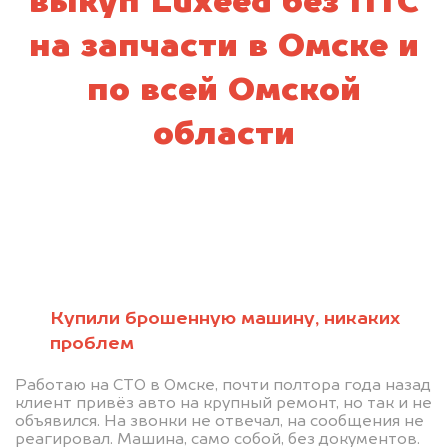
выкуп Luxeed без ПТС
на запчасти в Омске и
по всей Омской
области
Купили брошенную машину, никаких
проблем
Работаю на СТО в Омске, почти полтора года назад
клиент привёз авто на крупный ремонт, но так и не
объявился. На звонки не отвечал, на сообщения не
реагировал. Машина, само собой, без документов.