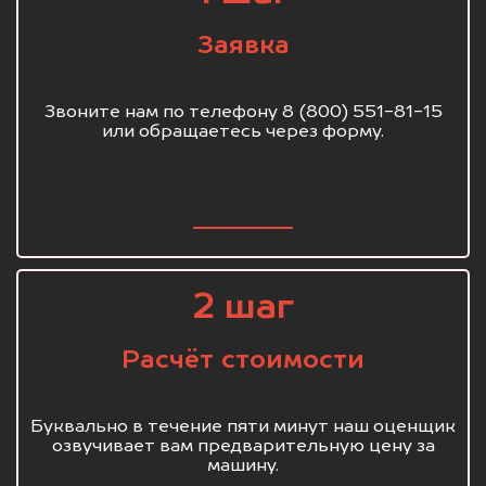
Заявка
Звоните нам по телефону 8 (800) 551-81-15
или обращаетесь через форму.
2 шаг
Расчёт стоимости
Буквально в течение пяти минут наш оценщик
озвучивает вам предварительную цену за
машину.