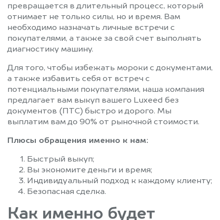
превращается в длительный процесс, который
отнимает не только силы, но и время. Вам
необходимо назначать личные встречи с
покупателями, а также за свой счет выполнять
диагностику машину.
Для того, чтобы избежать мороки с документами,
а также избавить себя от встреч с
потенциальными покупателями, наша компания
предлагает вам выкуп вашего Luxeed без
документов (ПТС) быстро и дорого. Мы
выплатим вам до 90% от рыночной стоимости.
Плюсы обращения именно к нам:
Быстрый выкуп;
Вы экономите деньги и время;
Индивидуальный подход к каждому клиенту;
Безопасная сделка.
Как именно будет