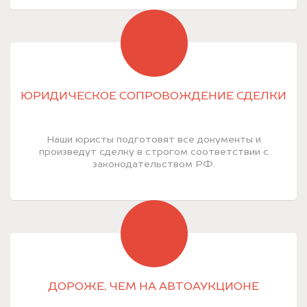
ЮРИДИЧЕСКОЕ СОПРОВОЖДЕНИЕ СДЕЛКИ
Наши юристы подготовят все документы и
произведут сделку в строгом соответствии с
законодательством РФ.
ДОРОЖЕ, ЧЕМ НА АВТОАУКЦИОНЕ