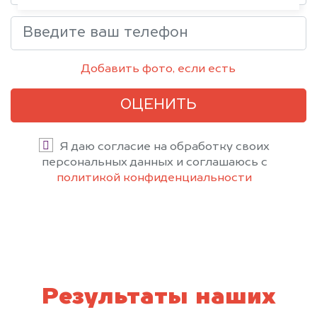
Добавить фото, если есть
ОЦЕНИТЬ
Я даю согласие на обработку своих
персональных данных и соглашаюсь с
политикой конфиденциальности
Результаты наших