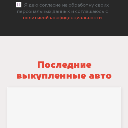
Я даю согласие на обработку своих
персональных данных и соглашаюсь с
политикой конфиденциальности
Последние
выкупленные авто