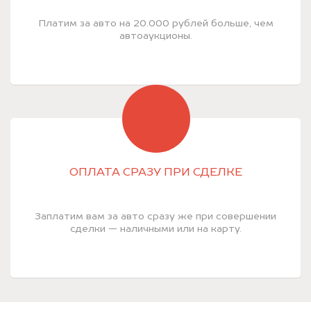
Платим за авто на 20.000 рублей больше, чем
автоаукционы.
ОПЛАТА СРАЗУ ПРИ СДЕЛКЕ
Заплатим вам за авто сразу же при совершении
сделки — наличными или на карту.