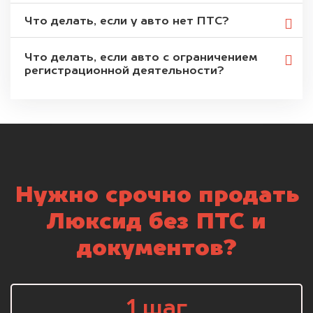
Что делать, если у авто нет ПТС?
Что делать, если авто с ограничением
регистрационной деятельности?
Нужно срочно продать
Люксид без ПТС и
документов?
1 шаг