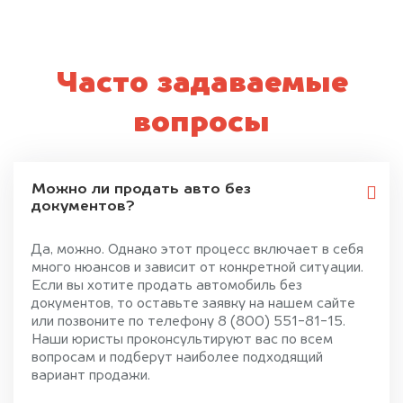
Часто задаваемые
вопросы
Можно ли продать авто без
документов?
Да, можно. Однако этот процесс включает в себя
много нюансов и зависит от конкретной ситуации.
Если вы хотите продать автомобиль без
документов, то оставьте заявку на нашем сайте
или позвоните по телефону 8 (800) 551-81-15.
Наши юристы проконсультируют вас по всем
вопросам и подберут наиболее подходящий
вариант продажи.