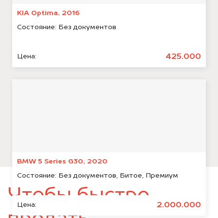
KIA Optima, 2016
Состояние:
Без документов
425.000
Цена:
BMW 5 Series G30, 2020
Состояние:
Без документов, Битое, Премиум
Чтобы быстро
2.000.000
Цена: