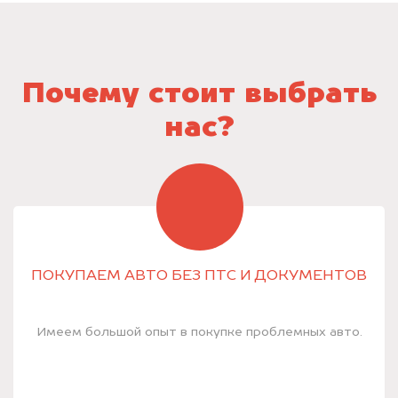
Почему стоит выбрать
нас?
ПОКУПАЕМ АВТО БЕЗ ПТС И ДОКУМЕНТОВ
Имеем большой опыт в покупке проблемных авто.