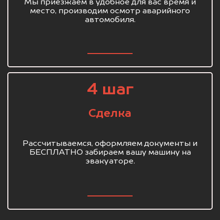
Мы приезжаем в удобное для вас время и
место, производим осмотр аварийного
автомобиля.
4 шаг
Сделка
Рассчитываемся, оформляем документы и
БЕСПЛАТНО забираем вашу машину на
эвакуаторе.