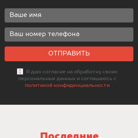
ОТПРАВИТЬ
Я даю согласие на обработку своих
персональных данных и соглашаюсь с
политикой конфиденциальности
Последние