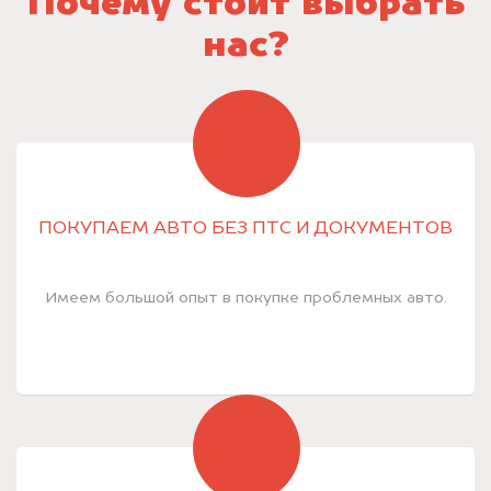
Почему стоит выбрать
нас?
ПОКУПАЕМ АВТО БЕЗ ПТС И ДОКУМЕНТОВ
Имеем большой опыт в покупке проблемных авто.