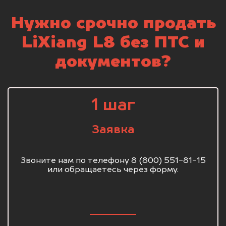
Нужно срочно продать
LiXiang L8 без ПТС и
документов?
1 шаг
Заявка
Звоните нам по телефону 8 (800) 551-81-15
или обращаетесь через форму.