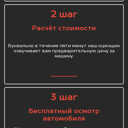
2 шаг
Расчёт стоимости
Буквально в течение пяти минут наш оценщик
озвучивает вам предварительную цену за
машину.
3 шаг
Бесплатный осмотр
автомобиля