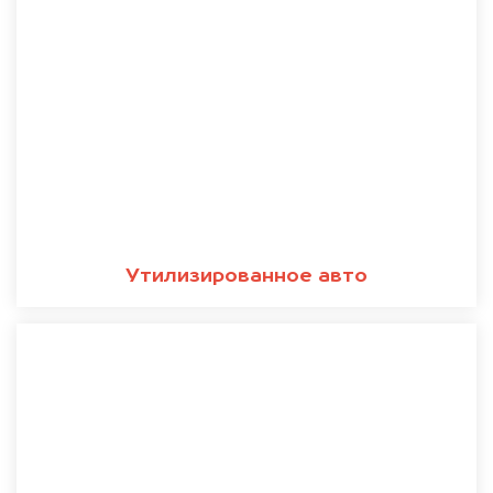
Утилизированное авто