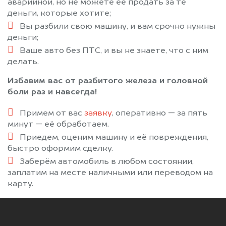
аварийной, но не можете её продать за те
деньги, которые хотите;
Вы разбили свою машину, и вам срочно нужны
деньги;
Ваше авто без ПТС, и вы не знаете, что с ним
делать.
Избавим вас от разбитого железа и головной
боли раз и навсегда!
Примем от вас
заявку
, оперативно — за пять
минут — её обработаем.
Приедем, оценим машину и её повреждения,
быстро оформим сделку.
Заберём автомобиль в любом состоянии,
заплатим на месте наличными или переводом на
карту.