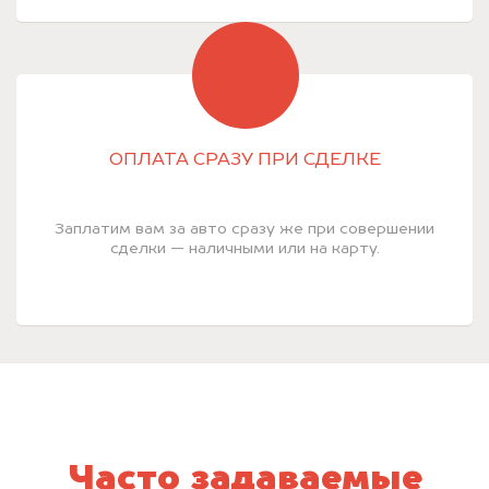
ОПЛАТА СРАЗУ ПРИ СДЕЛКЕ
Заплатим вам за авто сразу же при совершении
сделки — наличными или на карту.
Часто задаваемые