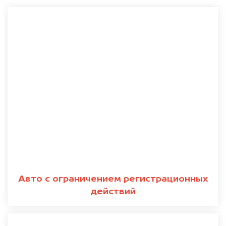
Авто с ограничением регистрационных
действий