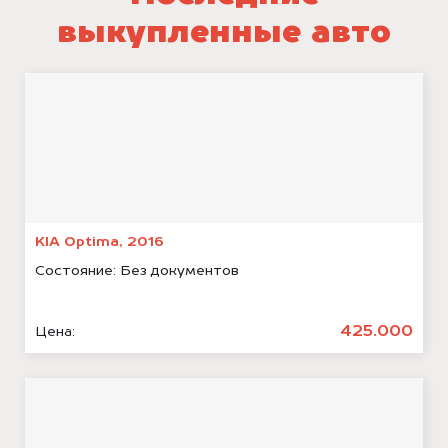
выкупленные авто
KIA Optima, 2016
Состояние:
Без документов
425.000
Цена: