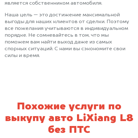
является собственником автомобиля.
Наша цель — это достижение максимальной
выгоды для наших клиентов от сделки. Поэтому
все пожелания учитываются в индивидуальном
порядке. Не сомневайтесь в том, что мы
поможем вам найти выход даже из самых
спорных ситуаций. С нами вы сэкономите свои
силы и время.
Похожие услуги по
выкупу авто LiXiang L8
без ПТС