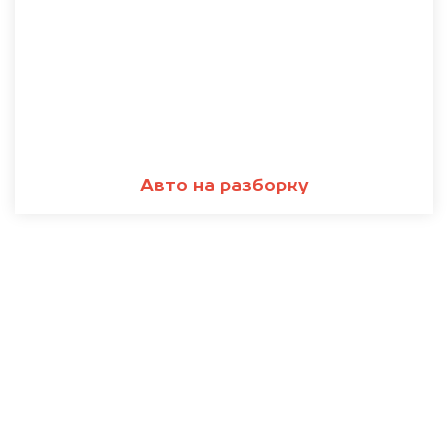
Авто на разборку