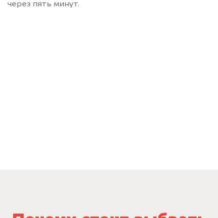
через пять минут.