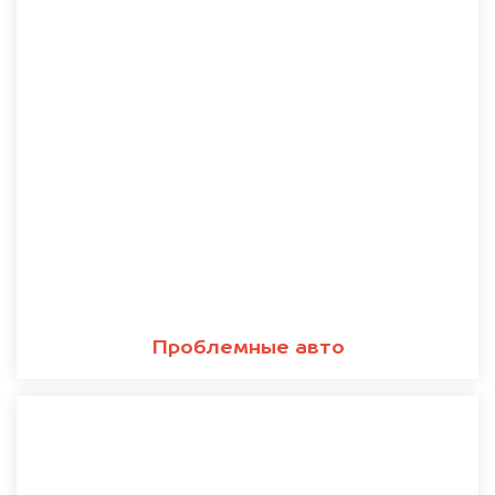
Проблемные авто