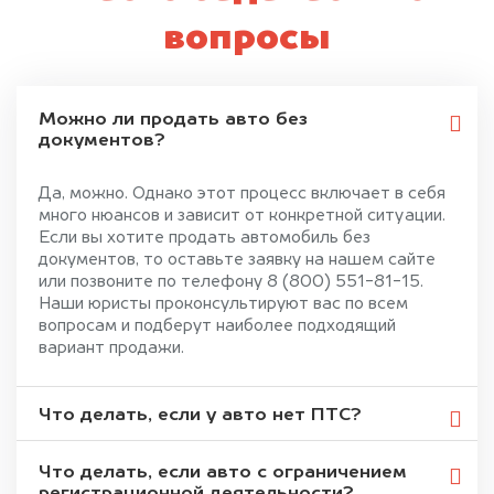
вопросы
Можно ли продать авто без
документов?
Да, можно. Однако этот процесс включает в себя
много нюансов и зависит от конкретной ситуации.
Если вы хотите продать автомобиль без
документов, то оставьте заявку на нашем сайте
или позвоните по телефону 8 (800) 551-81-15.
Наши юристы проконсультируют вас по всем
вопросам и подберут наиболее подходящий
вариант продажи.
Что делать, если у авто нет ПТС?
Что делать, если авто с ограничением