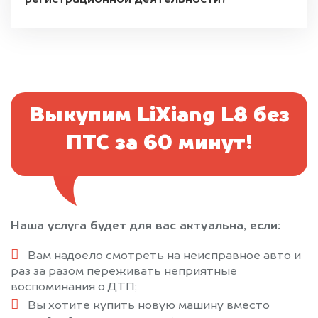
регистрационной деятельности?
Выкупим LiXiang L8 без
ПТС за 60 минут!
Наша услуга будет для вас актуальна, если:
Вам надоело смотреть на неисправное авто и
раз за разом переживать неприятные
воспоминания о ДТП;
Вы хотите купить новую машину вместо