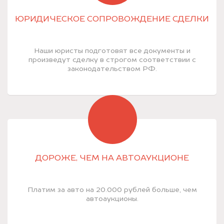
ЮРИДИЧЕСКОЕ СОПРОВОЖДЕНИЕ СДЕЛКИ
Наши юристы подготовят все документы и
произведут сделку в строгом соответствии с
законодательством РФ.
ДОРОЖЕ, ЧЕМ НА АВТОАУКЦИОНЕ
Платим за авто на 20.000 рублей больше, чем
автоаукционы.