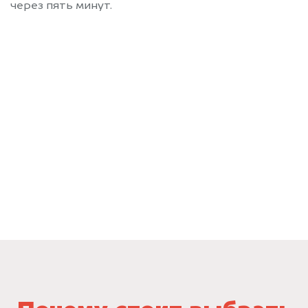
через пять минут.