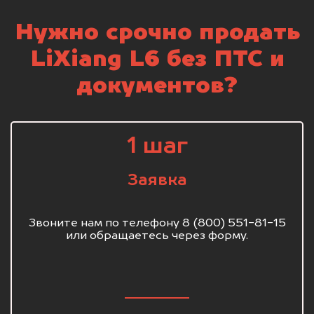
Нужно срочно продать
LiXiang L6 без ПТС и
документов?
1 шаг
Заявка
Звоните нам по телефону 8 (800) 551-81-15
или обращаетесь через форму.