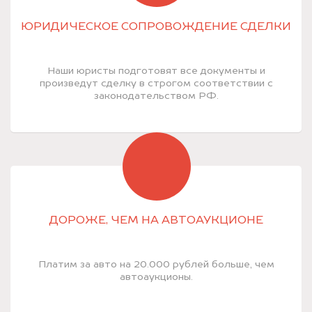
ЮРИДИЧЕСКОЕ СОПРОВОЖДЕНИЕ СДЕЛКИ
Наши юристы подготовят все документы и
произведут сделку в строгом соответствии с
законодательством РФ.
ДОРОЖЕ, ЧЕМ НА АВТОАУКЦИОНЕ
Платим за авто на 20.000 рублей больше, чем
автоаукционы.