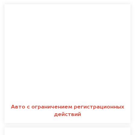
Авто с ограничением регистрационных
действий