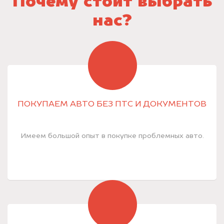
Почему стоит выбрать
нас?
ПОКУПАЕМ АВТО БЕЗ ПТС И ДОКУМЕНТОВ
Имеем большой опыт в покупке проблемных авто.