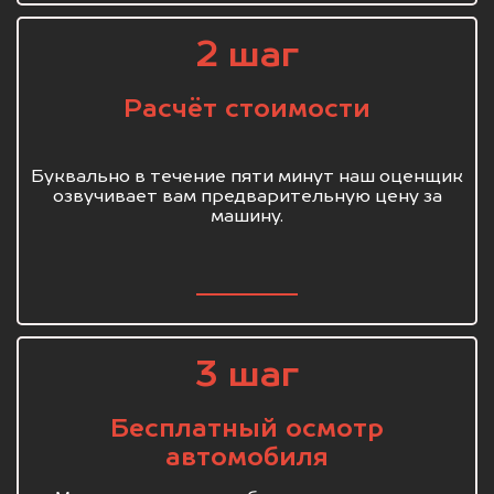
2 шаг
Расчёт стоимости
Буквально в течение пяти минут наш оценщик
озвучивает вам предварительную цену за
машину.
3 шаг
Бесплатный осмотр
автомобиля