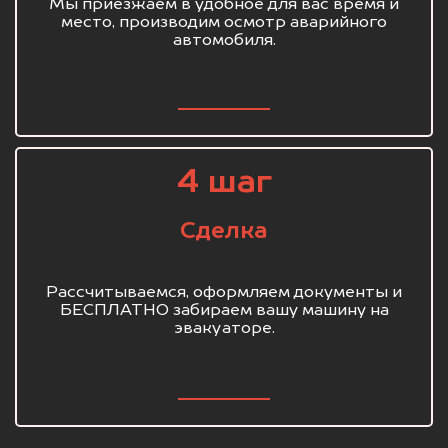
Мы приезжаем в удобное для вас время и
место, производим осмотр аварийного
автомобиля.
4 шаг
Сделка
Рассчитываемся, оформляем документы и
БЕСПЛАТНО забираем вашу машину на
эвакуаторе.