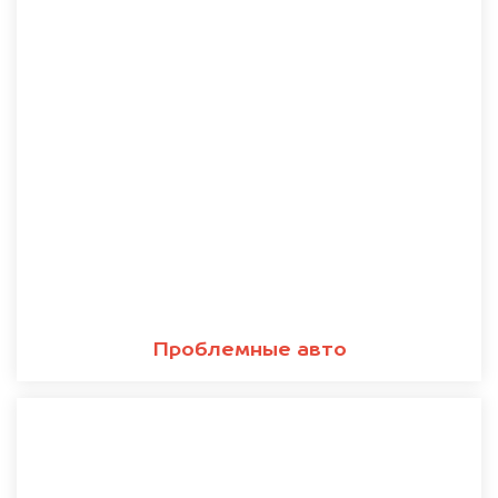
Проблемные авто