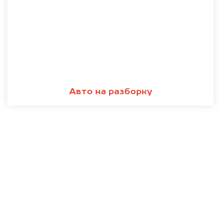
Авто на разборку