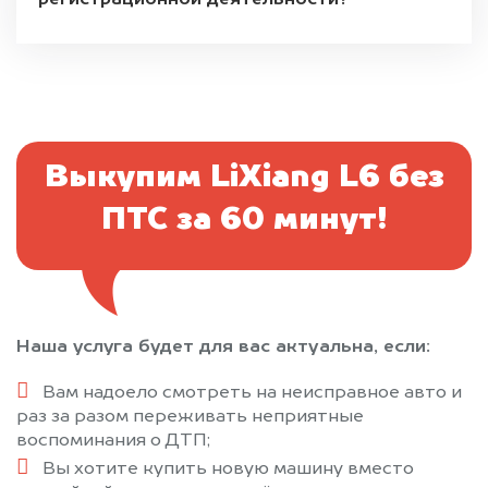
регистрационной деятельности?
Выкупим LiXiang L6 без
ПТС за 60 минут!
Наша услуга будет для вас актуальна, если:
Вам надоело смотреть на неисправное авто и
раз за разом переживать неприятные
воспоминания о ДТП;
Вы хотите купить новую машину вместо