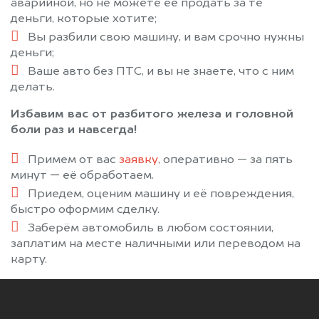
аварийной, но не можете её продать за те
деньги, которые хотите;
Вы разбили свою машину, и вам срочно нужны
деньги;
Ваше авто без ПТС, и вы не знаете, что с ним
делать.
Избавим вас от разбитого железа и головной
боли раз и навсегда!
Примем от вас
заявку
, оперативно — за пять
минут — её обработаем.
Приедем, оценим машину и её повреждения,
быстро оформим сделку.
Заберём автомобиль в любом состоянии,
заплатим на месте наличными или переводом на
карту.