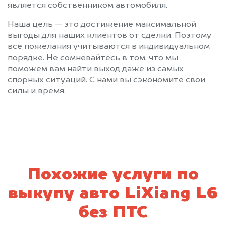
является собственником автомобиля.
Наша цель — это достижение максимальной
выгоды для наших клиентов от сделки. Поэтому
все пожелания учитываются в индивидуальном
порядке. Не сомневайтесь в том, что мы
поможем вам найти выход даже из самых
спорных ситуаций. С нами вы сэкономите свои
силы и время.
Похожие услуги по
выкупу авто LiXiang L6
без ПТС