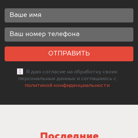
ОТПРАВИТЬ
Я даю согласие на обработку своих
персональных данных и соглашаюсь с
политикой конфиденциальности
Последние