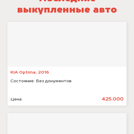
выкупленные авто
KIA Optima, 2016
Состояние:
Без документов
425.000
Цена: