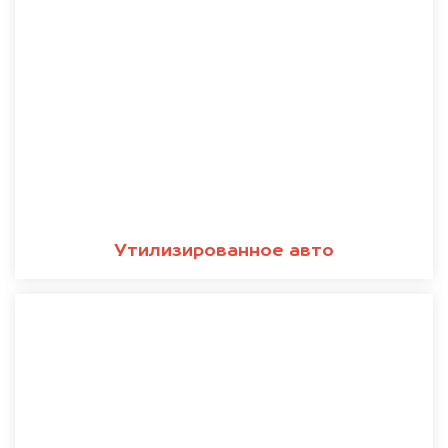
Утилизированное авто