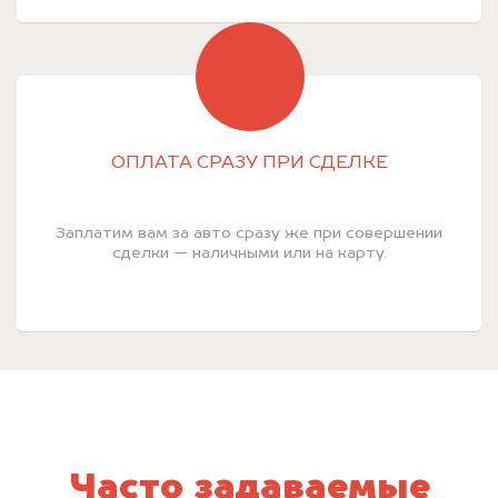
ОПЛАТА СРАЗУ ПРИ СДЕЛКЕ
Заплатим вам за авто сразу же при совершении
сделки — наличными или на карту.
Часто задаваемые