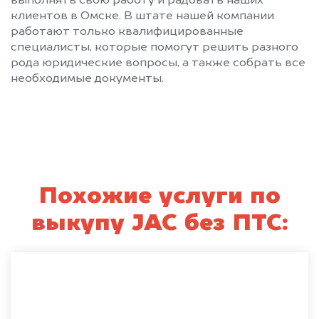
выполнять свою работу и радовать наших
клиентов в Омске. В штате нашей компании
работают только квалифицированные
специалисты, которые помогут решить разного
рода юридические вопросы, а также собрать все
необходимые документы.
Похожие услуги по
выкупу JAC без ПТС: