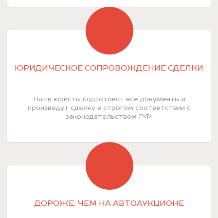
ЮРИДИЧЕСКОЕ СОПРОВОЖДЕНИЕ СДЕЛКИ
Наши юристы подготовят все документы и
произведут сделку в строгом соответствии с
законодательством РФ.
ДОРОЖЕ, ЧЕМ НА АВТОАУКЦИОНЕ