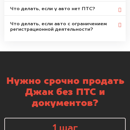
Что делать, если у авто нет ПТС?
Что делать, если авто с ограничением
регистрационной деятельности?
Нужно срочно продать
Джак без ПТС и
документов?
1 шаг