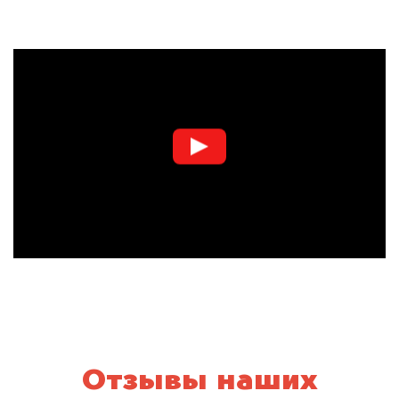
Отзывы наших