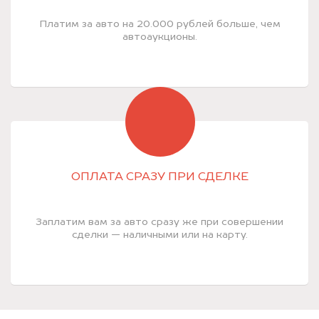
Платим за авто на 20.000 рублей больше, чем
автоаукционы.
ОПЛАТА СРАЗУ ПРИ СДЕЛКЕ
Заплатим вам за авто сразу же при совершении
сделки — наличными или на карту.