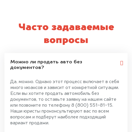
Часто задаваемые
вопросы
Можно ли продать авто без
документов?
Да, можно. Однако этот процесс включает в себя
много нюансов и зависит от конкретной ситуации.
Если вы хотите продать автомобиль без
документов, то оставьте заявку на нашем сайте
или позвоните по телефону 8 (800) 551-81-15.
Наши юристы проконсультируют вас по всем
вопросам и подберут наиболее подходящий
вариант продажи.