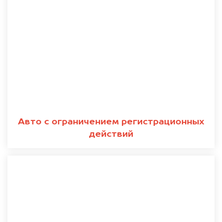
Авто с ограничением регистрационных
действий