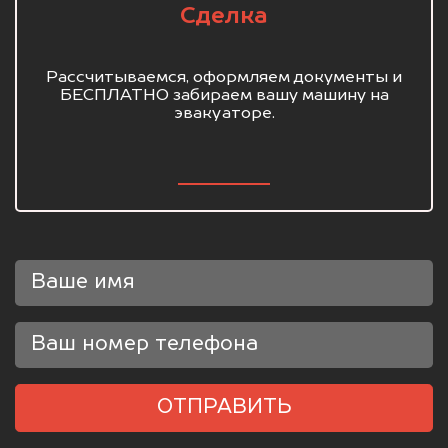
Сделка
Рассчитываемся, оформляем документы и
БЕСПЛАТНО забираем вашу машину на
эвакуаторе.
ОТПРАВИТЬ