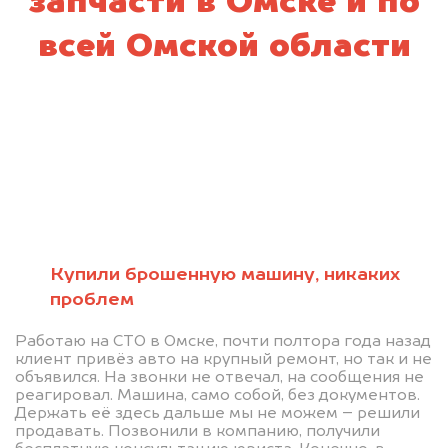
запчасти в Омске и по
всей Омской области
Купили брошенную машину, никаких
проблем
Работаю на СТО в Омске, почти полтора года назад
клиент привёз авто на крупный ремонт, но так и не
объявился. На звонки не отвечал, на сообщения не
реагировал. Машина, само собой, без документов.
Держать её здесь дальше мы не можем – решили
продавать. Позвонили в компанию, получили