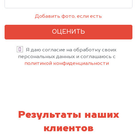
Добавить фото, если есть
ОЦЕНИТЬ
Я даю согласие на обработку своих
персональных данных и соглашаюсь с
политикой конфиденциальности
Результаты наших
клиентов