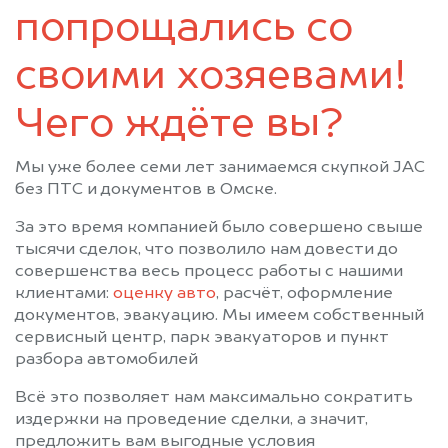
Шербакуль
попрощались со
своими хозяевами!
Чего ждёте вы?
Мы уже более семи лет занимаемся скупкой JAC
без ПТС и документов в Омске.
За это время компанией было совершено свыше
тысячи сделок, что позволило нам довести до
совершенства весь процесс работы с нашими
клиентами:
оценку авто
, расчёт, оформление
документов, эвакуацию. Мы имеем собственный
сервисный центр, парк эвакуаторов и пункт
разбора автомобилей
Всё это позволяет нам максимально сократить
издержки на проведение сделки, а значит,
предложить вам выгодные условия