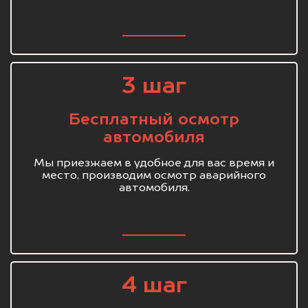
3 шаг
Бесплатный осмотр
автомобиля
Мы приезжаем в удобное для вас время и
место, производим осмотр аварийного
автомобиля.
4 шаг