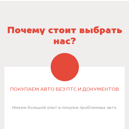
Почему стоит выбрать
нас?
ПОКУПАЕМ АВТО БЕЗ ПТС И ДОКУМЕНТОВ
Имеем большой опыт в покупке проблемных авто.