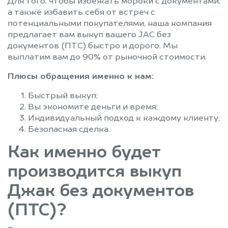
Для того, чтобы избежать мороки с документами,
а также избавить себя от встреч с
потенциальными покупателями, наша компания
предлагает вам выкуп вашего JAC без
документов (ПТС) быстро и дорого. Мы
выплатим вам до 90% от рыночной стоимости.
Плюсы обращения именно к нам:
Быстрый выкуп;
Вы экономите деньги и время;
Индивидуальный подход к каждому клиенту;
Безопасная сделка.
Как именно будет
производится выкуп
Джак без документов
(ПТС)?