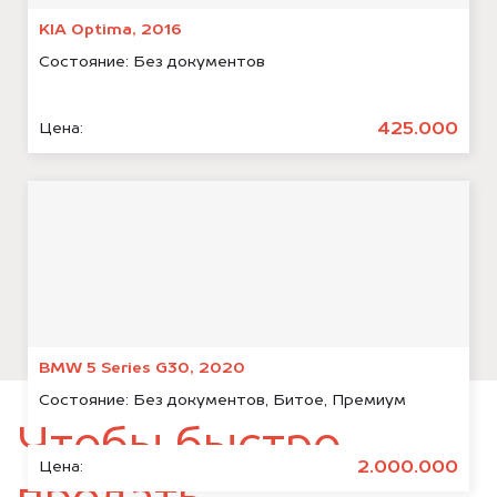
KIA Optima, 2016
Состояние:
Без документов
425.000
Цена:
BMW 5 Series G30, 2020
Состояние:
Без документов, Битое, Премиум
Чтобы быстро
2.000.000
Цена: