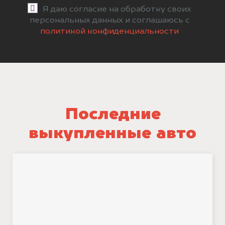
Я даю согласие на обработку своих
персональных данных и соглашаюсь с
политикой конфиденциальности
Последние
выкупленные авто