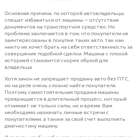
Основная причина, по которой автовладельцы
спешат избавиться от машины – отсутствие
документов на транспортное средство. Но
проблема заключается в том, что покупатели не
заинтересованы в покупке таких авто, так как
никто не хочет брать на себя ответственность за
совершение подобной сделки. Машина с плохой
историей становится скорее обузой для
владельца.
Хотя закон не запрещает продажу авто без ПТС,
но на деле очень сложно найти покупателя.
Поэтому самостоятельная продажа машины
превращается в длительный процесс, который
отнимает не только силы, но и время. Вам
необходимо назначать личные встречи с
покупателями, а также за свой счет выполнять
диагностику машину.