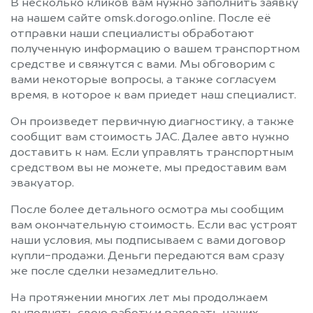
В несколько кликов вам нужно заполнить заявку
на нашем сайте omsk.dorogo.online. После её
отправки наши специалисты обработают
полученную информацию о вашем транспортном
средстве и свяжутся с вами. Мы обговорим с
вами некоторые вопросы, а также согласуем
время, в которое к вам приедет наш специалист.
Он произведет первичную диагностику, а также
сообщит вам стоимость JAC. Далее авто нужно
доставить к нам. Если управлять транспортным
средством вы не можете, мы предоставим вам
эвакуатор.
После более детального осмотра мы сообщим
вам окончательную стоимость. Если вас устроят
наши условия, мы подписываем с вами договор
купли-продажи. Деньги передаются вам сразу
же после сделки незамедлительно.
На протяжении многих лет мы продолжаем