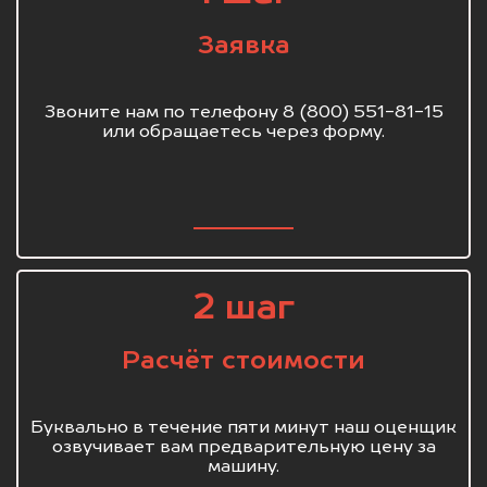
Заявка
Звоните нам по телефону 8 (800) 551-81-15
или обращаетесь через форму.
2 шаг
Расчёт стоимости
Буквально в течение пяти минут наш оценщик
озвучивает вам предварительную цену за
машину.