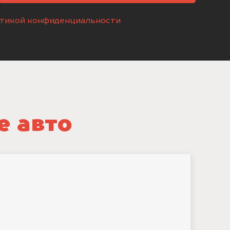
тикой конфиденциальности
е авто