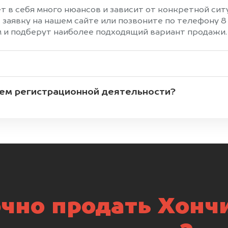
т в себя много нюансов и зависит от конкретной сит
 заявку на нашем сайте или позвоните по телефону 8
 и подберут наиболее подходящий вариант продажи.
ием регистрационной деятельности?
чно продать Хончи