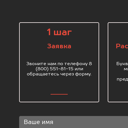
1 шаг
Заявка
Рас
Звоните нам по телефону 8
Букв
(800) 551-81-15 или
м
обращаетесь через форму.
пред