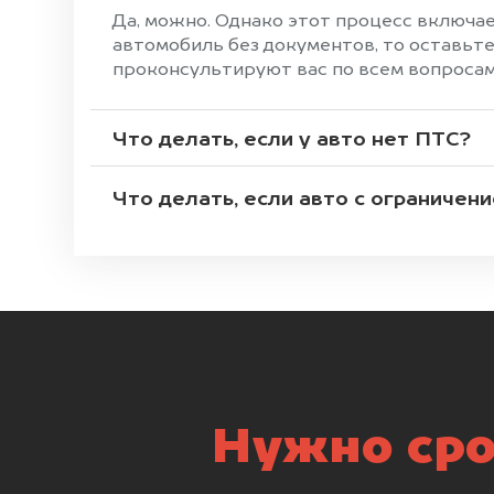
Да, можно. Однако этот процесс включае
автомобиль без документов, то оставьте
проконсультируют вас по всем вопросам
Что делать, если у авто нет ПТС?
Что делать, если авто с ограничен
Нужно сро