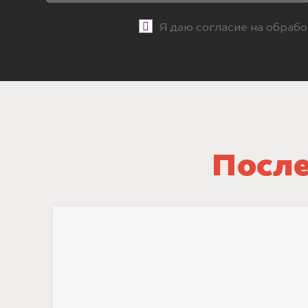
Я даю согласие на обраб
После