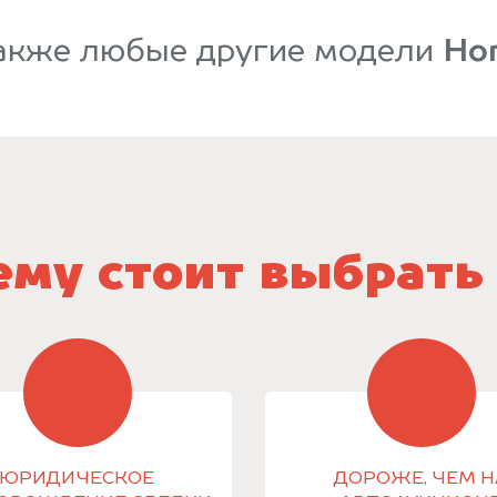
акже любые другие модели
Ho
му стоит выбрать
ЮРИДИЧЕСКОЕ
ДОРОЖЕ, ЧЕМ Н