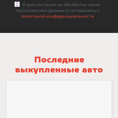
Я даю согласие на обработку своих
персональных данных и соглашаюсь с
политикой конфиденциальности
Последние
выкупленные авто