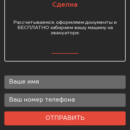
Сделка
Рассчитываемся, оформляем документы и
БЕСПЛАТНО забираем вашу машину на
эвакуаторе.
ОТПРАВИТЬ