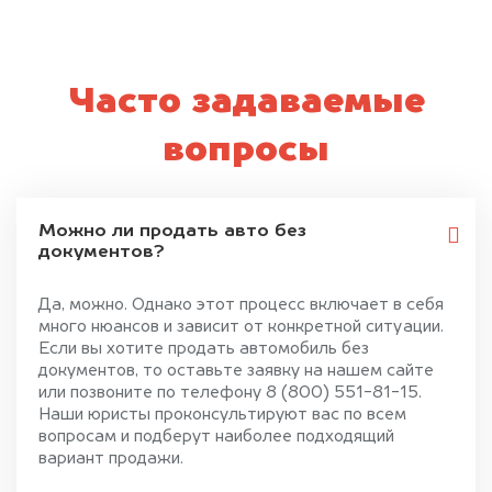
Часто задаваемые
вопросы
Можно ли продать авто без
документов?
Да, можно. Однако этот процесс включает в себя
много нюансов и зависит от конкретной ситуации.
Если вы хотите продать автомобиль без
документов, то оставьте заявку на нашем сайте
или позвоните по телефону 8 (800) 551-81-15.
Наши юристы проконсультируют вас по всем
вопросам и подберут наиболее подходящий
вариант продажи.