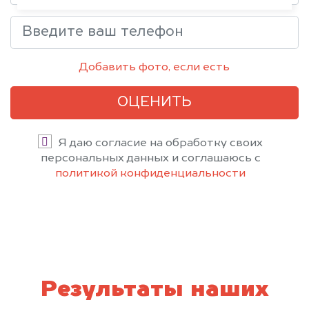
Добавить фото, если есть
ОЦЕНИТЬ
Я даю согласие на обработку своих
персональных данных и соглашаюсь с
политикой конфиденциальности
Результаты наших