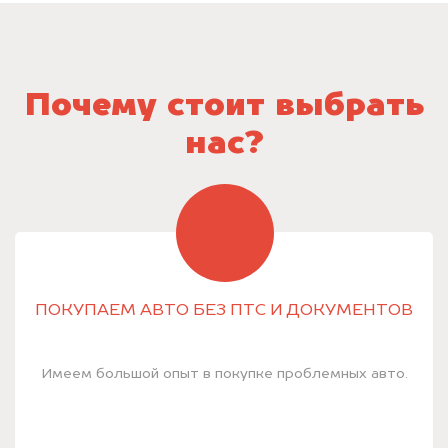
Почему стоит выбрать
нас?
ПОКУПАЕМ АВТО БЕЗ ПТС И ДОКУМЕНТОВ
Имеем большой опыт в покупке проблемных авто.