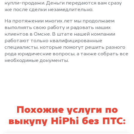
купли-продажи. Деньги передаются вам сразу
же после сделки незамедлительно.
На протяжении многих лет мы продолжаем
выполнять свою работу и радовать наших
клиентов в Омске. В штате нашей компании
работают только квалифицированные
специалисты, которые помогут решить разного
рода юридические вопросы, а также собрать все
необходимые документы.
Похожие услуги по
выкупу HiPhi без ПТС: