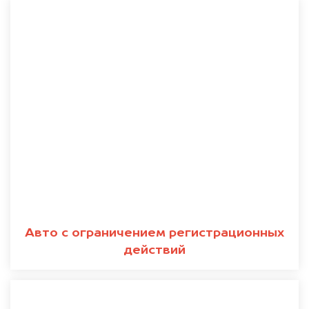
Авто с ограничением регистрационных
действий