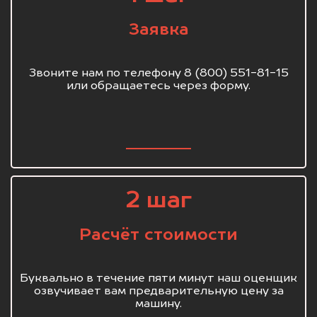
Заявка
Звоните нам по телефону 8 (800) 551-81-15
или обращаетесь через форму.
2 шаг
Расчёт стоимости
Буквально в течение пяти минут наш оценщик
озвучивает вам предварительную цену за
машину.