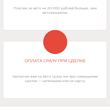
Платим за авто на 20.000 рублей больше, чем
автоаукционы.
ОПЛАТА СРАЗУ ПРИ СДЕЛКЕ
Заплатим вам за авто сразу же при совершении
сделки — наличными или на карту.