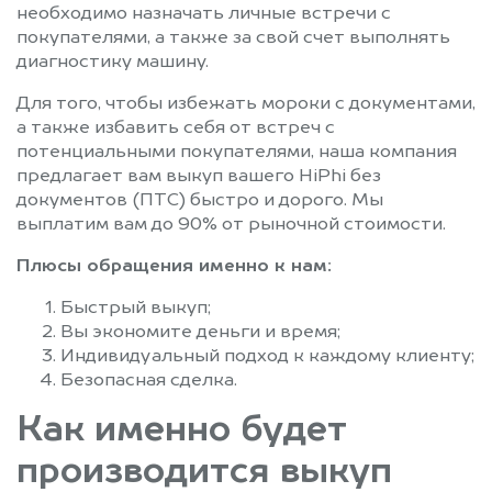
необходимо назначать личные встречи с
покупателями, а также за свой счет выполнять
диагностику машину.
Для того, чтобы избежать мороки с документами,
а также избавить себя от встреч с
потенциальными покупателями, наша компания
предлагает вам выкуп вашего HiPhi без
документов (ПТС) быстро и дорого. Мы
выплатим вам до 90% от рыночной стоимости.
Плюсы обращения именно к нам:
Быстрый выкуп;
Вы экономите деньги и время;
Индивидуальный подход к каждому клиенту;
Безопасная сделка.
Как именно будет
производится выкуп