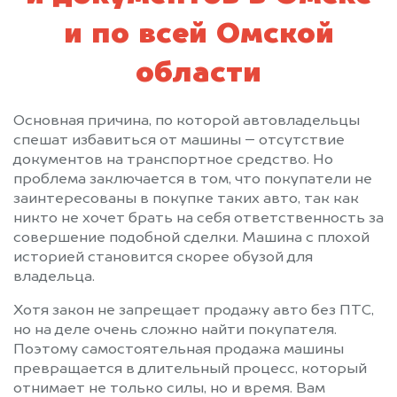
и по всей Омской
области
Основная причина, по которой автовладельцы
спешат избавиться от машины – отсутствие
документов на транспортное средство. Но
проблема заключается в том, что покупатели не
заинтересованы в покупке таких авто, так как
никто не хочет брать на себя ответственность за
совершение подобной сделки. Машина с плохой
историей становится скорее обузой для
владельца.
Хотя закон не запрещает продажу авто без ПТС,
но на деле очень сложно найти покупателя.
Поэтому самостоятельная продажа машины
превращается в длительный процесс, который
отнимает не только силы, но и время. Вам