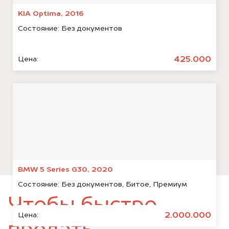
KIA Optima, 2016
Состояние:
Без документов
425.000
Цена:
BMW 5 Series G30, 2020
Состояние:
Без документов, Битое, Премиум
Чтобы быстро
2.000.000
Цена: