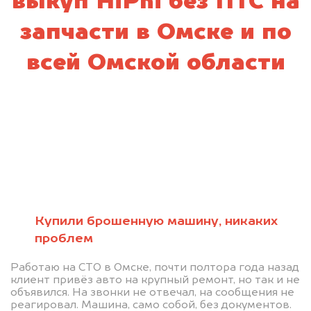
выкуп HiPhi без ПТС на
запчасти в Омске и по
всей Омской области
Купили брошенную машину, никаких
проблем
Работаю на СТО в Омске, почти полтора года назад
клиент привёз авто на крупный ремонт, но так и не
объявился. На звонки не отвечал, на сообщения не
реагировал. Машина, само собой, без документов.