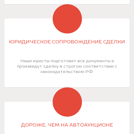
ЮРИДИЧЕСКОЕ СОПРОВОЖДЕНИЕ СДЕЛКИ
Наши юристы подготовят все документы и
произведут сделку в строгом соответствии с
законодательством РФ.
ДОРОЖЕ, ЧЕМ НА АВТОАУКЦИОНЕ