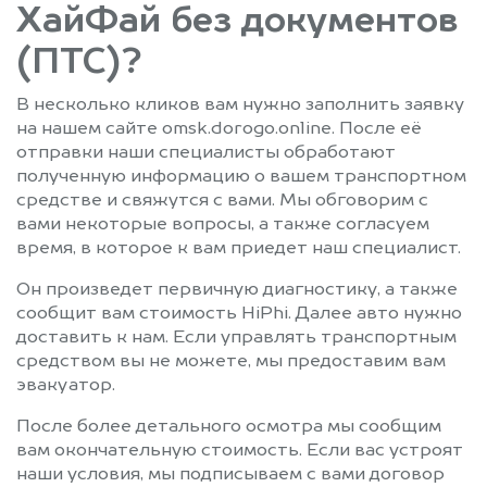
ХайФай без документов
(ПТС)?
В несколько кликов вам нужно заполнить заявку
на нашем сайте omsk.dorogo.online. После её
отправки наши специалисты обработают
полученную информацию о вашем транспортном
средстве и свяжутся с вами. Мы обговорим с
вами некоторые вопросы, а также согласуем
время, в которое к вам приедет наш специалист.
Он произведет первичную диагностику, а также
сообщит вам стоимость HiPhi. Далее авто нужно
доставить к нам. Если управлять транспортным
средством вы не можете, мы предоставим вам
эвакуатор.
После более детального осмотра мы сообщим
вам окончательную стоимость. Если вас устроят
наши условия, мы подписываем с вами договор