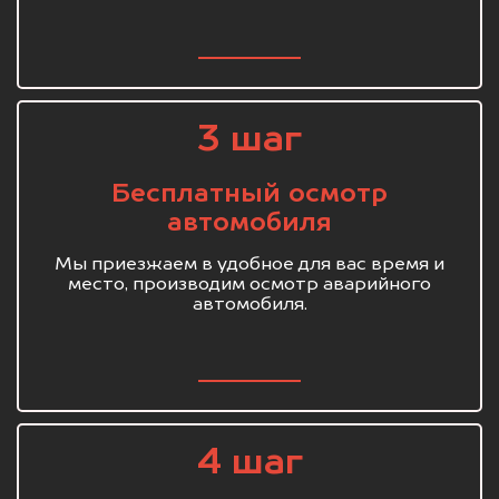
3 шаг
Бесплатный осмотр
автомобиля
Мы приезжаем в удобное для вас время и
место, производим осмотр аварийного
автомобиля.
4 шаг