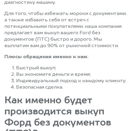
диагностику машину.
Для того, чтобы избежать мороки с документами,
а также избавить себя от встреч с
потенциальными покупателями, наша компания
предлагает вам выкуп вашего Ford без
документов (ПТС) быстро и дорого. Мы
выплатим вам до 90% от рыночной стоимости.
Плюсы обращения именно к нам:
Быстрый выкуп;
Вы экономите деньги и время;
Индивидуальный подход к каждому клиенту;
Безопасная сделка.
Как именно будет
производится выкуп
Форд без документов