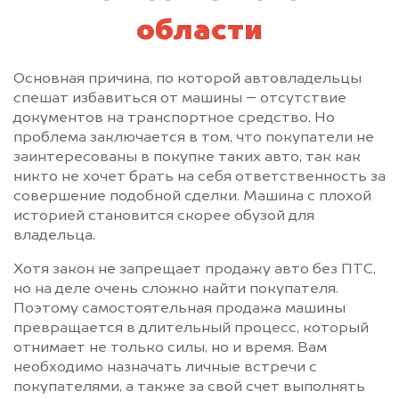
области
Основная причина, по которой автовладельцы
спешат избавиться от машины – отсутствие
документов на транспортное средство. Но
проблема заключается в том, что покупатели не
заинтересованы в покупке таких авто, так как
никто не хочет брать на себя ответственность за
совершение подобной сделки. Машина с плохой
историей становится скорее обузой для
владельца.
Хотя закон не запрещает продажу авто без ПТС,
но на деле очень сложно найти покупателя.
Поэтому самостоятельная продажа машины
превращается в длительный процесс, который
отнимает не только силы, но и время. Вам
необходимо назначать личные встречи с
покупателями, а также за свой счет выполнять