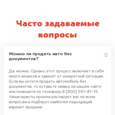
Часто задаваемые
вопросы
Можно ли продать авто без
документов?
Да, можно. Однако этот процесс включает в себя
много нюансов и зависит от конкретной ситуации.
Если вы хотите продать автомобиль без
документов, то оставьте заявку на нашем сайте
или позвоните по телефону 8 (800) 551-81-15.
Наши юристы проконсультируют вас по всем
вопросам и подберут наиболее подходящий
вариант продажи.