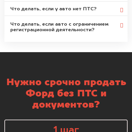
Что делать, если у авто нет ПТС?
Что делать, если авто с ограничением
регистрационной деятельности?
Нужно срочно продать
Форд без ПТС и
документов?
1 шаг