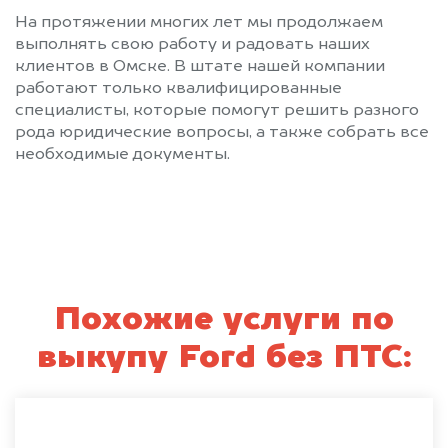
На протяжении многих лет мы продолжаем
выполнять свою работу и радовать наших
клиентов в Омске. В штате нашей компании
работают только квалифицированные
специалисты, которые помогут решить разного
рода юридические вопросы, а также собрать все
необходимые документы.
Похожие услуги по
выкупу Ford без ПТС: