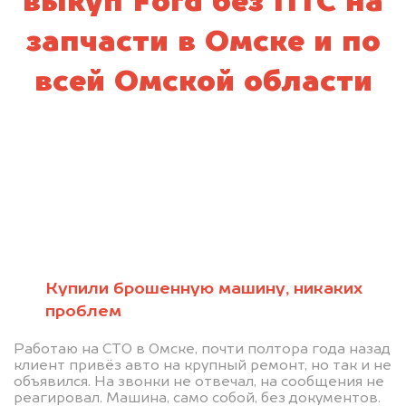
выкуп Ford без ПТС на
запчасти в Омске и по
всей Омской области
Купили брошенную машину, никаких
проблем
Работаю на СТО в Омске, почти полтора года назад
клиент привёз авто на крупный ремонт, но так и не
объявился. На звонки не отвечал, на сообщения не
реагировал. Машина, само собой, без документов.