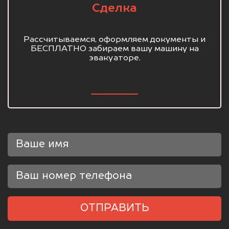
Сделка
Рассчитываемся, оформляем документы и
БЕСПЛАТНО забираем вашу машину на
эвакуаторе.
ОТПРАВИТЬ