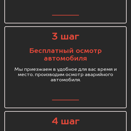
3 шаг
Бесплатный осмотр
автомобиля
Мы приезжаем в удобное для вас время и
место, производим осмотр аварийного
автомобиля.
4 шаг