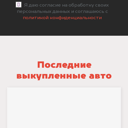
Я даю согласие на обработку своих
персональных данных и соглашаюсь с
политикой конфиденциальности
Последние
выкупленные авто