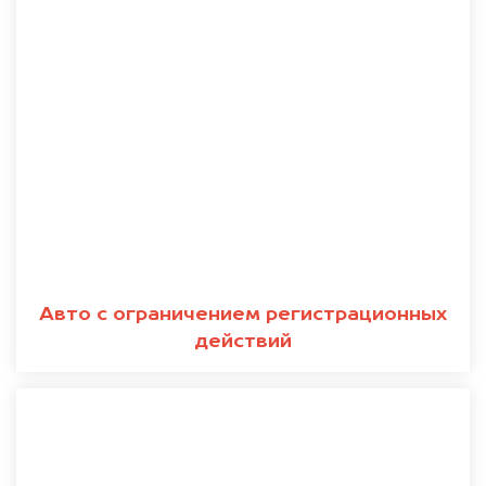
Авто с ограничением регистрационных
действий