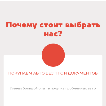
Почему стоит выбрать
нас?
ПОКУПАЕМ АВТО БЕЗ ПТС И ДОКУМЕНТОВ
Имеем большой опыт в покупке проблемных авто.