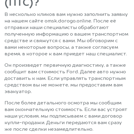
(ПТС)?
В несколько кликов вам нужно заполнить заявку
на нашем сайте omsk.dorogo.online. После её
отправки наши специалисты обработают
полученную информацию о вашем транспортном
средстве и свяжутся с вами. Мы обговорим с
вами некоторые вопросы, а также согласуем
время, в которое к вам приедет наш специалист.
Он произведет первичную диагностику, а также
сообщит вам стоимость Ford. Далее авто нужно
доставить к нам. Если управлять транспортным
средством вы не можете, мы предоставим вам
эвакуатор.
После более детального осмотра мы сообщим
вам окончательную стоимость. Если вас устроят
наши условия, мы подписываем с вами договор
купли-продажи. Деньги передаются вам сразу
же после сделки незамедлительно.