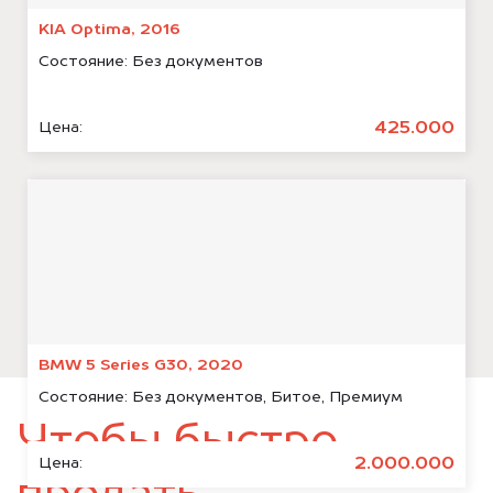
KIA Optima, 2016
Состояние:
Без документов
425.000
Цена:
BMW 5 Series G30, 2020
Состояние:
Без документов, Битое, Премиум
Чтобы быстро
2.000.000
Цена: