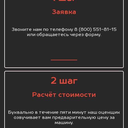
Заявка
Звоните нам по телефону 8 (800) 551-81-15
или обращаетесь через форму.
2 шаг
Расчёт стоимости
Буквально в течение пяти минут наш оценщик
озвучивает вам предварительную цену за
машину.