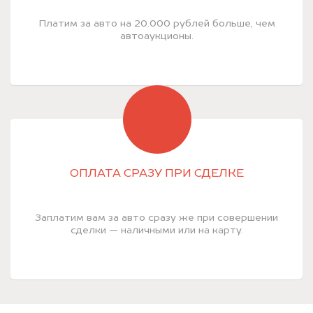
Платим за авто на 20.000 рублей больше, чем
автоаукционы.
ОПЛАТА СРАЗУ ПРИ СДЕЛКЕ
Заплатим вам за авто сразу же при совершении
сделки — наличными или на карту.