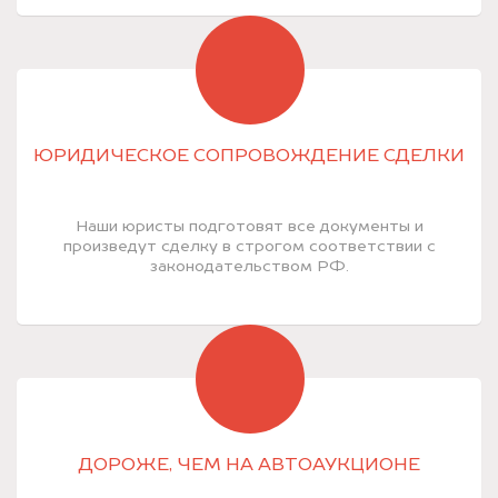
ЮРИДИЧЕСКОЕ СОПРОВОЖДЕНИЕ СДЕЛКИ
Наши юристы подготовят все документы и
произведут сделку в строгом соответствии с
законодательством РФ.
ДОРОЖЕ, ЧЕМ НА АВТОАУКЦИОНЕ