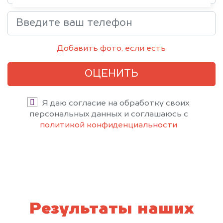
Добавить фото, если есть
ОЦЕНИТЬ
Я даю согласие на обработку своих
персональных данных и соглашаюсь с
политикой конфиденциальности
Результаты наших