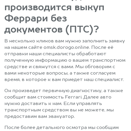
производится выкуп
Феррари без
документов (ПТС)?
В несколько кликов вам нужно заполнить заявку
на нашем сайте omsk.dorogo.online. После её
отправки наши специалисты обработают
полученную информацию о вашем транспортном
средстве и свяжутся с вами. Мы обговорим с
вами некоторые вопросы, а также согласуем
время, в которое к вам приедет наш специалист.
Он произведет первичную диагностику, а также
сообщит вам стоимость Ferrari. Далее авто
нужно доставить к нам. Если управлять
транспортным средством вы не можете, мы
предоставим вам эвакуатор.
После более детального осмотра мы сообщим