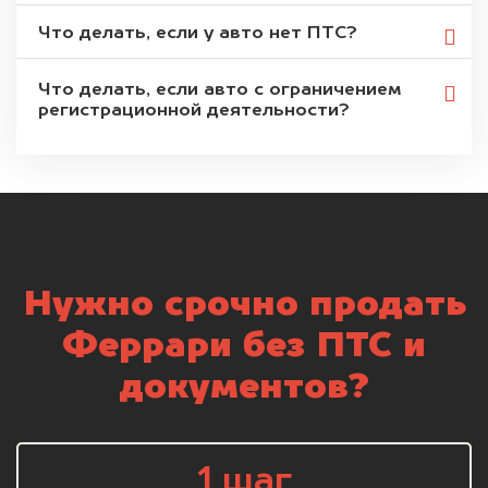
Что делать, если у авто нет ПТС?
Что делать, если авто с ограничением
регистрационной деятельности?
Нужно срочно продать
Феррари без ПТС и
документов?
1 шаг