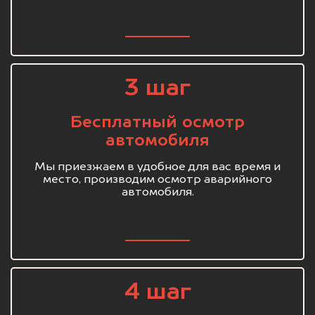
3 шаг
Бесплатный осмотр
автомобиля
Мы приезжаем в удобное для вас время и
место, производим осмотр аварийного
автомобиля.
4 шаг