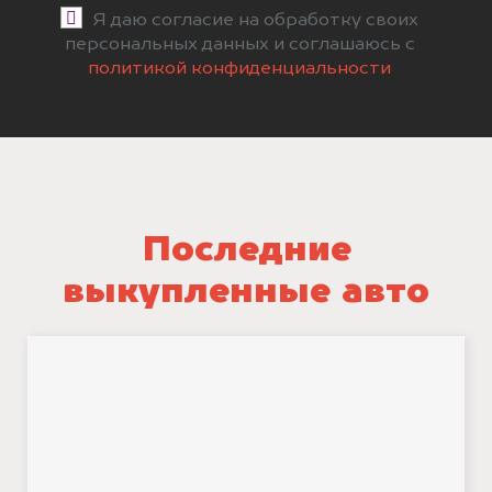
Я даю согласие на обработку своих
персональных данных и соглашаюсь с
политикой конфиденциальности
Последние
выкупленные авто