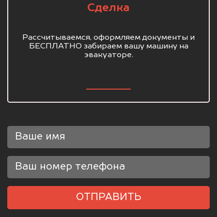
Сделка
Рассчитываемся, оформляем документы и
БЕСПЛАТНО забираем вашу машину на
эвакуаторе.
ОТПРАВИТЬ