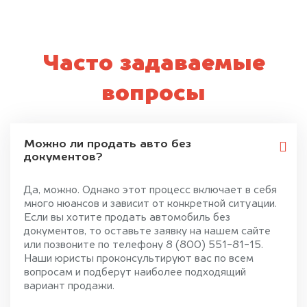
Часто задаваемые
вопросы
Можно ли продать авто без
документов?
Да, можно. Однако этот процесс включает в себя
много нюансов и зависит от конкретной ситуации.
Если вы хотите продать автомобиль без
документов, то оставьте заявку на нашем сайте
или позвоните по телефону 8 (800) 551-81-15.
Наши юристы проконсультируют вас по всем
вопросам и подберут наиболее подходящий
вариант продажи.