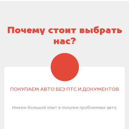
Почему стоит выбрать
нас?
ПОКУПАЕМ АВТО БЕЗ ПТС И ДОКУМЕНТОВ
Имеем большой опыт в покупке проблемных авто.