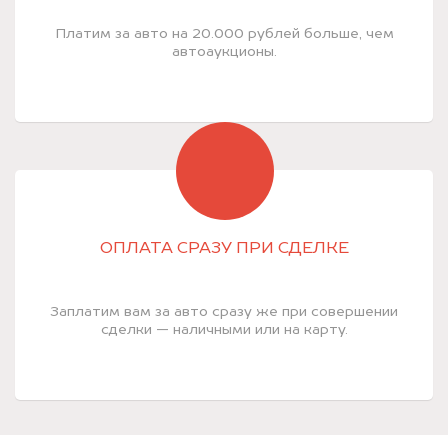
Платим за авто на 20.000 рублей больше, чем
автоаукционы.
ОПЛАТА СРАЗУ ПРИ СДЕЛКЕ
Заплатим вам за авто сразу же при совершении
сделки — наличными или на карту.