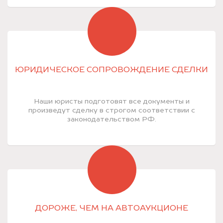
ЮРИДИЧЕСКОЕ СОПРОВОЖДЕНИЕ СДЕЛКИ
Наши юристы подготовят все документы и
произведут сделку в строгом соответствии с
законодательством РФ.
ДОРОЖЕ, ЧЕМ НА АВТОАУКЦИОНЕ