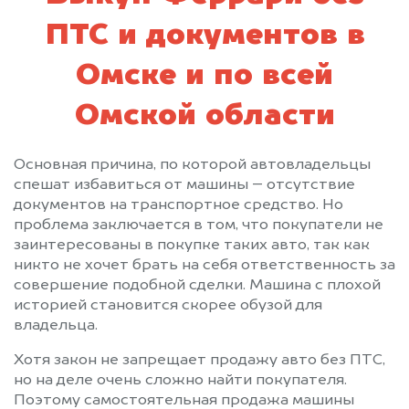
ПТС и документов в
Омске и по всей
Омской области
Основная причина, по которой автовладельцы
спешат избавиться от машины – отсутствие
документов на транспортное средство. Но
проблема заключается в том, что покупатели не
заинтересованы в покупке таких авто, так как
никто не хочет брать на себя ответственность за
совершение подобной сделки. Машина с плохой
историей становится скорее обузой для
владельца.
Хотя закон не запрещает продажу авто без ПТС,
но на деле очень сложно найти покупателя.
Поэтому самостоятельная продажа машины