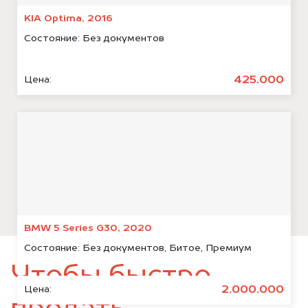
KIA Optima, 2016
Состояние:
Без документов
425.000
Цена:
BMW 5 Series G30, 2020
Состояние:
Без документов, Битое, Премиум
Чтобы быстро
2.000.000
Цена: