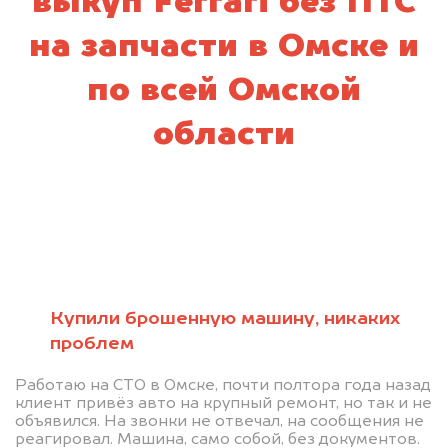
выкуп Ferrari без ПТС
на запчасти в Омске и
по всей Омской
области
Купили брошенную машину, никаких
проблем
Работаю на СТО в Омске, почти полтора года назад
клиент привёз авто на крупный ремонт, но так и не
объявился. На звонки не отвечал, на сообщения не
реагировал. Машина, само собой, без документов.