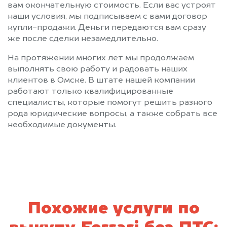
вам окончательную стоимость. Если вас устроят
наши условия, мы подписываем с вами договор
купли-продажи. Деньги передаются вам сразу
же после сделки незамедлительно.
На протяжении многих лет мы продолжаем
выполнять свою работу и радовать наших
клиентов в Омске. В штате нашей компании
работают только квалифицированные
специалисты, которые помогут решить разного
рода юридические вопросы, а также собрать все
необходимые документы.
Похожие услуги по