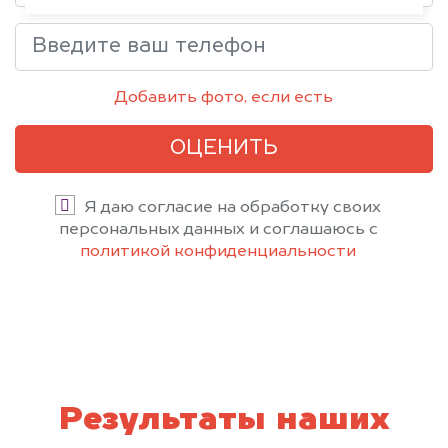
Добавить фото, если есть
ОЦЕНИТЬ
Я даю согласие на обработку своих
персональных данных и соглашаюсь с
политикой конфиденциальности
Результаты наших