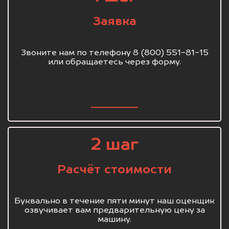
Заявка
Звоните нам по телефону 8 (800) 551-81-15
или обращаетесь через форму.
2 шаг
Расчёт стоимости
Буквально в течение пяти минут наш оценщик
озвучивает вам предварительную цену за
машину.