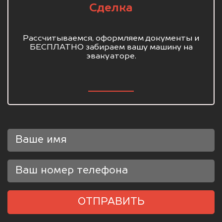
Сделка
Рассчитываемся, оформляем документы и
БЕСПЛАТНО забираем вашу машину на
эвакуаторе.
ОТПРАВИТЬ