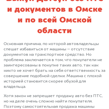
и документов в Омске
и по всей Омской
области
Основная причина, по которой автовладельцы
спешат избавиться от машины – отсутствие
документов на транспортное средство. Но
проблема заключается в том, что покупатели не
заинтересованы в покупке таких авто, так как
никто не хочет брать на себя ответственность за
совершение подобной сделки. Машина с плохой
историей становится скорее обузой для
владельца.
Хотя закон не запрещает продажу авто без ПТС,
но на деле очень сложно найти покупателя.
Поэтому самостоятельная продажа машины