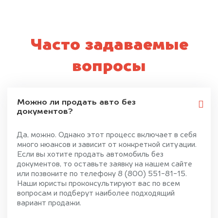
Часто задаваемые
вопросы
Можно ли продать авто без
документов?
Да, можно. Однако этот процесс включает в себя
много нюансов и зависит от конкретной ситуации.
Если вы хотите продать автомобиль без
документов, то оставьте заявку на нашем сайте
или позвоните по телефону 8 (800) 551-81-15.
Наши юристы проконсультируют вас по всем
вопросам и подберут наиболее подходящий
вариант продажи.