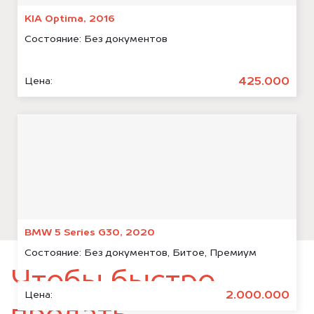
KIA Optima, 2016
Состояние:
Без документов
425.000
Цена:
BMW 5 Series G30, 2020
Состояние:
Без документов, Битое, Премиум
Чтобы быстро
2.000.000
Цена: