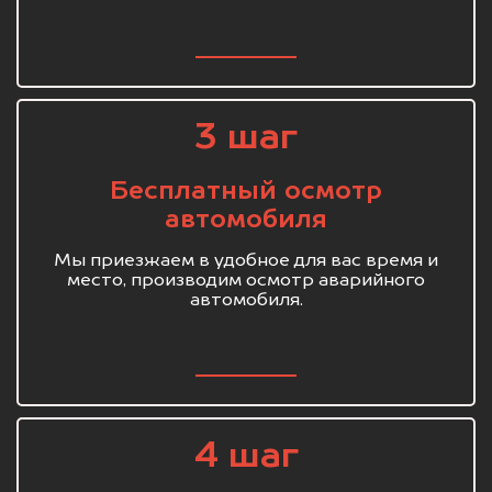
3 шаг
Бесплатный осмотр
автомобиля
Мы приезжаем в удобное для вас время и
место, производим осмотр аварийного
автомобиля.
4 шаг