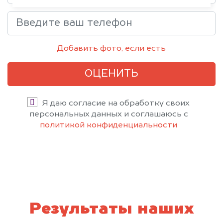
Добавить фото, если есть
ОЦЕНИТЬ
Я даю согласие на обработку своих
персональных данных и соглашаюсь с
политикой конфиденциальности
Результаты наших