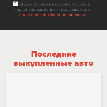
Я даю согласие на обработку своих
персональных данных и соглашаюсь с
политикой конфиденциальности
Последние
выкупленные авто