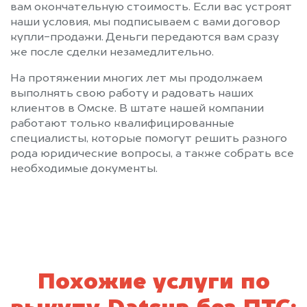
вам окончательную стоимость. Если вас устроят
наши условия, мы подписываем с вами договор
купли-продажи. Деньги передаются вам сразу
же после сделки незамедлительно.
На протяжении многих лет мы продолжаем
выполнять свою работу и радовать наших
клиентов в Омске. В штате нашей компании
работают только квалифицированные
специалисты, которые помогут решить разного
рода юридические вопросы, а также собрать все
необходимые документы.
Похожие услуги по