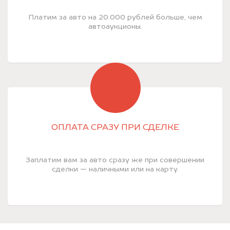
Платим за авто на 20.000 рублей больше, чем
автоаукционы.
ОПЛАТА СРАЗУ ПРИ СДЕЛКЕ
Заплатим вам за авто сразу же при совершении
сделки — наличными или на карту.