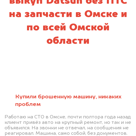
выкуп Datsun без ПТС
на запчасти в Омске и
по всей Омской
области
Купили брошенную машину, никаких
проблем
Работаю на СТО в Омске, почти полтора года назад
клиент привёз авто на крупный ремонт, но так и не
объявился. На звонки не отвечал, на сообщения не
реагировал. Машина, само собой, без документов.