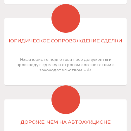
ЮРИДИЧЕСКОЕ СОПРОВОЖДЕНИЕ СДЕЛКИ
Наши юристы подготовят все документы и
произведут сделку в строгом соответствии с
законодательством РФ.
ДОРОЖЕ, ЧЕМ НА АВТОАУКЦИОНЕ