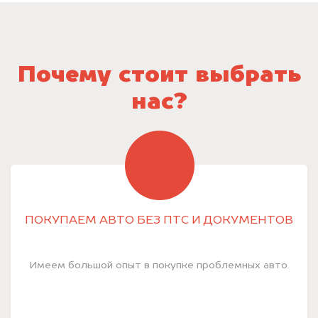
Почему стоит выбрать
нас?
ПОКУПАЕМ АВТО БЕЗ ПТС И ДОКУМЕНТОВ
Имеем большой опыт в покупке проблемных авто.