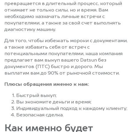
превращается в длительный процесс, который
отнимает не только силы, но и время. Вам
необходимо назначать личные встречи с
покупателями, а также за свой счет выполнять
диагностику машину.
Для того, чтобы избежать мороки с документами,
а также избавить себя от встреч с
потенциальными покупателями, наша компания
предлагает вам выкуп вашего Datsun без
документов (ПТС) быстро и дорого. Мы
выплатим вам до 90% от рыночной стоимости.
Плюсы обращения именно к нам:
Быстрый выкуп;
Вы экономите деньги и время;
Индивидуальный подход к каждому клиенту;
Безопасная сделка.
Как именно будет