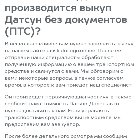
производится выкуп
Датсун без документов
(ПТС)?
В несколько кликов вам нужно заполнить заявку
на нашем сайте omsk.dorogo.online. После её
отправки наши специалисты обработают
полученную информацию о вашем транспортном
средстве и свяжутся с вами. Мы обговорим с
вами некоторые вопросы, а также согласуем
время, в которое к вам приедет наш специалист.
Он произведет первичную диагностику, а также
сообщит вам стоимость Datsun. Далее авто
нужно доставить к нам. Если управлять
транспортным средством вы не можете, мы
предоставим вам эвакуатор.
После более детального осмотра мы сообщим