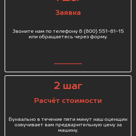
Заявка
Звоните нам по телефону 8 (800) 551-81-15
или обращаетесь через форму.
2 шаг
Расчёт стоимости
Буквально в течение пяти минут наш оценщик
озвучивает вам предварительную цену за
машину.