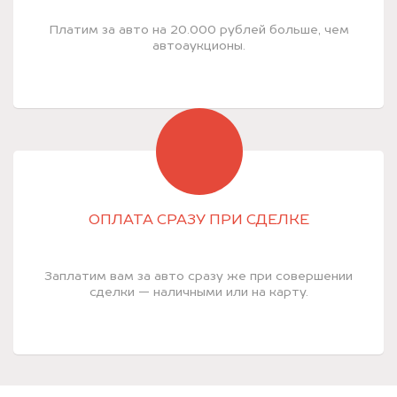
Платим за авто на 20.000 рублей больше, чем
автоаукционы.
ОПЛАТА СРАЗУ ПРИ СДЕЛКЕ
Заплатим вам за авто сразу же при совершении
сделки — наличными или на карту.