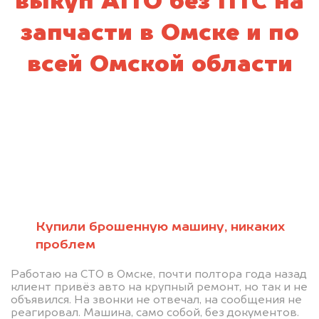
выкуп AITO без ПТС на
запчасти в Омске и по
всей Омской области
Купили брошенную машину, никаких
проблем
Работаю на СТО в Омске, почти полтора года назад
клиент привёз авто на крупный ремонт, но так и не
объявился. На звонки не отвечал, на сообщения не
реагировал. Машина, само собой, без документов.