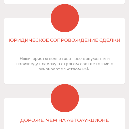
ЮРИДИЧЕСКОЕ СОПРОВОЖДЕНИЕ СДЕЛКИ
Наши юристы подготовят все документы и
произведут сделку в строгом соответствии с
законодательством РФ.
ДОРОЖЕ, ЧЕМ НА АВТОАУКЦИОНЕ