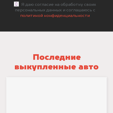
Я даю согласие на обработку своих
персональных данных и соглашаюсь с
политикой конфиденциальности
Последние
выкупленные авто