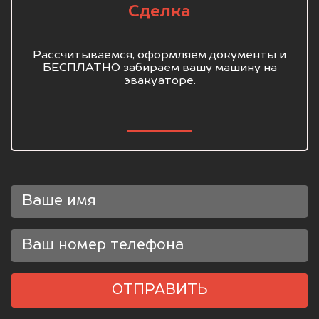
Сделка
Рассчитываемся, оформляем документы и
БЕСПЛАТНО забираем вашу машину на
эвакуаторе.
ОТПРАВИТЬ