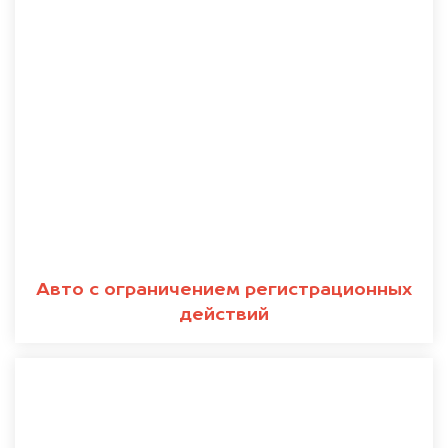
Авто с ограничением регистрационных
действий