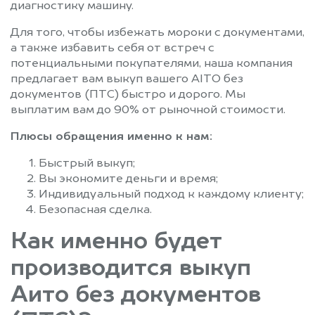
диагностику машину.
Для того, чтобы избежать мороки с документами,
а также избавить себя от встреч с
потенциальными покупателями, наша компания
предлагает вам выкуп вашего AITO без
документов (ПТС) быстро и дорого. Мы
выплатим вам до 90% от рыночной стоимости.
Плюсы обращения именно к нам:
Быстрый выкуп;
Вы экономите деньги и время;
Индивидуальный подход к каждому клиенту;
Безопасная сделка.
Как именно будет
производится выкуп
Аито без документов