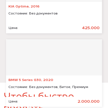
KIA Optima, 2016
Состояние:
Без документов
425.000
Цена:
BMW 5 Series G30, 2020
Состояние:
Без документов, Битое, Премиум
Чтобы быстро
2.000.000
Цена: