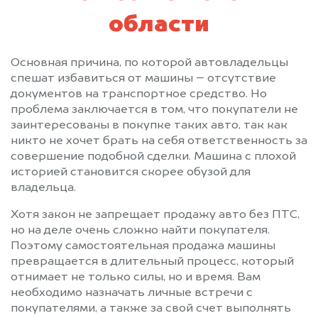
области
Основная причина, по которой автовладельцы
спешат избавиться от машины – отсутствие
документов на транспортное средство. Но
проблема заключается в том, что покупатели не
заинтересованы в покупке таких авто, так как
никто не хочет брать на себя ответственность за
совершение подобной сделки. Машина с плохой
историей становится скорее обузой для
владельца.
Хотя закон не запрещает продажу авто без ПТС,
но на деле очень сложно найти покупателя.
Поэтому самостоятельная продажа машины
превращается в длительный процесс, который
отнимает не только силы, но и время. Вам
необходимо назначать личные встречи с
покупателями, а также за свой счет выполнять