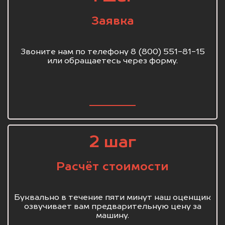
Заявка
Звоните нам по телефону 8 (800) 551-81-15
или обращаетесь через форму.
2 шаг
Расчёт стоимости
Буквально в течение пяти минут наш оценщик
озвучивает вам предварительную цену за
машину.