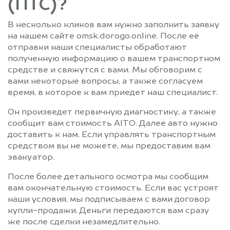
(ПТС)?
В несколько кликов вам нужно заполнить заявку
на нашем сайте omsk.dorogo.online. После её
отправки наши специалисты обработают
полученную информацию о вашем транспортном
средстве и свяжутся с вами. Мы обговорим с
вами некоторые вопросы, а также согласуем
время, в которое к вам приедет наш специалист.
Он произведет первичную диагностику, а также
сообщит вам стоимость AITO. Далее авто нужно
доставить к нам. Если управлять транспортным
средством вы не можете, мы предоставим вам
эвакуатор.
После более детального осмотра мы сообщим
вам окончательную стоимость. Если вас устроят
наши условия, мы подписываем с вами договор
купли-продажи. Деньги передаются вам сразу
же после сделки незамедлительно.