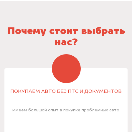
Почему стоит выбрать
нас?
ПОКУПАЕМ АВТО БЕЗ ПТС И ДОКУМЕНТОВ
Имеем большой опыт в покупке проблемных авто.