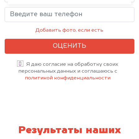
Добавить фото, если есть
ОЦЕНИТЬ
Я даю согласие на обработку своих
персональных данных и соглашаюсь с
политикой конфиденциальности
Результаты наших