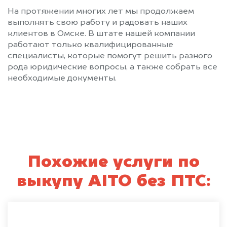
На протяжении многих лет мы продолжаем
выполнять свою работу и радовать наших
клиентов в Омске. В штате нашей компании
работают только квалифицированные
специалисты, которые помогут решить разного
рода юридические вопросы, а также собрать все
необходимые документы.
Похожие услуги по
выкупу AITO без ПТС: