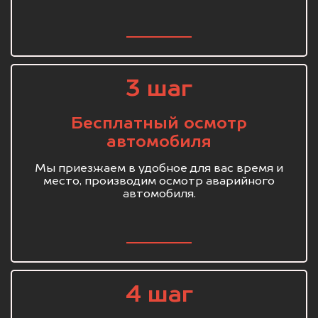
3 шаг
Бесплатный осмотр
автомобиля
Мы приезжаем в удобное для вас время и
место, производим осмотр аварийного
автомобиля.
4 шаг